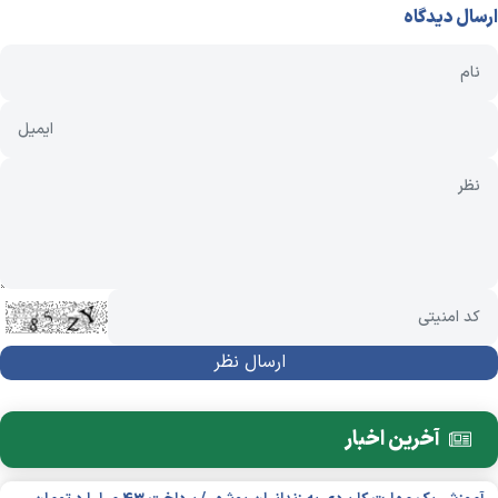
ارسال دیدگاه
آخرین اخبار