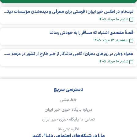
ثبت‌نام در اطلس خیر ایران؛ فرصتی برای معرفی و دیده‌شدن مؤسسات نیکوکاری
شنبه, ۱۰ مرداد ۱۴۰۵
قصهٔ مقصدی اشتباه که مسافر را به خودش رساند
سه‌شنبه, ۱۳ مرداد ۱۴۰۵
همراه وطن در روزهای بحران؛ گامی ماندگار از خیر خارج از کشور در عرصه سلامت
شنبه, ۱۰ مرداد ۱۴۰۵
دسترسی سریع
خط مشی
درباره پایگاه خبری خیر ایران
تماس با پایگاه خبری خیر ایران
نظرسنجی ها
مارا در شبکه‌های اجتماعی دنبال کنید