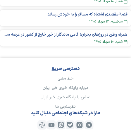
شنبه, ۱۰ مرداد ۱۴۰۵
قصهٔ مقصدی اشتباه که مسافر را به خودش رساند
سه‌شنبه, ۱۳ مرداد ۱۴۰۵
همراه وطن در روزهای بحران؛ گامی ماندگار از خیر خارج از کشور در عرصه سلامت
شنبه, ۱۰ مرداد ۱۴۰۵
دسترسی سریع
خط مشی
درباره پایگاه خبری خیر ایران
تماس با پایگاه خبری خیر ایران
نظرسنجی ها
مارا در شبکه‌های اجتماعی دنبال کنید