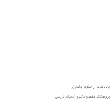
یادداشت از نیلوفر بختیاری
پژوهشگر مقطع دکتری ادبیات فارسی