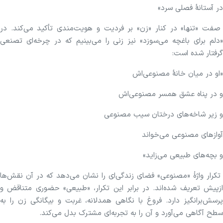
در آستانهٔ فصلی سرد»
صفت «تنها» در کنار «زن» بر فردیت و هویت‌مندی تأکید می‌کند. در
«دلم برای باغچه می‌سوزد» نیز زنی را می‌بینیم که در چرخه‌ای تصنعی
گرفتار شده است:
«او در میان خانهٔ مصنوعی‌اش
و در پناه عشق همسر مصنوعی‌اش
و زیر شاخه‌های درختان سیب مصنوعی
آوازهای مصنوعی می‌خواند
و بچه‌های طبیعی می‌زاید»
تکرار واژهٔ «مصنوعی» فضای زندگی‌ای را نشان می‌دهد که در آن نقش‌ها
ازپیش تعریف شده‌اند. در برابر این تکرار، «طبیعی» حضوری متناقض و
پرسش‌برانگیز دارد. فروغ با نگاهی همدلانه، غربت و بیگانگی زن را به
سطح آگاهی می‌آورد و آن را به تجربه‌ای مشترک بدل می‌کند.