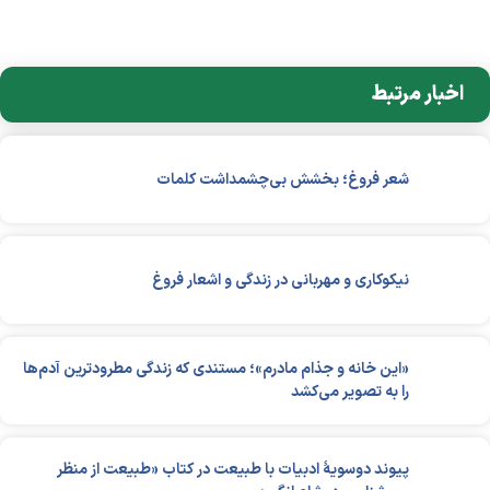
اخبار مرتبط
شعر فروغ؛ بخشش بی‌چشمداشت کلمات
نیکوکاری و مهربانی در زندگی و اشعار فروغ
«این خانه و جذام مادرم»؛ مستندی که زندگی مطرودترین آدم‌ها
را به تصویر می‌کشد
پیوند دوسویۀ ادبیات با طبیعت در کتاب «طبیعت از منظر