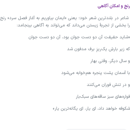
رنج و امکان آگاهی
شاعر در بلندترین شعر خود؛ یعنی «ایمان بیاوریم به آغاز فصل سرد» رنج
را بخشی از تجربهٔ زیستن می‌داند که می‌تواند به آگاهی بینجامد:
«شاید حقیقت آن دو دست جوان بود، آن دو دست جوان
که زیر بارشِ یک‌ریزِ برف مدفون شد
و سال دیگر، وقتی بهار
با آسمان پشت پنجره هم‌خوابه می‌شود
و در تنش فوران می‌کنند
فواره‌های سبز ساقه‌های سبک‌بار
شکوفه خواهد داد، ای یار، ای یگانه‌ترین یار»