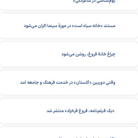
بوم‌شناسی در شاعرانگی»
مستند «خانه سیاه است» در موزۀ سینما اکران می‌شود
چراغ خانۀ فروغ، روشن می‌شود
وقتی دوربین «گلستان» در خدمت فرهنگ و جامعه آمد
«یک فیلم‌نامه، فروغ فرخزاد» منتشر شد