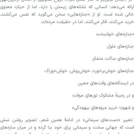
ارائه می‌دهد؛ انسانی که نشانه‌های زیستن را دارد، اما از حیاتِ معنوی
خالی شده است. او از «جنازه‌هایی» سخن می‌گوید که نفس می‌کشند،
خرید می‌کنند، فکر می‌کنند، اما در حقیقت مرده‌اند:
«جنازه‌های خوشبخت
جنازه‌های ملول
جنازه‌های ساکت متفکر
جنازه‌های خوش‌برخورد، خوش‌پوش، خوش‌خوراک
در ایستگاه‌های وقت‌های معین
و در زمینه‌ٔ مشکوک نورهای موقت
و شهوتِ خریدِ میوه‌هایِ بیهودگی»
تعبیر «دست‌های سیمانی» در ادامهٔ همین شعر، تصویر روشن نسلی
است که جهانی سخت و سیمانی برای خود بنا کرده و در میان سازه‌های