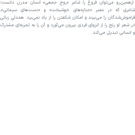
ازهمین‌رو می‌توان فروغ را شاعر «روح جمعی» انسان مدرن دانست؛
شاعری که در عصر «جنازه‌های خوشبخت» و «دست‌های سیمانی»،
فراموش‌شدگان را می‌بیند و امکان شکفتن را از یاد نمی‌برد. همدلیِ زبانی
در شعر او رنج را از انزوای فردی بیرون می‌آورد و آن را به تجربه‌ای مشترک
و انسانی تبدیل می‌کند.