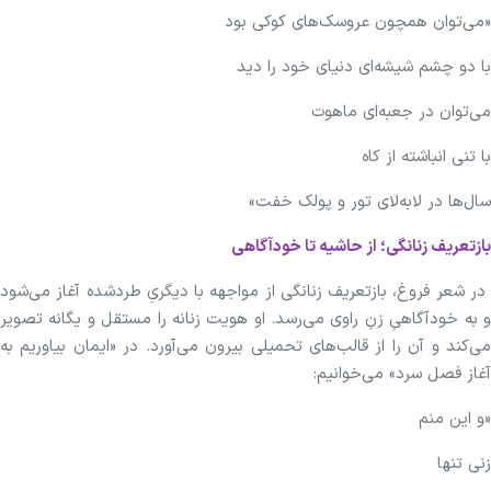
«می‌توان همچون عروسک‌های کوکی بود
با دو چشم شیشه‌ای دنیای خود را دید
می‌توان در جعبه‌ای ماهوت
با تنی انباشته از کاه
سال‌ها در لابه‌لای تور و پولک خفت»
بازتعریف زنانگی؛ از حاشیه تا خودآگاهی
در شعر فروغ، بازتعریف زنانگی از مواجهه با دیگریِ طردشده آغاز می‌شود
و به خودآگاهیِ زنِ راوی می‌رسد. او هویت زنانه را مستقل و یگانه تصویر
می‌کند و آن را از قالب‌های تحمیلی بیرون می‌آورد. در «ایمان بیاوریم به
آغاز فصل سرد» می‌خوانیم:
«و این منم
زنی تنها