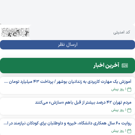
آخرین اخبار
آموزش یک مهارت کاربردی به زندانیان بوشهر / پرداخت ۴۳ میلیارد تومان تسهیلات خوداشتغالی
۱ روز پیش
مردم تهران ۴۲ درصد بیشتر از قبل باهم «سازش» می‌کنند
۱ روز پیش
روایت ۶۰ سال همکاری دانشگاه، خیریه و داوطلبان برای کودکان نیازمند در استرالیا
۱ روز پیش