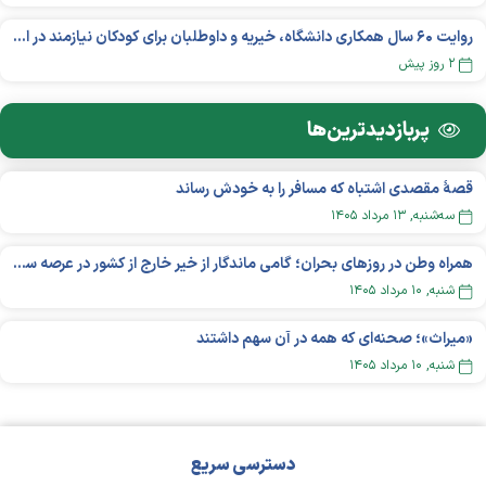
روایت ۶۰ سال همکاری دانشگاه، خیریه و داوطلبان برای کودکان نیازمند در استرالیا
۲ روز پیش
پربازدید‌ترین‌ها
قصهٔ مقصدی اشتباه که مسافر را به خودش رساند
سه‌شنبه, ۱۳ مرداد ۱۴۰۵
همراه وطن در روزهای بحران؛ گامی ماندگار از خیر خارج از کشور در عرصه سلامت
شنبه, ۱۰ مرداد ۱۴۰۵
«میراث»؛ صحنه‌ای که همه در آن سهم داشتند
شنبه, ۱۰ مرداد ۱۴۰۵
دسترسی سریع