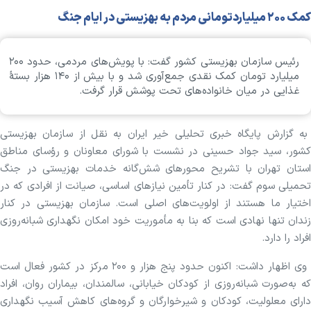
کمک ۲۰۰ میلیاردتومانی مردم به بهزیستی در ایام جنگ
رئیس سازمان بهزیستی کشور گفت: با پویش‌های مردمی، حدود ۲۰۰
میلیارد تومان کمک نقدی جمع‌آوری شد و با بیش از ۱۴۰ هزار بستهٔ
غذایی در میان خانواده‌های تحت پوشش قرار گرفت.
به گزارش پایگاه خبری تحلیلی خیر ایران به نقل از سازمان بهزیستی
کشور، سید جواد حسینی در نشست با شورای معاونان و رؤسای مناطق
استان تهران با تشریح محورهای شش‌گانه خدمات بهزیستی در جنگ
تحمیلی سوم گفت: در کنار تأمین نیازهای اساسی، صیانت از افرادی که در
اختیار ما هستند از اولویت‌های اصلی است. سازمان بهزیستی در کنار
زندان تنها نهادی است که بنا به مأموریت خود امکان نگهداری شبانه‌روزی
افراد را دارد.
وی اظهار داشت: اکنون حدود پنج هزار و ۲۰۰ مرکز در کشور فعال است
که به‌صورت شبانه‌روزی از کودکان خیابانی، سالمندان، بیماران روان، افراد
دارای معلولیت، کودکان و شیرخوارگان و گروه‌های کاهش آسیب نگهداری