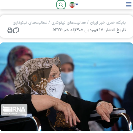
فارسی
پایگاه خبری خیر ایران
/
فعالیت‌های نیکوکاری
/
فعالیت‌های نیکوکاری
تاریخ انتشار: ۱۷ فروردين ۱۴۰۵
کد خبر:۵۳۲۳