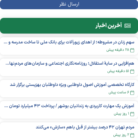
آخرین اخبار
سهم زنان در مشروطه؛ از اهدای زیورآلات برای بانک ملی تا ساخت مدرسه و یتیم‌خانه
۲۸ دقیقه پیش
هم‌افزایی در سایهٔ استقلال؛ روزنامه‌نگاری اجتماعی و سازمان‌های مردم‌نهاد در اکوسیستم بین‌المللی غیردولتی‌ها
۵۱ دقیقه پیش
کارگاه تخصصی آموزش اصول داوطلبی ویژه داوطلبان بهزیستی برگزار شد
۶ ساعت پیش
آموزش یک مهارت کاربردی به زندانیان بوشهر / پرداخت ۴۳ میلیارد تومان تسهیلات خوداشتغالی
۱ روز پیش
مردم تهران ۴۲ درصد بیشتر از قبل باهم «سازش» می‌کنند
۲ روز پیش