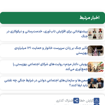
اخبار مرتبط
پیشنهاداتی برای افزایش تاب‌آوری، خدمت‌رسانی و نیکوکاری در
جنگ
تأثیر جنگ بر زنان سرپرست خانوار و حمایت ۱۲۱ میلیاردی
بهزیستی
پویش «کنار مردم» روایت‌های شرکای اجتماعی بهزیستی را
جمع‌آوری می‌کند
سمن‌ها و سازمان‌های اجتماعی دولتی در شرایط جنگی چه نقشی
باید ایفا کنند؟
گزارش خطا
اشتراک گذاری