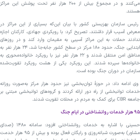
می‌کنند و در مجموع بیش از ۲۰۰ هزار نفر تحت پوشش این مراکز
هستند.
رئیس سازمان بهزیستی کشور با بیان این‌که بسیاری از این مراکز در
معرض آسیب قرار داشتند، تصریح کرد: با رویکردی جهادی، کارکنان اجازه
ندادند حملات به این مراکز آسیبی به مقیمان وارد کند و در روزهای
ابتدایی جنگ، حدود ۱۸۰ مرکز در سطح کشور جابه‌جا شد، ۲۴ هزار نفر به
مناطق امن منتقل شدند و ۲۲ هزار نفر نیز با رویکرد خانواده‌محوری به
خانواده‌ها سپرده شدند. این رویکرد یکی از هشت رویکرد تقویت‌شده
سازمان در دوران جنگ بوده است.
وی ادامه داد: در حوزهٔ توان‌بخشی نیز حدود هزار مرکز به‌صورت روزانه
خدمات توانبخشی از راه دور ارائه کردند و گروه‌های توانبخشی مبتنی بر
جامعه CBR برای کمک به مردم در محلات تقویت شدند.
۹۵ هزار خدمات روانشناختی در ایام جنگ
حسینی با اشاره به خدمات روانشناختی افزود: سامانه ۱۴۸۰ (صدای
مشاور) به‌صورت شبانه‌روزی و رایگان فعال بوده و بیش از ۹۵ هزار خدمت