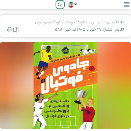
فارسی
پایگاه خبری خیر ایران
/
فرهنگ و هنر
/
کودک و نوجوان
تاریخ انتشار: ۲۷ خرداد ۱۴۰۵
کد خبر:۵۸۸۹