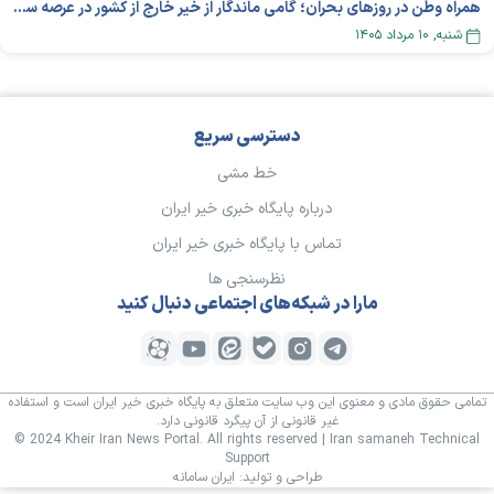
همراه وطن در روزهای بحران؛ گامی ماندگار از خیر خارج از کشور در عرصه سلامت
شنبه, ۱۰ مرداد ۱۴۰۵
دسترسی سریع
خط مشی
درباره پایگاه خبری خیر ایران
تماس با پایگاه خبری خیر ایران
نظرسنجی ها
مارا در شبکه‌های اجتماعی دنبال کنید
تمامی حقوق مادی و معنوی این وب سایت متعلق به پایگاه خبری خیر ایران است و استفاده
غیر قانونی از آن پیگرد قانونی دارد.
© 2024 Kheir Iran News Portal. All rights reserved | Iran samaneh Technical
Support
طراحی و تولید:
ایران سامانه