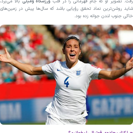
فت. تصویر او که جام قهرمانی را در قلب
ورزشگاه ومبلی
بالا می‌برد،
شاید روشن‌ترین نماد تحقق رؤیایی باشد که سال‌ها پیش در زمین‌های
خاکی جنوب لندن جوانه زده بود.