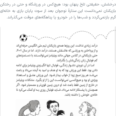
درخشش، حقیقتی تلخ پنهان بود؛ هیچ‌کس در ورزشگاه و حتی در رختکن
بازیکنان نمی‌دانست این ستارهٔ نوجوان بعد از سوت پایان بازی به خانه‌ای
گرم بازنمی‌گردد و شب‌ها را در خودرو یا پناهگاه‌های موقت می‌گذراند.