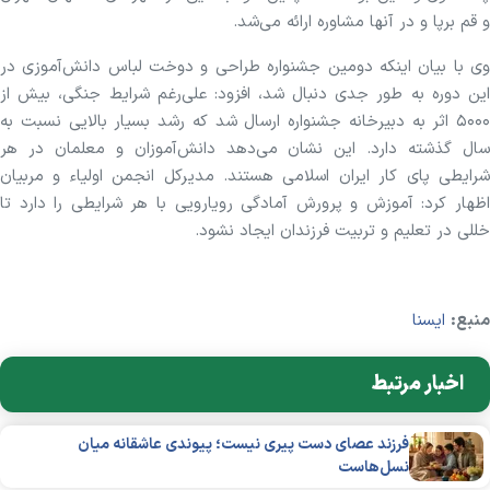
و قم برپا و در آنها مشاوره ارائه می‌شد.
وی با بیان اینکه دومین جشنواره طراحی و دوخت لباس دانش‌آموزی در
این دوره به طور جدی دنبال شد، افزود: علی‌رغم شرایط جنگی، بیش از
۵۰۰۰ اثر به دبیرخانه جشنواره ارسال شد که رشد بسیار بالایی نسبت به
سال گذشته دارد. این نشان می‌دهد دانش‌آموزان و معلمان در هر
شرایطی پای کار ایران اسلامی هستند. مدیرکل انجمن اولیاء و مربیان
اظهار کرد: آموزش و پرورش آمادگی رویارویی با هر شرایطی را دارد تا
خللی در تعلیم و تربیت فرزندان ایجاد نشود.
منبع:
ایسنا
اخبار مرتبط
فرزند عصای دست پیری نیست؛ پیوندی عاشقانه میان
نسل‌هاست