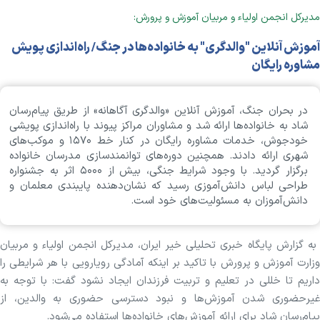
مدیرکل انجمن اولیاء و مربیان آموزش و پرورش:
آموزش‌ آنلاین "والدگری" به خانواده‌ها در جنگ/ راه‌اندازی پویش
مشاوره رایگان
در بحران جنگ، آموزش آنلاین «والدگری آگاهانه» از طریق پیام‌رسان
شاد به خانواده‌ها ارائه شد و مشاوران مراکز پیوند با راه‌اندازی پویشی
خودجوش، خدمات مشاوره رایگان در کنار خط ۱۵۷۰ و موکب‌های
شهری ارائه دادند. همچنین دوره‌های توانمندسازی مدرسان خانواده
برگزار گردید. با وجود شرایط جنگی، بیش از ۵۰۰۰ اثر به جشنواره
طراحی لباس دانش‌آموزی رسید که نشان‌دهنده پایبندی معلمان و
دانش‌آموزان به مسئولیت‌های خود است.
به گزارش پایگاه خبری تحلیلی خیر ایران، مدیرکل انجمن اولیاء و مربیان
وزارت آموزش و پرورش با تاکید بر اینکه آمادگی رویارویی با هر شرایطی را
داریم تا خللی در تعلیم و تربیت فرزندان ایجاد نشود گفت: با توجه به
غیرحضوری شدن آموزش‌ها و نبود دسترسی حضوری به والدین، از
پیام‌رسان شاد برای ارائه آموزش‌های خانواده‌ها استفاده می‌شود.