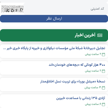
آخرین اخبار
تجلیل دبیرخانۀ شبکۀ ملی مؤسسات نیکوکاری و خیریه از پایگاه خبری خیر ایران
۲ ساعت پیش
۴۰۰ هزار کودکی که «بچه‌های خودمان»‌اند
۲ ساعت پیش
نسخهٔ «میشل بوربا» برای تربیت نسل اخلاق‌مدار
۴ ساعت پیش
آزادی ۱۳۵ زندانی با مساعدت خیرین
۶ ساعت پیش