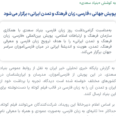
به کوشش «بنیاد سعدی»
پویش جهانی «فارسی، زبان فرهنگ و تمدن ایرانی» برگزار می‌‌شود
به‌مناسبت گرامی‌داشت روز زبان فارسی، بنیاد سعدی با همکاری
سازمان فرهنگ و ارتباطات اسلامی، پویش بین‌المللی «فارسی، زبان
فرهنگ و تمدن ایرانی» را با هدف ترویج زبان فارسی و معرفی
فرهنگ، تمدن، هویت و اندیشهٔ ایرانی در میان فارسی‌آموزان سراسر
جهان برگزار می‌کند.
به گزارش پایگاه خبری تحلیلی خیر ایران به نقل از روابط عمومی بنیاد
سعدی، در این پویش از فارسی‌آموزان، مدرسان و ایران‌شناسان در
کشورهای مختلف خواسته شده است دیدگاه، تجربه یا برداشت خود از
ایران و تمدن آن را به زبان فارسی در قالب فیلم کوتاه یا دست‌نوشته برای
این بنیاد ارسال کنند.
بر اساس اعلام دبیرخانۀ این رویداد، شرکت‌کنندگان می‌توانند فیلم کوتاه،
حداکثر ۱۰۰ ثانیه‌ای به زبان فارسی، به‌صورت عمودی و همراه با معرفی نام