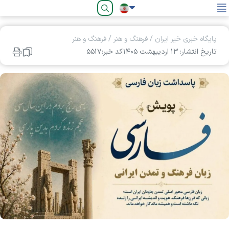
فارسی
پایگاه خبری خیر ایران
/
فرهنگ و هنر
/
فرهنگ و هنر
تاریخ انتشار: ۱۳ ارديبهشت ۱۴۰۵
کد خبر:۵۵۱۷