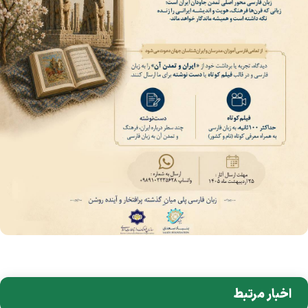
اخبار مرتبط