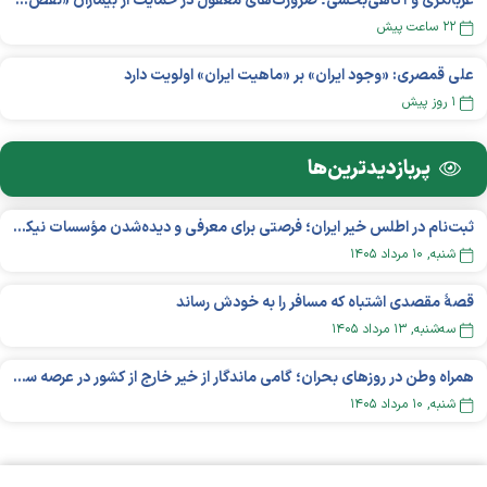
غربالگری و آگاهی‌بخشی؛ ضرورت‌های مغفول در حمایت از بیماران «نقص ایمنی اولیه»
۲۲ ساعت پیش
علی قمصری: «وجود ایران» بر «ماهیت ایران» اولویت دارد
۱ روز پیش
پربازدید‌ترین‌ها
ثبت‌نام در اطلس خیر ایران؛ فرصتی برای معرفی و دیده‌شدن مؤسسات نیکوکاری
شنبه, ۱۰ مرداد ۱۴۰۵
قصهٔ مقصدی اشتباه که مسافر را به خودش رساند
سه‌شنبه, ۱۳ مرداد ۱۴۰۵
همراه وطن در روزهای بحران؛ گامی ماندگار از خیر خارج از کشور در عرصه سلامت
شنبه, ۱۰ مرداد ۱۴۰۵