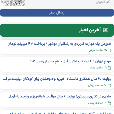
آخرین اخبار
آموزش یک مهارت کاربردی به زندانیان بوشهر / پرداخت ۴۳ میلیارد تومان تسهیلات خوداشتغالی
۱۵ ساعت پیش
مردم تهران ۴۲ درصد بیشتر از قبل باهم «سازش» می‌کنند
۱۹ ساعت پیش
روایت ۶۰ سال همکاری دانشگاه، خیریه و داوطلبان برای کودکان نیازمند در استرالیا
۲۰ ساعت پیش
مادری در تکاپوی زیستن؛ روایت ۶ سال مراقبت شبانه‌روزی و امید به فردای «نورا»
۲۰ ساعت پیش