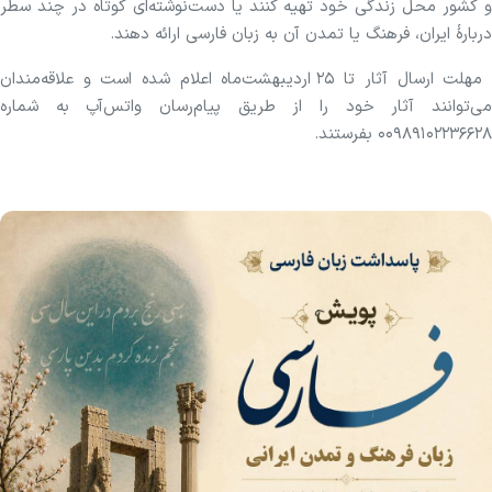
و کشور محل زندگی خود تهیه کنند یا دست‌نوشته‌ای کوتاه در چند سطر
دربارهٔ ایران، فرهنگ یا تمدن آن به زبان فارسی ارائه دهند.
مهلت ارسال آثار تا ۲۵ اردیبهشت‌ماه اعلام شده است و علاقه‌مندان
می‌توانند آثار خود را از طریق پیام‌رسان واتس‌آپ به‌ شماره
۰۰۹۸۹۱۰۲۲۳۶۶۲۸ بفرستند.