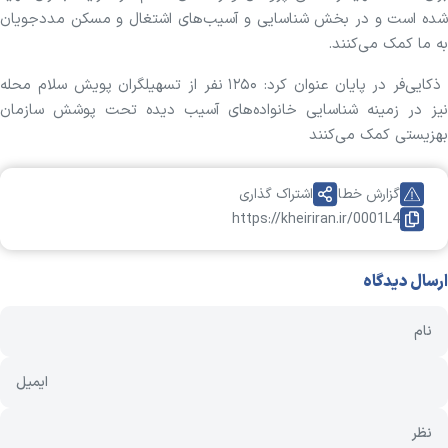
شده است و در بخش شناسایی و آسیب‌های اشتغال و مسکن مددجویان
به ما کمک می‌کنند.
ذکایی‌فر در پایان عنوان کرد: ۱۲۵۰ نفر از تسهیلگران پویش سلام محله
نیز در زمینه شناسایی خانواده‌های آسیب دیده تحت پوشش سازمان
بهزیستی کمک می‌کنند
گزارش خطا
اشتراک گذاری
https://kheiriran.ir/0001L4
ارسال دیدگاه