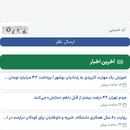
آخرین اخبار
آموزش یک مهارت کاربردی به زندانیان بوشهر / پرداخت ۴۳ میلیارد تومان تسهیلات خوداشتغالی
۱۸ ساعت پیش
مردم تهران ۴۲ درصد بیشتر از قبل باهم «سازش» می‌کنند
۲۲ ساعت پیش
روایت ۶۰ سال همکاری دانشگاه، خیریه و داوطلبان برای کودکان نیازمند در استرالیا
۲۳ ساعت پیش