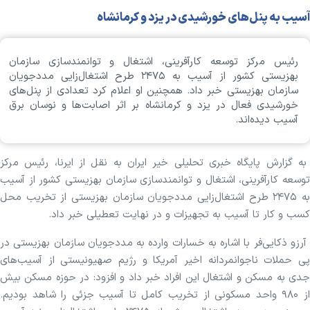
آسیب به پنل‌های خورشیدی در یزد و کرمانشاه
رئیس مرکز توسعه کارآفرینی، اشتغال و توانمندسازی سازمان
بهزیستی کشور از آسیب به ۲۴۷۵ طرح اشتغال‌زایی مددجویان
سازمان بهزیستی خبر داد. همچنین او اعلام کرد تعدادی از پنل‌های
خورشیدی فعال در یزد و کرمانشاه بر اثر اصابت‌ها و نوسان برق
آسیب دیده‌اند.
به گزارش پایگاه خبری تحلیلی خیر ایران به نقل از ایرنا، رئیس مرکز
توسعه کارآفرینی، اشتغال و توانمندسازی سازمان بهزیستی کشور از آسیب
به ۲۴۷۵ طرح اشتغال‌زایی مددجویان سازمان بهزیستی از تخریب محل
کسب و کار تا آسیب به تجهیزات و در نهایت تعطیلی خبر داد.
آرزو ذکایی‌فر با اشاره به خسارات وارده به مددجویان سازمان بهزیستی در
پی حملات ناجوانمردانه اخیر آمریکا و رژیم صهیونیستی از آسیب‌های
جدی به مسکن و اشتغال این افراد خبر داد و افزود: در حوزه مسکن بیش
از ۹۸۰ واحد مسکونی از تخریب کامل تا آسیب جزئی را شاهد بودیم.