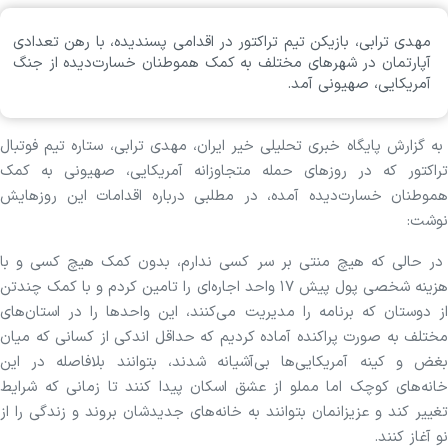
مهدی ترابی، بازیکن تیم تراکتور در اقدامی پسندیده، با رهن تعدادی
آپارتمان در شهرهای مختلف به کمک هموطنان خسارت‌دیده از جنگ
آمریکایی، صهیونی آمد.
به گزارش پایگاه خبری تحلیلی خیر ایران، مهدی ترابی، ستاره تیم فوتبال
تراکتور که در روزهای حمله متجاوزانه آمریکایی‌، صهیونی به کمک
هموطنان خسارت‌دیده آمده، در مطلبی درباره اقدامات این روزهایش
نوشت:
در حالی که هیچ منتی بر سر کسی ندارم، بدون کمک هیچ کسی و با
هزینه شخصی پول پیش ۱۷ واحد اجاره‌ای را تامین کردم و با کمک چندتن
از دوستان که برنامه را مدیریت می‌کنند، این واحد‌ها را در استان‌های
مختلف به صورت پراکنده آماده کردیم که حداقل اندکی از کسانی که میان
بغض و کینه آمریکایی‌ها بی‌آشیانه شدند، بتوانند بلافاصله در این
خانه‌های کوچک اما مملو از عشق اسکان پیدا کنند تا زمانی که شرایط
تغییر کند و عزیزانمان بتوانند به خانه‌های جدیدشان بروند و زندگی را از
نو آغاز کنند.