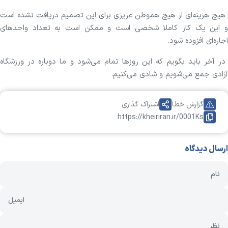
هیچ هزینه‌ای از هیچ هموطن عزیزی برای این تصمیم دریافت نشده است
و این یک کار کاملا شخصی است و ممکن است به تعداد واحد‌های
اجاره‌ای افزوده شود.
در آخر باید بگویم که این روز‌ها تمام می‌شود و ما دوباره در ورزشگاه
آزادی جمع می‌شویم و شادی می‌کنیم.
گزارش خطا
اشتراک گذاری
https://kheiriran.ir/0001Ks
ارسال دیدگاه