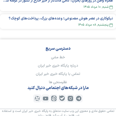
همراه وطن در روزهای بحران؛ گامی ماندگار از خیر خارج از کشور در عرصه سلامت
شنبه, ۱۰ مرداد ۱۴۰۵
نیکوکاری در عصر هوش مصنوعی؛ وعده‌های بزرگ، پرداخت‌های کوچک؟
پنجشنبه, ۰۸ مرداد ۱۴۰۵
دسترسی سریع
خط مشی
درباره پایگاه خبری خیر ایران
تماس با پایگاه خبری خیر ایران
نظرسنجی ها
مارا در شبکه‌های اجتماعی دنبال کنید
تمامی حقوق مادی و معنوی این وب سایت متعلق به پایگاه خبری خیر ایران است و استفاده
غیر قانونی از آن پیگرد قانونی دارد.