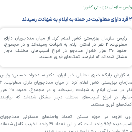
رئیس سازمان بهزیستی کشور:
۲ فرد دارای معلولیت در حمله به ایلام به شهادت رسیدند
رئیس سازمان بهزیستی کشور اعلام کرد: از میان مددجویان دارای
معلولیت، ۲ نفر در استان ایلام به شهادت رسیده‌اند و در مجموع،
حدود ۳۰ هزار خانوارِ مددجو در انواع آسیب‌های مختلف دچار
مشکل شده‌اند که نیازمند کمک‌های فوری هستند.
به گزارش پایگاه خبری تحلیلی خیر ایران، دکتر سیدجواد حسینی؛ رئیس
سازمان بهزیستی کشور اعلام کرد: از میان مددجویان دارای معلولیت، ۲
نفر در استان ایلام به شهادت رسیده‌اند و در مجموع، حدود ۳۰ هزار
خانوار در انواع آسیب‌های مختلف دچار مشکل شده‌اند که نیازمند
کمک‌های فوری هستند.
وی افزود: در حوزه مسکن، تعداد واحدهای مسکونی مددجویان
آسیب‌دیده ۹۵۶ واحد است که از این تعداد ۴۱ واحد تخریب کامل شده‌اند
و ۹۱۵ واحد با آسیب ۵ تا ۵۰ درصد مواجه شدند.