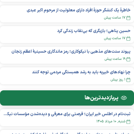
خاطرۀ یک کنشگر حوزۀ افراد دارای معلولیت از مرحوم اکبر عبدی
۱۷ ساعت پیش
حسین پناهی؛ بازیگری که بی‌نقاب زندگی کرد
۱۷ ساعت پیش
پیوند سنت‌های مذهبی با نیکوکاری؛ رمز ماندگاری حسینیهٔ اعظم زنجان
۱۹ ساعت پیش
چرا نهادهای خیریه باید به رشد همبستگی مردمی توجه کنند
۱ روز پیش
پربازدید‌ترین‌ها
ثبت‌نام در اطلس خیر ایران؛ فرصتی برای معرفی و دیده‌شدن مؤسسات نیکوکاری
شنبه, ۱۰ مرداد ۱۴۰۵