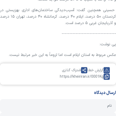
حسینی همچنین گفت: آسیب‌دیدگی ساختمان‌های اداری بهزیستی در
کردستان ۵۰ درصد، ایلام ۴۰ درصد، کرمانشاه ۴۰ درصد، تهران ۱۵ درصد
و آذربایجان غربی ۵ درصد است.
-----------------------------------
پی نوشت:
عکس مربوط به استان ایلام است اما لزوماً به این خبر مرتبط نیست.
گزارش خطا
اشتراک گذاری
https://kheiriran.ir/0001Kg
ارسال دیدگاه