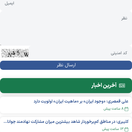
آخرین اخبار
علی قمصری: «وجود ایران» بر «ماهیت ایران» اولویت دارد
۸ ساعت پیش
کلیبری: در مناطق کم‌برخوردار شاهد بیشترین میزان مشارکت نهادمند جوانان هستیم
۱۳ ساعت پیش