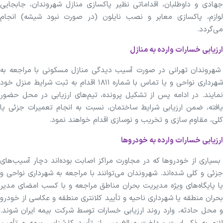
جهادی و داوطلبان، اقداماتی نظیر پاکسازی منازل شهروندان، جابجایی
لوازم، پاکسازی معابر و نصب نایلون (در صورت نبود شیشه) انجام
می‌گردد.
ارزیابی خسارات وارده به منازل
شهروندان تهرانی در صورت آسیب دیدگی منازل مسکونی با مراجعه به
شهرداری نواحی و یا تماس با شماره ۱۸۱۱ اقدام به ثبت شرایط منزل خود
نمایند. در ادامه پس از تشکیل پرونده، تیم‌های ارزیابی در محل حضور
یافته، ضمن ارزیابی شرایط ساختمان، نسبت به انجام تعمیرات جزئی یا
کلی، مقاوم سازی و تخریب و نوسازی اقدام خواهند نمود.
ارزیابی خسارات وارده به خودرو‌ها
بسیاری از خودرو‌ها که در مجاورت مراکز اصابت بوده‌اند دچار آسیب‌های
جزئی و کلی شده‌اند. شهروندان می‌توانند با مراجعه به شهرداری نواحی و
یا پایگاه‌های ویژه مدیریت بحران مناطق مراجعه و با کسب امضای مدیر
بحران منطقه یا شهرداری ناحیه و تأیید کلانتری منطقه و عکاسی از خودرو
و محل حادثه، وارد روند ارزیابی خسارات توسط شرکت بیمه ایران شوند.