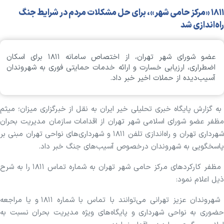
۱۸۱۱ «مرکز حامی شهر»، برای حل مشکلات مردم در شرایط جنگ
راه‌اندازی شد
عضو شورای شهر تهران، از اختصاص سامانه ۱۸۱۱ برای اسکان
اضطراری، ارزیابی خسارت و ارائه خدمات حمایتی فوری به شهروندان
آسیب‌دیده از حملات اخیر خبر داد.
به گزارش پایگاه خبری تحلیلی خیر ایران به نقل از خبرگزاری میزان؛ میثم
مظفر عضو شورای اسلامی شهر تهران از اقدامات سازمان مدیریت بحران
شهرداری تهران و راه‌اندازی تلفن ۱۸۱۱ و شهرداری‌های نواحی تهران مبنی بر
پاسخگویی به شهروندان درخصوص آسیب‌های جنگ خبر داد.
مظفر کارکرد‌های مرکز حامی شهر تهران به شماره تماس ۱۸۱۱ را به شرح
ذیل اعلام نمود:
شهروندان عزیز تهرانی می‌توانند با تماس با شماره ۱۸۱۱ و یا مراجعه
حضوری به نواحی شهرداری و پایگاه‌های ویژه مدیریت بحران نسبت به