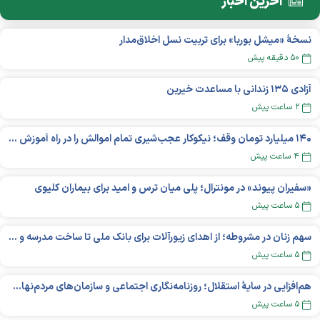
آخرین اخبار
نسخهٔ «میشل بوربا» برای تربیت نسل اخلاق‌مدار
۵۰ دقیقه پیش
آزادی ۱۳۵ زندانی با مساعدت خیرین
۲ ساعت پیش
۱۴۰ میلیارد تومان وقف؛ نیکوکار عجب‌شیری تمام اموالش را در راه آموزش بخشید
۴ ساعت پیش
«سفیران پیوند» در مونترال؛ پلی میان ترس و امید برای بیماران کلیوی
۵ ساعت پیش
سهم زنان در مشروطه؛ از اهدای زیورآلات برای بانک ملی تا ساخت مدرسه و یتیم‌خانه
۵ ساعت پیش
هم‌افزایی در سایهٔ استقلال؛ روزنامه‌نگاری اجتماعی و سازمان‌های مردم‌نهاد در اکوسیستم بین‌المللی غیردولتی‌ها
۵ ساعت پیش