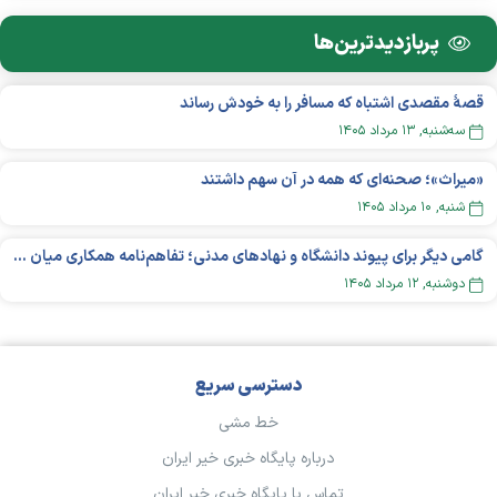
پربازدید‌ترین‌ها
قصهٔ مقصدی اشتباه که مسافر را به خودش رساند
سه‌شنبه, ۱۳ مرداد ۱۴۰۵
«میراث»؛ صحنه‌ای که همه در آن سهم داشتند
شنبه, ۱۰ مرداد ۱۴۰۵
گامی دیگر برای پیوند دانشگاه و نهادهای مدنی؛ تفاهم‌نامه همکاری میان «شبکه ملی» و «دانشگاه هنر ایران» منعقد شد
دوشنبه, ۱۲ مرداد ۱۴۰۵
دسترسی سریع
خط مشی
درباره پایگاه خبری خیر ایران
تماس با پایگاه خبری خیر ایران