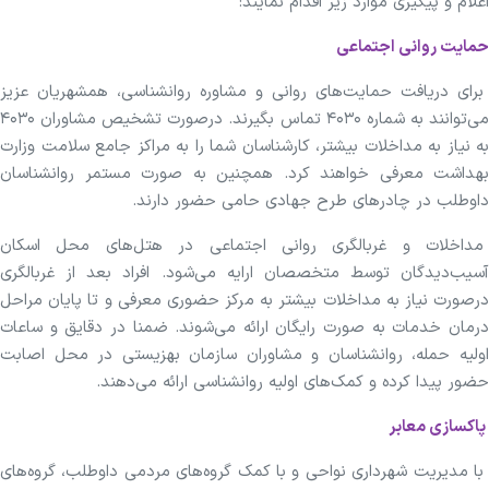
اعلام و پیگیری موارد زیر اقدام نمایند:‌
حمایت روانی اجتماعی
برای دریافت حمایت‌های روانی و مشاوره روانشناسی، همشهریان عزیز
می‌توانند به شماره ۴۰۳۰ تماس بگیرند. درصورت تشخیص مشاوران ۴۰۳۰
به نیاز به مداخلات بیشتر، کارشناسان شما را به مراکز جامع سلامت وزارت
بهداشت معرفی خواهند کرد. همچنین به صورت مستمر روانشناسان
داوطلب در چادر‌های طرح جهادی حامی حضور دارند.
مداخلات و غربالگری روانی اجتماعی در هتل‌های محل اسکان
آسیب‌دیدگان توسط متخصصان ارایه می‌شود. افراد بعد از غربالگری
درصورت نیاز به مداخلات بیشتر به مرکز حضوری معرفی و تا پایان مراحل
درمان خدمات به صورت رایگان ارائه می‌شوند. ضمنا در دقایق و ساعات
اولیه حمله، روانشناسان و مشاوران سازمان بهزیستی در محل اصابت
حضور پیدا کرده و کمک‌های اولیه روانشناسی ارائه می‌دهند.
پاکسازی معابر
با مدیریت شهرداری نواحی و با کمک گروه‌های مردمی داوطلب، گروه‌های