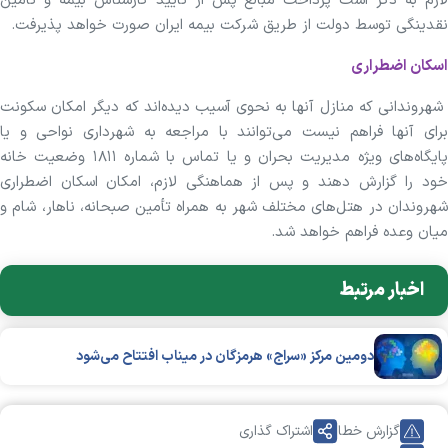
لازم به ذکر است پرداخت مبالغ پس از تأیید کارشناس بیمه و تأمین
نقدینگی توسط دولت از طریق شرکت بیمه ایران صورت خواهد پذیرفت.
اسکان اضطراری
شهروندانی که منازل آنها به نحوی آسیب دیده‌اند که دیگر امکان سکونت
برای آنها فراهم نیست می‌توانند با مراجعه به شهرداری نواحی و یا
پایگاه‌های ویژه مدیریت بحران و یا تماس با شماره ۱۸۱۱ وضعیت خانه
خود را گزارش دهند و پس از هماهنگی لازم، امکان اسکان اضطراری
شهروندان در هتل‌های مختلف شهر به همراه تأمین صبحانه، ناهار، شام و
میان وعده فراهم خواهد شد.
اخبار مرتبط
دومین مرکز «سراج» هرمزگان در میناب افتتاح می‌شود
گزارش خطا
اشتراک گذاری