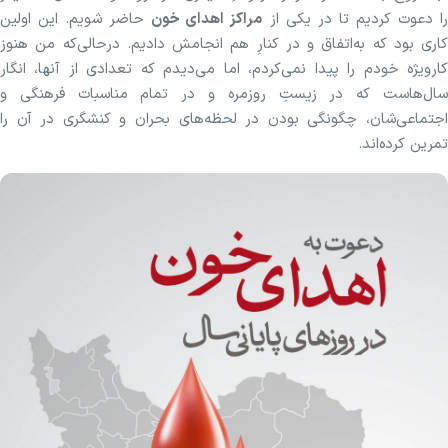
ا دعوت کردیم تا در یکی از
مراکز اهدای خون
حاضر شویم. این اولین
کاری بود که به‌اتفاق و در کنارِ هم انجامش دادیم. درحالی‌که من هنوز
کارویژه خودم را پیدا نمی‌کردم، اما می‌دیدم که تعدادی از آنها، انگار
سال‌هاست که در زیستِ روزمره و در تمام مناسبات فرهنگی و
اجتماعی‌شان، چگونگی بودن در لحظه‌های بحران و کنشگری در آن را
تمرین کرده‌اند.