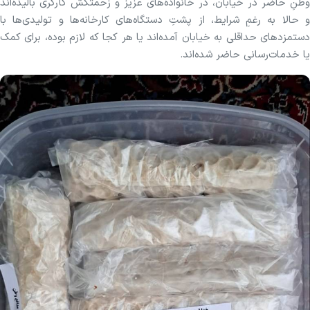
وطنِ حاضر در خیابان، در خانواده‌های عزیز و زحمتکش کارگری بالیده‌اند
و حالا به رغمِ شرایط، از پشتِ دستگاه‌های کارخانه‌ها و تولیدی‌ها با
دستمزد‌های حداقلی به خیابان آمده‌اند یا هر کجا که لازم بوده، برای کمک
یا خدمات‌رسانی حاضر شده‌اند.