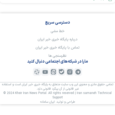
دسترسی سریع
خط مشی
درباره پایگاه خبری خیر ایران
تماس با پایگاه خبری خیر ایران
نظرسنجی ها
مارا در شبکه‌های اجتماعی دنبال کنید
تمامی حقوق مادی و معنوی این وب سایت متعلق به پایگاه خبری خیر ایران است و استفاده
غیر قانونی از آن پیگرد قانونی دارد.
© 2024 Kheir Iran News Portal. All rights reserved | Iran samaneh Technical
Support
طراحی و تولید:
ایران سامانه