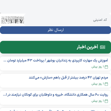
آخرین اخبار
آموزش یک مهارت کاربردی به زندانیان بوشهر / پرداخت ۴۳ میلیارد تومان تسهیلات خوداشتغالی
۱ روز پیش
مردم تهران ۴۲ درصد بیشتر از قبل باهم «سازش» می‌کنند
۱ روز پیش
روایت ۶۰ سال همکاری دانشگاه، خیریه و داوطلبان برای کودکان نیازمند در استرالیا
۱ روز پیش