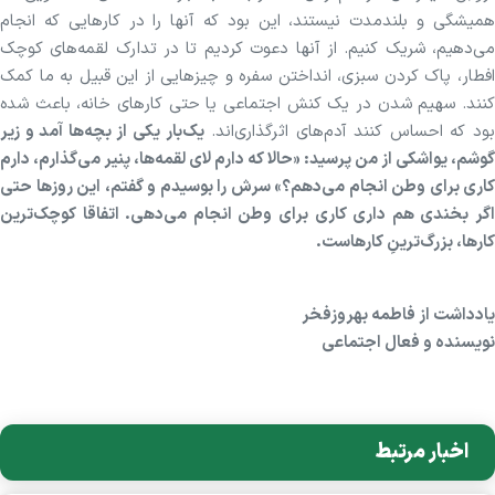
همیشگی و بلندمدت نیستند، این بود که آنها را در کار‌هایی که انجام
می‌دهیم، شریک کنیم. از آنها دعوت کردیم تا در تدارک لقمه‌های کوچک
افطار، پاک کردن سبزی، انداختن سفره و چیز‌هایی از این قبیل به ما کمک
کنند. سهیم شدن در یک کنش اجتماعی یا حتی کار‌های خانه، باعث شده
بود که احساس کنند آدم‌های اثرگذاری‌اند.
یک‌بار یکی از بچه‌ها آمد و زیر
گوشم، یواشکی از من پرسید: «حالا که دارم لای لقمه‌ها، پنیر می‌گذارم، دارم
کاری برای وطن انجام می‌دهم؟» سرش را بوسیدم و گفتم، این روز‌ها حتی
اگر بخندی هم داری کاری برای وطن انجام می‌دهی. اتفاقا کوچک‌ترین
کارها، بزرگ‌ترینِ کارهاست.
یادداشت از فاطمه بهروزفخر
نویسنده و فعال اجتماعی
اخبار مرتبط