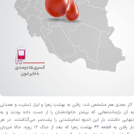
کارِ بعدی هم مشخص شد؛ رفتن به بهشتِ زهرا و ابراز تسلیت و همدلی
به آن بازمانده‌هایی که بیشتر خانواده‌شان را از دست داده بودند و به
تنهایی داشتند بارِ این اندوهِ تمام‌نشدنی را پشت‌سر می‌گذاشتند. در هر
بار رفتن به قطعه ۴۲ بهشت زهرا که بعد از جنگ ۱۲ روزه، حالا میزبانِ