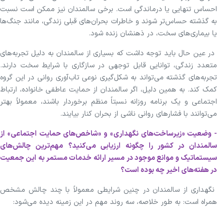
احساس تنهایی یا درماندگی است. برخی سالمندان نیز ممکن است نسبت
به گذشته حساس‌تر شوند و خاطرات بحران‌های قبلی زندگی، مانند جنگ‌ها
یا بیماری‌های سخت، در ذهنشان زنده شود.
در عین حال باید توجه داشت که بسیاری از سالمندان به دلیل تجربه‌های
متعدد زندگی، توانایی قابل توجهی در سازگاری با شرایط سخت دارند.
تجربه‌های گذشته می‌تواند به شکل‌گیری نوعی تاب‌آوری روانی در این گروه
کمک کند. به همین دلیل، اگر سالمندان از حمایت عاطفی خانواده، ارتباط
اجتماعی و یک برنامه روزانه نسبتاً منظم برخوردار باشند، معمولاً بهتر
می‌توانند با فشار‌های روانی ناشی از بحران کنار بیایند.
- وضعیت «زیرساخت‌های نگهداری» و «شاخص‌های حمایت اجتماعی» از
سالمندان در کشور را چگونه ارزیابی می‌کنید؟
مهم‌ترین چالش‌های
سیستماتیک و موانع موجود در مسیر ارائه خدمات مستمر به این جمعیت
در هفته‌های اخیر چه بوده است؟
نگهداری از سالمندان در چنین شرایطی معمولاً با چند چالش مشخص
همراه است: به طور خلاصه، سه روند مهم در این زمینه دیده می‌شود: