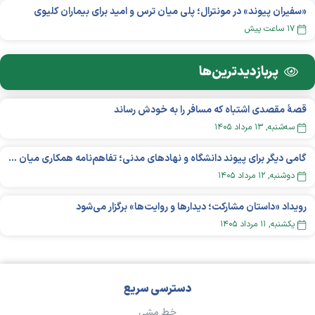
«سفیران پیوند» در مونترال؛ پلی میان ترس و امید برای بیماران کلیوی
۱۷ ساعت پیش
پربازدید‌ترین‌ها
قصهٔ مقصدی اشتباه که مسافر را به خودش رساند
سه‌شنبه, ۱۳ مرداد ۱۴۰۵
گامی دیگر برای پیوند دانشگاه و نهادهای مدنی؛ تفاهم‌نامه همکاری میان «شبکه ملی» و «دانشگاه هنر ایران» منعقد شد
دوشنبه, ۱۲ مرداد ۱۴۰۵
رویداد «داستان مشارکت؛ دیدار‌ها و روایت‌ها» برگزار می‌شود
يکشنبه, ۱۱ مرداد ۱۴۰۵
دسترسی سریع
خط مشی