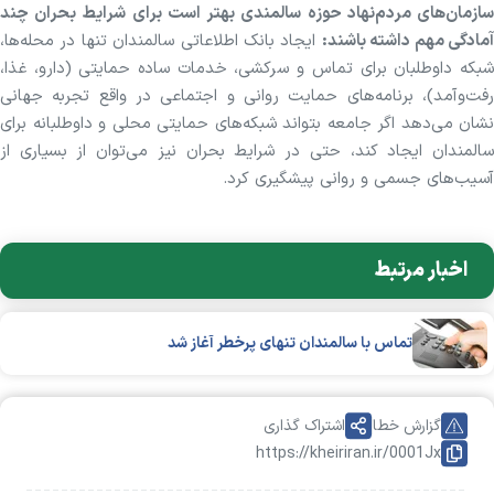
سازمان‌های مردم‌نهاد حوزه سالمندی بهتر است برای شرایط بحران چند
مادگی مهم داشته باشند:
ایجاد بانک اطلاعاتی سالمندان تنها در محله‌ها،
شبکه داوطلبان برای تماس و سرکشی، خدمات ساده حمایتی (دارو، غذا،
رفت‌وآمد)، برنامه‌های حمایت روانی و اجتماعی در واقع تجربه جهانی
نشان می‌دهد اگر جامعه بتواند شبکه‌های حمایتی محلی و داوطلبانه برای
سالمندان ایجاد کند، حتی در شرایط بحران نیز می‌توان از بسیاری از
آسیب‌های جسمی و روانی پیشگیری کرد.
اخبار مرتبط
تماس با سالمندان تنهای پرخطر آغاز شد
گزارش خطا
اشتراک گذاری
https://kheiriran.ir/0001Jx