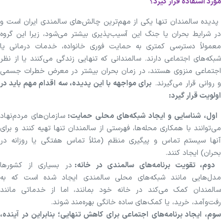
مورد استفاده قرار گیرد؟
پدیده سالمندان تنها یکی از مهم‌ترین چالش‌های سالمندی ایران است و
در شرایط بحران یا جنگ این آسیب‌پذیری بیشتر می‌شود، زیرا این گروه
معمولاً دسترسی کمتری به حمایت فوری خانواده، خدمات درمانی یا
شبکه‌های اجتماعی دارند. سالمندانی که تنهایی زندگی می‌کنند یا از نظر
اجتماعی منزوی هستند، در زمان بحران بیشتر در معرض خطرات جسمی
 روانی قرار می‌گیرند.
برای مواجهه با این پدیده، سه اقدام مهم باید در
اولویت قرار گیرد:
اول، شناسایی و ایجاد شبکه‌های محلی حمایت:
سازمان‌های مردم‌نهاد
می‌توانند با همکاری محله‌ها، فهرستی از سالمندان تنها تهیه کنند و برای
آنها سیستم تماس و پیگیری منظم (مثلاً تماس هفتگی یا روزانه در
بحران) ایجاد کنند.
دوم، تقویت برنامه‌های سالمندی در خانه:
در بسیاری از کشور‌ها
مدل‌هایی مانند شبکه‌های محلی سالمندی ایجاد شده است که به
سالمندان کمک می‌کند در خانه خود بمانند، اما از خدماتی مانند
رفت‌وآمد، خرید، یا کمک‌های ساده خانگی بهره‌مند شوند.
سوم، ایجاد برنامه‌های اجتماعی برای کاهش تنهایی؛ بنابراین در آینده،