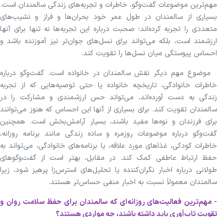
مهم‌ترین موضوعات گفت‌و‌گو، خاطرات و تجربه‌های زندگی سالمندان است.
بسیاری از سالمندان در طول عمر خود بحران‌ها و فراز و نشیب‌های
متعددی را تجربه کرده‌اند؛ صحبت درباره این تجربه‌ها نه تنها برای آنها
ارزشمند است، بلکه می‌تواند برای نسل‌های جوان‌تر نیز آموزنده باشد و
احساس پیوستگی میان نسل‌ها را تقویت کند.
موضوع مهم دیگر نقش سالمندان در خانواده است. گفت‌و‌گو درباره
خاطرات خانوادگی، تاریخچه خانواده یا حتی توصیه‌هایی که از تجربه
زندگی به دست آورده‌اند، می‌تواند حس ارزشمندی و مشارکت را در
سالمندان تقویت کند. برای بسیاری از آنها این احساس که هنوز می‌توانند
برای فرزندان و نوه‌ها مفید باشند، بسیار آرامش‌بخش است. همچنین
گفت‌و‌گو درباره موضوعات روزمره و ساده زندگی مانند برنامه روزانه،
خاطرات کودکی، غذا‌های مورد علاقه، یا برنامه‌های خانوادگی، می‌تواند به
حفظ ارتباط عاطفی کمک کند. در مقابل، بهتر است از گفت‌و‌گو‌های
طولانی درباره اخبار نگران‌کننده یا تحلیل‌های استرس‌زا پرهیز شود، زیرا
سالمندان معمولاً نسبت به اخبار منفی حساس‌تر هستند.
- مهم‌ترین فعالیت‌های روزانه‌ای که سالمندان برای حفظ سلامت روان و
تقویت تاب‌آوری باید داشته باشند، چه مواردی هستند؟