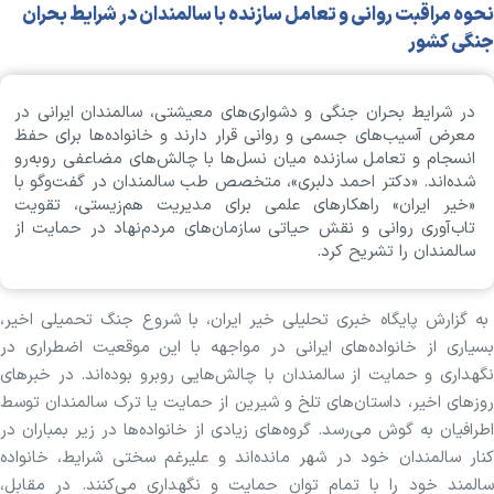
نحوه مراقبت روانی و تعامل سازنده با سالمندان در شرایط بحران
جنگی کشور
در شرایط بحران جنگی و دشواری‌های معیشتی، سالمندان ایرانی در
معرض آسیب‌های جسمی و روانی قرار دارند و خانواده‌ها برای حفظ
انسجام و تعامل سازنده میان نسل‌ها با چالش‌های مضاعفی رو‌به‌رو
شده‌اند. «دکتر احمد دلبری»، متخصص طب سالمندان در گفت‌و‌گو با
«خیر ایران» راهکار‌های علمی برای مدیریت هم‌زیستی، تقویت
تاب‌آوری روانی و نقش حیاتی سازمان‌های مردم‌نهاد در حمایت از
سالمندان را تشریح کرد.
به گزارش پایگاه خبری تحلیلی خیر ایران، با شروع جنگ تحمیلی اخیر،
بسیاری از خانواده‌های ایرانی در مواجهه با این موقعیت اضطراری در
نگهداری و حمایت از سالمندان با چالش‌هایی روبرو بوده‌اند. در خبرهای
روزهای اخیر، داستان‌های تلخ و شیرین از حمایت یا ترک سالمندان توسط
اطرافیان به گوش می‌رسد. گروه‌های زیادی از خانواده‌ها در زیر بمباران در
کنار سالمندان خود در شهر مانده‌اند و علیرغم سختی شرایط، خانواده
سالمند خود را با تمام توان حمایت و نگهداری می‌کنند. در مقابل،