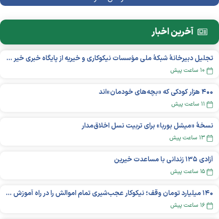
آخرین اخبار
تجلیل دبیرخانۀ شبکۀ ملی مؤسسات نیکوکاری و خیریه از پایگاه خبری خیر ایران
۱۰ ساعت پیش
۴۰۰ هزار کودکی که «بچه‌های خودمان»‌اند
۱۱ ساعت پیش
نسخهٔ «میشل بوربا» برای تربیت نسل اخلاق‌مدار
۱۳ ساعت پیش
آزادی ۱۳۵ زندانی با مساعدت خیرین
۱۵ ساعت پیش
۱۴۰ میلیارد تومان وقف؛ نیکوکار عجب‌شیری تمام اموالش را در راه آموزش بخشید
۱۶ ساعت پیش