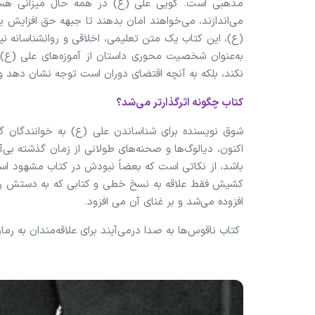
مذهبی است. گویی علی (ع) در همه حال میزانی هستند
می‌اندازند، می‌خواهند امان بدهند تا جبهه حق افزایش ی
(ع)، این کتاب یک متن تعلیمی، اخلاقی و روانشناسانه
به‌عنوان شخصیت محوری داستان از آموزه‌های علی (ع) 
نکند، بلکه به آنچه اقتضای دوران است توجه نشان دهد و 
کتاب چگونه اثرگذارتر می‌شد؟
شوق نویسنده برای شناساندن علی (ع) به خوانندگان گ
اکنون، دیالوگ‌ها و صحنه‌های طولانی از زمان گذشته بی
باشد، از نکاتی است که بعضاً نبودش در کتاب مشهود اس
کشیش فقط علاقه به نسخ خطی و کتابی که به دستش رسی
افزوده می‌شد و بر غنای آن می افزود.
کتاب ناقوس‌ها به صدا درمی‌آیند برای علاقه‌مندان به ر