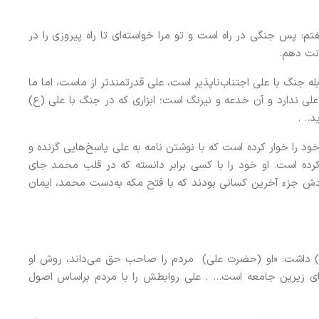
: پس جنگی در راه است و تو مرا خواسته‌ای تا راه پیروزی را در
نت دهم.
له جنگ با علی اجتناب‌ناپذیر است، علی قدرتمندتر از ماست، اما ما
علی ندارد و آن خدعه و نیرنگ است؛ ابزاری که در جنگ با علی (ع)
د.. .
ود را خوار کرده است که با نوشتن نامه به علی پاسخ‌هایی گزنده و
کرده است. او خود را با کسی برابر دانسته که در قلب محمد جای
دش جزء آخرین کسانی بودند که با فتح مکه به‌دست محمد، ایمان
) داشت: «او (حضرت علی) مردم را صاحب حق می‌داند، روش او
ی زیرین جامعه است... . علی روابطش را با مردم براساس اصول