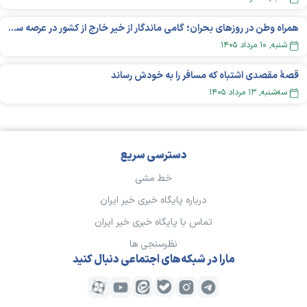
همراه وطن در روزهای بحران؛ گامی ماندگار از خیر خارج از کشور در عرصه سلامت
شنبه, ۱۰ مرداد ۱۴۰۵
قصهٔ مقصدی اشتباه که مسافر را به خودش رساند
سه‌شنبه, ۱۳ مرداد ۱۴۰۵
دسترسی سریع
خط مشی
درباره پایگاه خبری خیر ایران
تماس با پایگاه خبری خیر ایران
نظرسنجی ها
مارا در شبکه‌های اجتماعی دنبال کنید