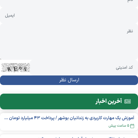
آخرین اخبار
آموزش یک مهارت کاربردی به زندانیان بوشهر / پرداخت ۴۳ میلیارد تومان تسهیلات خوداشتغالی
۵ ساعت پیش