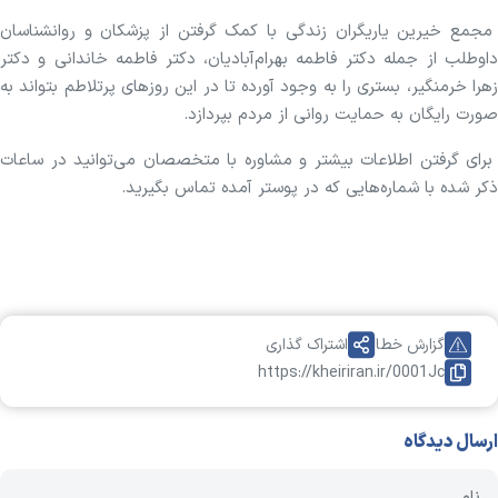
مجمع خیرین یاریگران زندگی با کمک گرفتن از پزشکان و روانشناسان
داوطلب از جمله دکتر فاطمه بهرام‌آبادیان، دکتر فاطمه خاندانی و دکتر
زهرا خرمنگیر‌، بستری را به وجود آورده تا در این روزهای پرتلاطم بتواند به
صورت رایگان به حمایت روانی از مردم بپردازد.
برای گرفتن اطلاعات بیشتر و مشاوره با متخصصان می‌توانید در ساعات
ذکر شده با شماره‌هایی که در پوستر آمده تماس بگیرید.
گزارش خطا
اشتراک گذاری
https://kheiriran.ir/0001Jc
ارسال دیدگاه