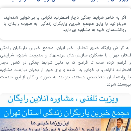
اگر به خاطر شرایط جنگی دچار اضطراب، نگرانی یا بی‌خوابی شده‌اید،
می‌توانید با یاری مجمع خیرین یاریگران زندگی، به صورت رایگان با
روانشناسان خبره به مشاوره بپردازید.
به گزارش پایگاه خبری تحلیلی خیر ایران، مجمع خیرین یاریگران زندگی
استان تهران با همکاری سازمان‌های مردم‌نهاد و مدیریت شهری، شرایطی
را فراهم کرده است تا افرادی که به دلیل شرایط جنگی در کشور دچار
اضطراب، ناآرامی، بی‌خوابی و... شده و برای عبور از بحران نیازمند مشاوره
با روانشناسان متخصص هستند، بتوانند به صورت رایگان از این خدمت
بهره‌مند شوند.