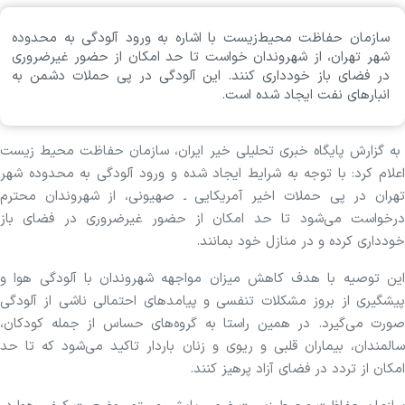
سازمان حفاظت محیط‌زیست با اشاره به ورود آلودگی به محدوده
شهر تهران، از شهروندان خواست تا حد امکان از حضور غیرضروری
در فضای باز خودداری کنند. این آلودگی در پی حملات دشمن به
انبارهای نفت ایجاد شده است.
به گزارش پایگاه خبری تحلیلی خیر ایران، سازمان حفاظت محیط زیست
اعلام کرد: با توجه به شرایط ایجاد شده و ورود آلودگی به محدوده شهر
تهران در پی حملات اخیر آمریکایی ـ صهیونی، از شهروندان محترم
درخواست می‌شود تا حد امکان از حضور غیرضروری در فضای باز
خودداری کرده و در منازل خود بمانند.
این توصیه با هدف کاهش میزان مواجهه شهروندان با آلودگی هوا و
پیشگیری از بروز مشکلات تنفسی و پیامدهای احتمالی ناشی از آلودگی
صورت می‌گیرد. در همین راستا به گروه‌های حساس از جمله کودکان،
سالمندان، بیماران قلبی و ریوی و زنان باردار تاکید می‌شود که تا حد
امکان از تردد در فضای آزاد پرهیز کنند.