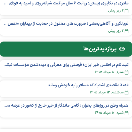
مادری در تکاپوی زیستن؛ روایت ۶ سال مراقبت شبانه‌روزی و امید به فردای «نورا»
۲ روز پیش
غربالگری و آگاهی‌بخشی؛ ضرورت‌های مغفول در حمایت از بیماران «نقص ایمنی اولیه»
۲ روز پیش
پربازدید‌ترین‌ها
ثبت‌نام در اطلس خیر ایران؛ فرصتی برای معرفی و دیده‌شدن مؤسسات نیکوکاری
شنبه, ۱۰ مرداد ۱۴۰۵
قصهٔ مقصدی اشتباه که مسافر را به خودش رساند
سه‌شنبه, ۱۳ مرداد ۱۴۰۵
همراه وطن در روزهای بحران؛ گامی ماندگار از خیر خارج از کشور در عرصه سلامت
شنبه, ۱۰ مرداد ۱۴۰۵