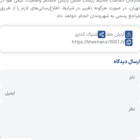
سازمان حفاظت محیط زیست ضمن پایش مستمر وضعیت کیفی هوا در
تهران، در صورت هرگونه تغییر در شرایط، اطلاع‌رسانی‌های لازم را از طریق
مراجع رسمی به شهروندان انجام خواهد داد.
گزارش خطا
اشتراک گذاری
https://kheiriran.ir/0001JV
ارسال دیدگاه