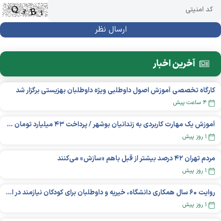
آخرین اخبار
کارگاه تخصصی آموزش اصول داوطلبی ویژه داوطلبان بهزیستی برگزار شد
۴ ساعت پیش
آموزش یک مهارت کاربردی به زندانیان بوشهر / پرداخت ۴۳ میلیارد تومان تسهیلات خوداشتغالی
۱ روز پیش
مردم تهران ۴۲ درصد بیشتر از قبل باهم «سازش» می‌کنند
۱ روز پیش
روایت ۶۰ سال همکاری دانشگاه، خیریه و داوطلبان برای کودکان نیازمند در استرالیا
۱ روز پیش