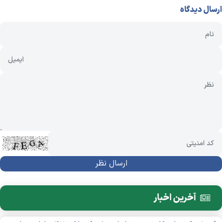
ارسال دیدگاه
آخرین اخبار