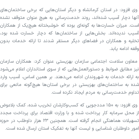
وی افزود: در استان کرمانشاه و دیگر استان‌هایی که برخی ساختمان‌های
آنها دچار آسیب شده‌اند، روند خدمت‌رسانی به هیچ عنوان متوقف نشده
است. میزان خسارت‌ها به گونه‌ای بوده که خوشبختانه هیچ‌یک از همکاران
آسیب ندیده‌اند. بخش‌هایی از ساختمان‌ها که دچار خسارت شده بود،
تخلیه و همکاران در فضا‌های دیگر مستقر شدند تا ارائه خدمات بدون
وقفه ادامه یابد.
معاون سلامت اجتماعی سازمان بهزیستی عنوان کرد: همکاران سازمان
نیز مطابق ضوابط و دستورالعمل‌هایی که از سوی استانداران اعلام می‌شود
به ارائه خدمات به شهروندان ادامه می‌دهند. بر همین اساس، آسیب وارد
شده به ساختمان‌های بهزیستی در برخی استان‌ها هیچ‌گونه مانعی برای
تداوم خدمت‌رسانی به مردم ایجاد نکرده است.
وی افزود: به ۱۵۰ مددجویی که کسب‌وکارشان تخریب شده، کمک بلاعوض
از محل سرمایه کار پرداخت شده و با وزارت اقتصاد برای پرداخت مجدد
تسهیلات هماهنگی انجام گرفته است. همچنین ۲۳ هزار داوطلب در حوزه
امور داوطلبان شناسایی و لیست آنها به تفکیک استان ارسال شده است.