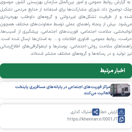
به گزارش روابط عمومی و امور بین‌الملل سازمان بهزیستی کشور، موسوی
چلک توضیح داد: شورای مشارکت‌ها برای استفاده از منابع مردمی تشکیل
شده و از ظرفیت تشکل‌های غیردولتی و گروه‌های داوطلب بهره‌برداری
می‌شود. بیش از پنجاه راهنمای عملی توسط معاونت‌های مختلف همچون
توانبخشی، سلامت اجتماعی، فوریت‌های اجتماعی، پیشگیری از آسیب‌ها،
حراست، روابط عمومی، فناوری اطلاعات و ... به استان‌ها ارسال شده است.
راهنما‌های سلامت روانی-اجتماعی، پوستر‌ها و اینفوگرافی‌های اطلاع‌رسانی
نیز تولید و در رسانه‌ها و گروه‌های مختلف منتشر شده‌اند.
اخبار مرتبط
مراکز فوریت‌های اجتماعی در پایانه‌های مسافربری پایتخت
فعالیت می‌کنند
گزارش خطا
اشتراک گذاری
https://kheiriran.ir/0001JT