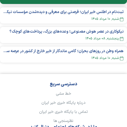
ثبت‌نام در اطلس خیر ایران؛ فرصتی برای معرفی و دیده‌شدن مؤسسات نیکوکاری
شنبه, ۱۰ مرداد ۱۴۰۵
نیکوکاری در عصر هوش مصنوعی؛ وعده‌های بزرگ، پرداخت‌های کوچک؟
پنجشنبه, ۰۸ مرداد ۱۴۰۵
همراه وطن در روزهای بحران؛ گامی ماندگار از خیر خارج از کشور در عرصه سلامت
شنبه, ۱۰ مرداد ۱۴۰۵
دسترسی سریع
خط مشی
درباره پایگاه خبری خیر ایران
تماس با پایگاه خبری خیر ایران
نظرسنجی ها