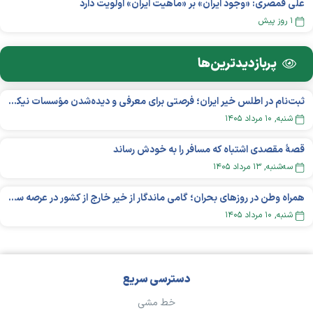
علی قمصری: «وجود ایران» بر «ماهیت ایران» اولویت دارد
۱ روز پیش
پربازدید‌ترین‌ها
ثبت‌نام در اطلس خیر ایران؛ فرصتی برای معرفی و دیده‌شدن مؤسسات نیکوکاری
شنبه, ۱۰ مرداد ۱۴۰۵
قصهٔ مقصدی اشتباه که مسافر را به خودش رساند
سه‌شنبه, ۱۳ مرداد ۱۴۰۵
همراه وطن در روزهای بحران؛ گامی ماندگار از خیر خارج از کشور در عرصه سلامت
شنبه, ۱۰ مرداد ۱۴۰۵
دسترسی سریع
خط مشی