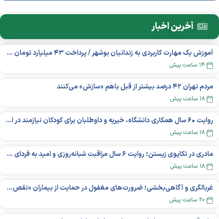
آخرین اخبار
آموزش یک مهارت کاربردی به زندانیان بوشهر / پرداخت ۴۳ میلیارد تومان تسهیلات خوداشتغالی
۱۴ ساعت پیش
مردم تهران ۴۲ درصد بیشتر از قبل باهم «سازش» می‌کنند
۱۸ ساعت پیش
روایت ۶۰ سال همکاری دانشگاه، خیریه و داوطلبان برای کودکان نیازمند در استرالیا
۱۸ ساعت پیش
مادری در تکاپوی زیستن؛ روایت ۶ سال مراقبت شبانه‌روزی و امید به فردای «نورا»
۱۸ ساعت پیش
غربالگری و آگاهی‌بخشی؛ ضرورت‌های مغفول در حمایت از بیماران «نقص ایمنی اولیه»
۲۰ ساعت پیش