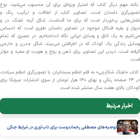
نکته مهم دیگر کتاب که امتیاز ویژه‌ای برای آن محسوب می‌شود، نوع
تصویرگری داستان است. تصاویر کتاب از لطافت و ترکیب رنگ و
نقش‌هایی برخوردار است که برای ما آشناست. شکل آینه، تفنگ، در و
دیوار و بقیه اشکال موجود در تصاویر داستان طوری است که احساس
می‌کنیم به یک اتاق و وسایل ایرانی نگاه انداخته‌ایم. در عصری که تمام
وسایل زندگی یک کودک که در اطرافش می‌بیند، شکل مدرن و خارجی
گرفته است، دیدن این تصاویر برای ذهن و روح و هویت او مفید و مؤثر
است.
کتاب «تفنگ شکارچی» به قلم اعظم سبحانیان با تصویرگری اعظم سیادت،
در ۲۴ صفحه رنگی و بهای ۱۴۰ هزار تومان از سوی انتشارات میچکا برای
کودکان بالای هفت سال منتشر شده است.
اخبار مرتبط
توصیه‌های مصطفی رحماندوست برای تاب‌آوری در شرایط جنگی