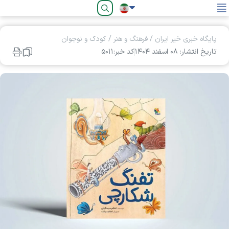
فارسی
پایگاه خبری خیر ایران
/
فرهنگ و هنر
/
کودک و نوجوان
تاریخ انتشار: ۰۸ اسفند ۱۴۰۴
کد خبر:۵۰۱۱