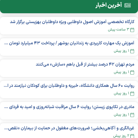
آخرین اخبار
کارگاه تخصصی آموزش اصول داوطلبی ویژه داوطلبان بهزیستی برگزار شد
۳ ساعت پیش
آموزش یک مهارت کاربردی به زندانیان بوشهر / پرداخت ۴۳ میلیارد تومان تسهیلات خوداشتغالی
۱ روز پیش
مردم تهران ۴۲ درصد بیشتر از قبل باهم «سازش» می‌کنند
۱ روز پیش
روایت ۶۰ سال همکاری دانشگاه، خیریه و داوطلبان برای کودکان نیازمند در استرالیا
۱ روز پیش
مادری در تکاپوی زیستن؛ روایت ۶ سال مراقبت شبانه‌روزی و امید به فردای «نورا»
۱ روز پیش
غربالگری و آگاهی‌بخشی؛ ضرورت‌های مغفول در حمایت از بیماران «نقص ایمنی اولیه»
۲ روز پیش