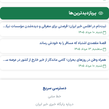
پربازدید‌ترین‌ها
ثبت‌نام در اطلس خیر ایران؛ فرصتی برای معرفی و دیده‌شدن مؤسسات نیکوکاری
شنبه, ۱۰ مرداد ۱۴۰۵
قصهٔ مقصدی اشتباه که مسافر را به خودش رساند
سه‌شنبه, ۱۳ مرداد ۱۴۰۵
همراه وطن در روزهای بحران؛ گامی ماندگار از خیر خارج از کشور در عرصه سلامت
شنبه, ۱۰ مرداد ۱۴۰۵
دسترسی سریع
خط مشی
درباره پایگاه خبری خیر ایران