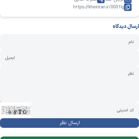
https://kheiriran.ir/0001Ig
ارسال دیدگاه