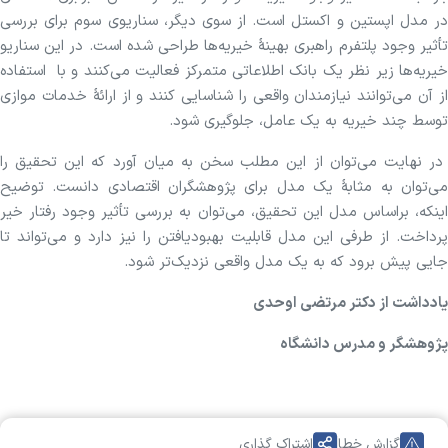
در مدل اپستین و اکستل است. از سوی دیگر، سناریوی سوم برای بررسی
تأثیر وجود پلتفرم راهبری بهینۀ خیریه‌ها طراحی شده است. در این سناریو
خیریه‌ها زیر نظر یک بانک اطلاعاتی متمرکز فعالیت می‌کنند و با استفاده
از آن‌ می‌توانند نیازمندان واقعی را شناسایی کنند و از ارائۀ خدمات موازی
توسط چند خیریه به یک عامل، جلوگیری شود.
در نهایت می‌توان از این مطلب سخن به میان آورد که این تحقیق را
می‌توان به مثابۀ یک مدل برای پژوهشگران اقتصادی دانست. توضیح
اینکه، براساس مدل این تحقیق، می‌توان به بررسی تأثیر وجود رفتار خیر
پرداخت. از طرفی این مدل قابلیت بهبودیافتن را نیز دارد و می‌تواند تا
جایی پیش برود که به یک مدل واقعی نزدیک‌تر شود.
یادداشت از دکتر مرتضی اوحدی
پژوهشگر و مدرس دانشگاه
گزارش خطا
اشتراک گذاری