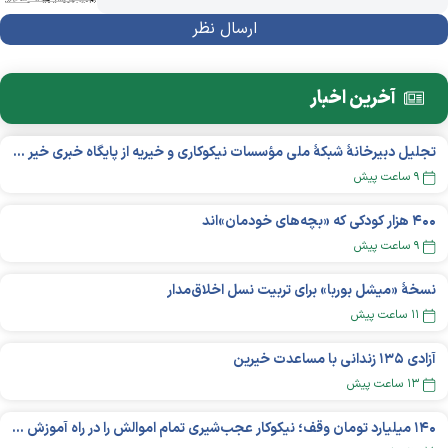
آخرین اخبار
تجلیل دبیرخانۀ شبکۀ ملی مؤسسات نیکوکاری و خیریه از پایگاه خبری خیر ایران
۹ ساعت پیش
۴۰۰ هزار کودکی که «بچه‌های خودمان»‌اند
۹ ساعت پیش
نسخهٔ «میشل بوربا» برای تربیت نسل اخلاق‌مدار
۱۱ ساعت پیش
آزادی ۱۳۵ زندانی با مساعدت خیرین
۱۳ ساعت پیش
۱۴۰ میلیارد تومان وقف؛ نیکوکار عجب‌شیری تمام اموالش را در راه آموزش بخشید