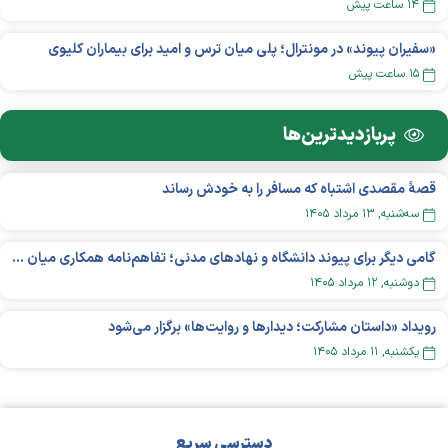
۱۴ ساعت پیش
«سفیران پیوند» در مونترال؛ پلی میان ترس و امید برای بیماران کلیوی
۱۵ ساعت پیش
پربازدید‌ترین‌ها
قصهٔ مقصدی اشتباه که مسافر را به خودش رساند
سه‌شنبه, ۱۳ مرداد ۱۴۰۵
گامی دیگر برای پیوند دانشگاه و نهادهای مدنی؛ تفاهم‌نامه همکاری میان «شبکه ملی» و «دانشگاه هنر ایران» منعقد شد
دوشنبه, ۱۲ مرداد ۱۴۰۵
رویداد «داستان مشارکت؛ دیدار‌ها و روایت‌ها» برگزار می‌شود
يکشنبه, ۱۱ مرداد ۱۴۰۵
دسترسی سریع