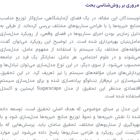
مروری بر روش‌شناسی بحث
نویسندگان این مقاله، در یک فضای آزمایشگاهی، سازوکار توزیع مناسب
منابع خیریه‌ها را با طراحی سناریو‌های مختلف بررسی کرده‌اند. از طرفی به
دلیل زمان‌بر بودن اجرای سناریوها در فضای واقعی، از رویکرد مدل‌سازی
عامل‌بنیان بهره‌برداری شده است. در توضیح این رویکرد می‌توان گفت:
مؤلفه‌های مختلف یک سیستم با استفاده از مفهوم عامل، مدل‌سازی
می‌شوند و در علوم اجتماعی، هر عامل، نمایانگر یک فرد در جامعه
محسوب می‌شود. از سوی دیگر، در این نوع مدل‌سازی می‌توان تبادل‌ها و
پردازش‌های میان مؤلفه‌های سیستم را نیز تعریف کرد. در این تحقیق،
شبیه‌سازی در نرم‌افزار نِت‌لوگو پیاده‌سازی شده و برای مدل‌سازی سیستم
اقتصادی مدنظر این تحقیق، از مدل Sugarscape اپستین و اکستل
استفاده شده است.
این مدل بر مبنای موضوعی که هدف اصلی تحقیق است، توسعه داده
شده تا نقش خیریه‌ها و نحوۀ توزیع منابع خیریه‌ها مدل‌سازی شود و با
بهره‌گیری‌ از سناریوهای مختلف، تحقیق سامان یابد. پرسش‌هایی که با
کاربست این رویکرد و طراحی سناریوها پاسخ داده می‌شود این موارد