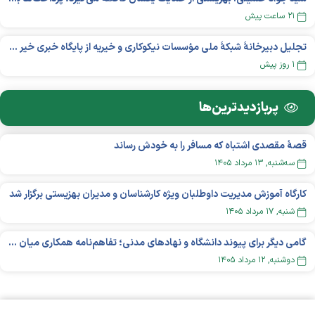
۲۱ ساعت پیش
تجلیل دبیرخانۀ شبکۀ ملی مؤسسات نیکوکاری و خیریه از پایگاه خبری خیر ایران
۱ روز پیش
پربازدید‌ترین‌ها
قصهٔ مقصدی اشتباه که مسافر را به خودش رساند
سه‌شنبه, ۱۳ مرداد ۱۴۰۵
کارگاه آموزش مدیریت داوطلبان ویژه کارشناسان و مدیران بهزیستی برگزار شد
شنبه, ۱۷ مرداد ۱۴۰۵
گامی دیگر برای پیوند دانشگاه و نهادهای مدنی؛ تفاهم‌نامه همکاری میان «شبکه ملی» و «دانشگاه هنر ایران» منعقد شد
دوشنبه, ۱۲ مرداد ۱۴۰۵