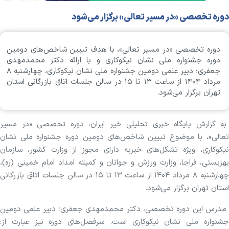
دوره تخصصی «در مسیر تعالی» برگزار می‌شود
دوره تخصصی «در مسیر تعالی»، با هدف تبیین شاخص‌های دومین
دوره جشنواره ملی نشان نیکوکاری و با ارائه دکتر محمدمهدی
جعفری؛ دبیر علمی دومین جشنواره ملی نشان نیکوکاری، چهارشنبه ۸
مرداد ۱۴۰۴ از ساعت ۱۳ تا ۱۵ در سالن جلسات اتاق بازرگانی استان
تهران برگزار می‌شود.
به گزارش پایگاه خبری تحلیلی خیر ایران، دوره تخصصی «در مسیر
تعالی»، با موضوع تبیین شاخص‌های دومین دوره جشنواره ملی نشان
نیکوکاری، ویژه تشکل‌های خیریه دارای مجوز از وزارت کشور، سازمان
بهزیستی، فراجا، وزارت ورزش و جوانان و کمیته امداد امام خمینی (ره)،
چهارشنبه ۸ مرداد ۱۴۰۴ از ساعت ۱۳ تا ۱۵ در سالن جلسات اتاق بازرگانی
استان تهران برگزار می‌شود.
مدرس این دوره تخصصی، دکتر محمدمهدی جعفری؛ دبیر علمی دومین
جشنواره ملی نشان نیکوکاری است. سرفصل‌های دوره نیز عبارت از: