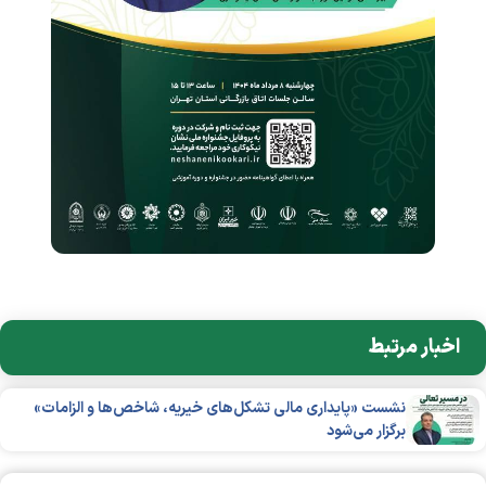
اخبار مرتبط
نشست «پایداری مالی تشکل‌های خیریه، شاخص‌ها و الزامات»
برگزار می‌شود