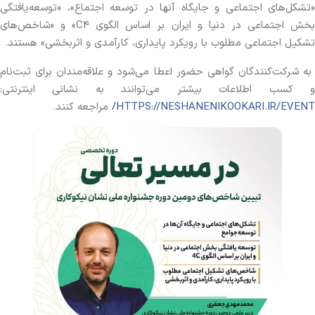
«تشکل‌های اجتماعی و جایگاه آنها در توسعه اجتماع»، «توسعه‌یافتگی
بخش اجتماعی در دنیا و ایران بر اساس الگوی C۴» و «شاخص‌های
تشکیل اجتماعی مطلوب با رویکرد پایداری، کارآمدی و اثربخشی» هستند.
به شرکت‌کنندگان گواهی حضور اعطا می‌شود و علاقه‌مندان برای ثبت‌نام
و کسب اطلاعات بیشتر می‌توانند به نشانی اینترنتی:
HTTPS://NESHANENIKOOKARI.IR/EVENT/
مراجعه کنند.