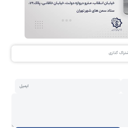
شتراک گذاری