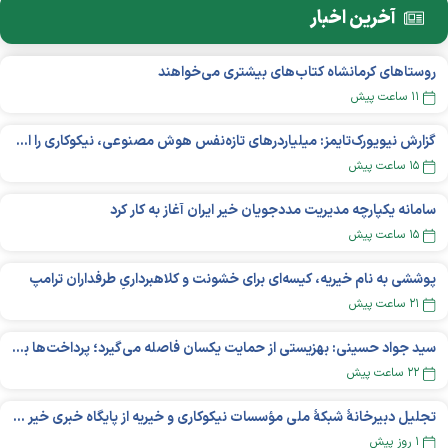
آخرین اخبار
روستاهای کرمانشاه کتاب‌های بیشتری می‌خواهند
۱۱ ساعت پیش
گزارش نیویورک‌تایمز: میلیاردر‌های تازه‌نفس هوش مصنوعی، نیکوکاری را انتخاب می‌کنند؟
۱۵ ساعت پیش
سامانه یکپارچه مدیریت مددجویان خیر ایران آغاز به کار کرد
۱۵ ساعت پیش
پوششی به نام خیریه، کیسه‌ای برای خشونت و کلاهبرداریِ طرفداران ترامپ
۲۱ ساعت پیش
سید جواد حسینی: بهزیستی از حمایت یکسان فاصله می‌گیرد؛ پرداخت‌ها بر اساس نوع معلولیت و میزان نیاز تغییر می‌کند
۲۲ ساعت پیش
تجلیل دبیرخانۀ شبکۀ ملی مؤسسات نیکوکاری و خیریه از پایگاه خبری خیر ایران
۱ روز پیش