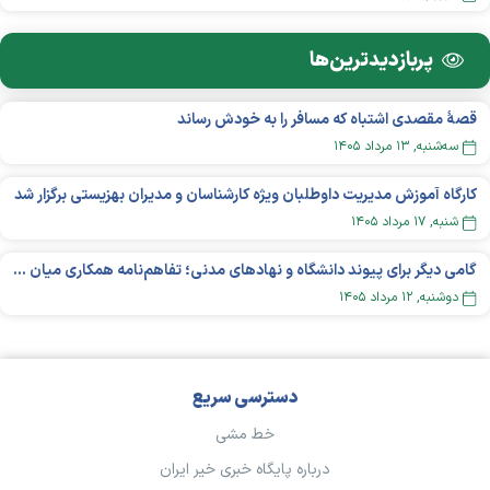
پربازدید‌ترین‌ها
قصهٔ مقصدی اشتباه که مسافر را به خودش رساند
سه‌شنبه, ۱۳ مرداد ۱۴۰۵
کارگاه آموزش مدیریت داوطلبان ویژه کارشناسان و مدیران بهزیستی برگزار شد
شنبه, ۱۷ مرداد ۱۴۰۵
گامی دیگر برای پیوند دانشگاه و نهادهای مدنی؛ تفاهم‌نامه همکاری میان «شبکه ملی» و «دانشگاه هنر ایران» منعقد شد
دوشنبه, ۱۲ مرداد ۱۴۰۵
دسترسی سریع
خط مشی
درباره پایگاه خبری خیر ایران