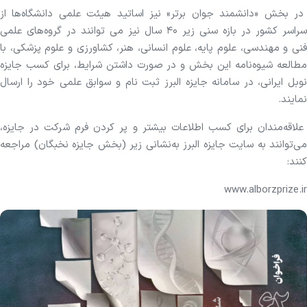
در بخش «دانشمند جوان برتر» نیز اساتید هیئت علمی دانشگاه‌ها از
سراسر کشور در بازه سنی زیر ۴۰ سال نیز می توانند در گروه‌های علمی
فنی و مهندسی، علوم پایه، علوم انسانی، هنر، کشاورزی و علوم پزشکی، با
مطالعه شیوه‌نامه این بخش و در صورت داشتن شرایط، برای کسب جایزه
نوبل ایرانی، در سامانه جایزه البرز ثبت نام و سوابق علمی خود را ارسال
نمایند.
علاقه‌مندان برای کسب اطلاعات بیشتر و پر کردن فرم شرکت در جایزه،
می‌توانند به سایت جایزه البرز به‌نشانی زیر (بخش جایزه نخبگان) مراجعه
کنند:
www.alborzprize.ir