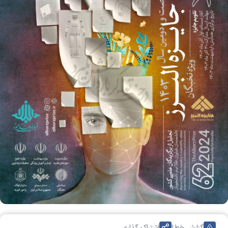
گزارش خطا
اشتراک گذاری