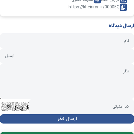
https://kheiriran.ir/00005Q
ارسال دیدگاه