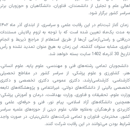
اهالی علم و تجلیل از دانشمندان، فناوران، دانشگاهیان و حوزویان برتر
سراسر کشور برگزار شود.
زمان آغاز ثبت‌نام در این رقابت علمی و سراسری، از ابتدای آذر ماه ۱۴۰۲
به مدت یک‌ماه تعیین شده است که با توجه به لزوم پالایش مستندات
دریافتی و راستی‌آزمایی آن‌ها از طریق استعلام از مراجع ذیربط و انجام
داوری، مشابه سنوات گذشته، این زمان به هیچ عنوان تمدید نشده و رأس
تاریخ 30 آذرماه 1402 سایت بسته خواهد شد.
دانشجویان تمامی رشته‌های فنی و مهندسی، علوم پایه، علوم انسانی،
هنر، کشاورزی و علوم پزشکی، از سراسر کشور در مقاطع تحصیلی
کارشناسی، کارشناسی‌ارشد، دکتری عمومی، دکتری تخصصی و دکتری
تخصصی بالینی از دانشگاه‌های دولتی، غیرانتفاعی و پژوهشگاه‌های تابعه
وزارت علوم، تحقیقات و فناوری، وزارت بهداشت، درمان و آموزش پزشکی؛
همچنین دانشگاه‌های آزاد اسلامی، پیام نور، فنی و حرفه‌ای، علمی و
کاربردی و فرهنگیان به‌علاوه طلاب علوم دینی از حوزه‌های علمیه سراسر
کشور، مخترعان، فناوران و تمامی شرکت‌های دانش‌بنیان، در صورت واجد
شرایط بودن می‌توانند در این رقابت شرکت کنند.