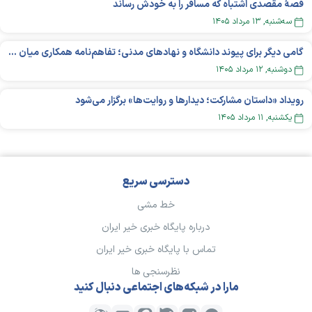
قصهٔ مقصدی اشتباه که مسافر را به خودش رساند
سه‌شنبه, ۱۳ مرداد ۱۴۰۵
گامی دیگر برای پیوند دانشگاه و نهادهای مدنی؛ تفاهم‌نامه همکاری میان «شبکه ملی» و «دانشگاه هنر ایران» منعقد شد
دوشنبه, ۱۲ مرداد ۱۴۰۵
رویداد «داستان مشارکت؛ دیدار‌ها و روایت‌ها» برگزار می‌شود
يکشنبه, ۱۱ مرداد ۱۴۰۵
دسترسی سریع
خط مشی
درباره پایگاه خبری خیر ایران
تماس با پایگاه خبری خیر ایران
نظرسنجی ها
مارا در شبکه‌های اجتماعی دنبال کنید