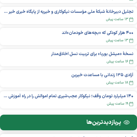
تجلیل دبیرخانۀ شبکۀ ملی مؤسسات نیکوکاری و خیریه از پایگاه خبری خیر ایران
۱۳ ساعت پیش
۴۰۰ هزار کودکی که «بچه‌های خودمان»‌اند
۱۳ ساعت پیش
نسخهٔ «میشل بوربا» برای تربیت نسل اخلاق‌مدار
۱۶ ساعت پیش
آزادی ۱۳۵ زندانی با مساعدت خیرین
۱۸ ساعت پیش
۱۴۰ میلیارد تومان وقف؛ نیکوکار عجب‌شیری تمام اموالش را در راه آموزش بخشید
۱۹ ساعت پیش
پربازدید‌ترین‌ها