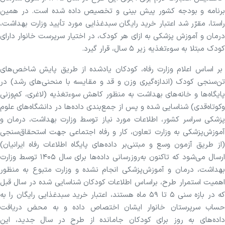
برنامه و بودجه کشور پیش بینی و تخصیص داده شده است. در همین
راستا، مقرّر شد اعتبار خرید رایگان سبدغذایی مورد تأیید وزارت بهداشت،
درمان و آموزش پزشکی به ازای هر کودک، در اختیار سرپرست خانوار دارای
کودک مبتلا به سوءتغذیه زیر ۵ سال، قرار گیرد.
بر اساس اعلام وزارت رفاه، کودکان یادشده از طریق پایش شاخص‌های
تن‌سنجی کودک (اندازه‌گیری وزن و قد و مقایسه با منحنی‌های رشد) در
پایگاه‌ها و خانه‌های بهداشت به منظور کاهش سوءتغذیه (لاغری، کم‌وزنی
وکوتاه‌قدی) شناسایی شده و پس از جمع‌بندی داده‌ها در دانشگاه‌های علوم
پزشکی سراسر کشور، اطلاعات مورد نیاز توسط وزارت بهداشت، درمان و
آموزش‌پزشکی به وزارت تعاون، کار و رفاه اجتماعی جهت استحقاق‌سنجی
(از طریق آزمون وسع و مبتنی‌بر داده‌های پایگاه اطلاعات رفاه ایرانیان)
ارسال می‌شود که تاکنون به‌روز‌رسانی داده‌ها برای سال ۱۴۰۵ توسط وزارت
بهداشت، درمان و آموزش‌پزشکی انجام نشده و وزارت متبوع به منظور
اهمیت استمرار طرح، براساس اطلاعات کودکان شناسایی شده در سال قبل
که در بازه سنی ۵ تا ۵۹ ماه هستند، اعتبار خرید سبدغذایی رایگان را به
حساب سرپرستان خانوار ایشان اختصاص داده و به محض دریافت
داده‌های به روز برای کودکان جامانده از طرح در سال جدید، این