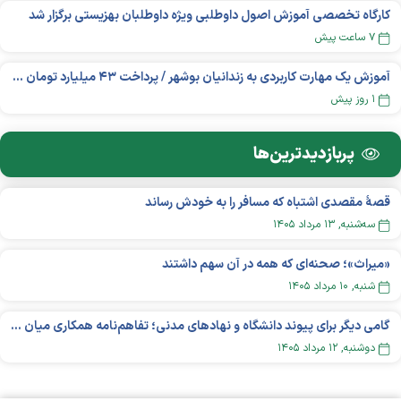
کارگاه تخصصی آموزش اصول داوطلبی ویژه داوطلبان بهزیستی برگزار شد
۷ ساعت پیش
آموزش یک مهارت کاربردی به زندانیان بوشهر / پرداخت ۴۳ میلیارد تومان تسهیلات خوداشتغالی
۱ روز پیش
پربازدید‌ترین‌ها
قصهٔ مقصدی اشتباه که مسافر را به خودش رساند
سه‌شنبه, ۱۳ مرداد ۱۴۰۵
«میراث»؛ صحنه‌ای که همه در آن سهم داشتند
شنبه, ۱۰ مرداد ۱۴۰۵
گامی دیگر برای پیوند دانشگاه و نهادهای مدنی؛ تفاهم‌نامه همکاری میان «شبکه ملی» و «دانشگاه هنر ایران» منعقد شد
دوشنبه, ۱۲ مرداد ۱۴۰۵