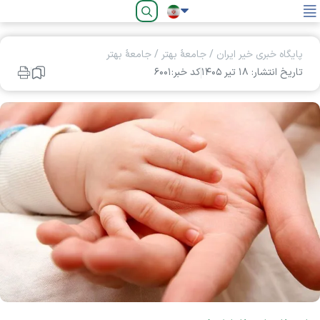
فارسی
پایگاه خبری خیر ایران
/
جامعۀ بهتر
/
جامعۀ بهتر
تاریخ انتشار: ۱۸ تير ۱۴۰۵
کد خبر:۶۰۰۱