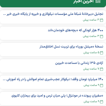
آخرین اخبار
تجلیل دبیرخانۀ شبکۀ ملی مؤسسات نیکوکاری و خیریه از پایگاه خبری خیر ایران
۳ ساعت پیش
۴۰۰ هزار کودکی که «بچه‌های خودمان»‌اند
۳ ساعت پیش
نسخهٔ «میشل بوربا» برای تربیت نسل اخلاق‌مدار
۵ ساعت پیش
آزادی ۱۳۵ زندانی با مساعدت خیرین
۷ ساعت پیش
۱۴۰ میلیارد تومان وقف؛ نیکوکار عجب‌شیری تمام اموالش را در راه آموزش بخشید
۹ ساعت پیش
«سفیران پیوند» در مونترال؛ پلی میان ترس و امید برای بیماران کلیوی
۹ ساعت پیش