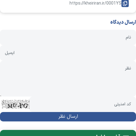
https://kheiriran.ir/0001YS
ارسال دیدگاه