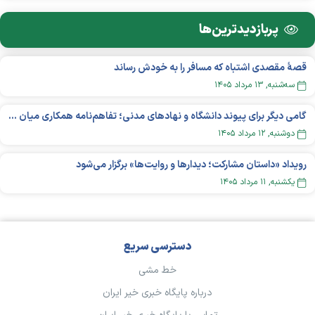
پربازدید‌ترین‌ها
قصهٔ مقصدی اشتباه که مسافر را به خودش رساند
سه‌شنبه, ۱۳ مرداد ۱۴۰۵
گامی دیگر برای پیوند دانشگاه و نهادهای مدنی؛ تفاهم‌نامه همکاری میان «شبکه ملی» و «دانشگاه هنر ایران» منعقد شد
دوشنبه, ۱۲ مرداد ۱۴۰۵
رویداد «داستان مشارکت؛ دیدار‌ها و روایت‌ها» برگزار می‌شود
يکشنبه, ۱۱ مرداد ۱۴۰۵
دسترسی سریع
خط مشی
درباره پایگاه خبری خیر ایران