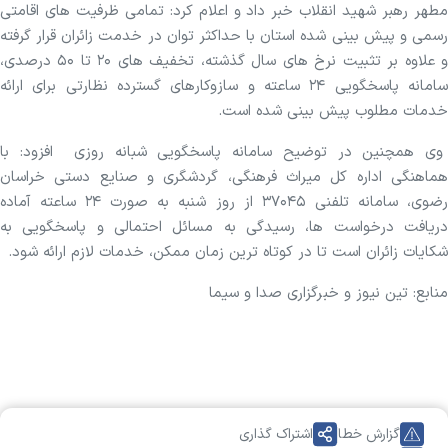
مطهر رهبر شهید انقلاب خبر داد و اعلام کرد: تمامی ظرفیت های اقامتی
رسمی و پیش بینی شده استان با حداکثر توان در خدمت زائران قرار گرفته
و علاوه بر تثبیت نرخ های سال گذشته، تخفیف های ۲۰ تا ۵۰ درصدی،
سامانه پاسخگویی ۲۴ ساعته و سازوکارهای گسترده نظارتی برای ارائه
خدمات مطلوب پیش بینی شده است.
وی همچنین در توضیح سامانه پاسخگویی شبانه روزی افزود: با
هماهنگی اداره کل میراث فرهنگی، گردشگری و صنایع دستی خراسان
رضوی، سامانه تلفنی ۳۷۰۴۵ از روز شنبه به صورت ۲۴ ساعته آماده
دریافت درخواست ها، رسیدگی به مسائل احتمالی و پاسخگویی به
شکایات زائران است تا در کوتاه ترین زمان ممکن، خدمات لازم ارائه شود.
منابع: تین نیوز و خبرگزاری صدا و سیما
گزارش خطا
اشتراک گذاری