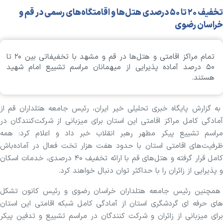
تخفیف ۲۰ تا ۵۰ درصدی هتل‌ها و اقامتگاه‌های رسمی در قم و
خراسان رضوی
تمام مراکز اقامتی و هتل‌ها در قم و مشهد با تخفیفاتی بین ۲۰ تا
۵۰ درصد آماده پذیرایی از میهمانان مراسم تشییع امام شهید
هستند‌.
به گزارش پایگاه خبری تحلیلی خیر ایران، رئیس جامعه هتلداران قم از
آمادگی کامل مراکز اقامتی این استان برای میزبانی از شرکت‌کنندگان در
مراسم تشییع پیکر مطهر رهبر انقلاب خبر داد و اعلام کرد: همه
ظرفیت‌های اقامتی استان با حدود هفت هزار تخت فعال در آماده‌باش
کامل قرار گرفته و هتل‌های قم با ارائه تخفیف ۴۰ درصدی، خدمات اسکان
و پذیرایی از زائران را با حداکثر توان دنبال خواهند کرد.
همچنین رئیس جامعه هتلداران خراسان رضوی و رئیس کانون تشکل
های حرفه ای گردشگری استان از آمادگی کامل شبکه اقامتی این استان
برای میزبانی از زائران و شرکت کنندگان در مراسم تشییع و تدفین پیکر