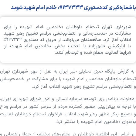
با شماره‌گیری کد دستوری ۱۳۷۳۳۳#، خادم امام شهید شوید
شهرداری تهران ثبت‌نام داوطلبان «خادمین امام شهید» را برای
مشارکت در خدمت‌رسانی و انتظام‌بخشی مراسم تشییع رهبر شهید
انقلاب آغاز کرد. علاقه‌مندان می‌توانند از طریق کد دستوری ۱۳۷۳۳۳#
یا اپلیکیشن «شهرزاد» با انتخاب بخش «خادمین امام شهید» از
شرایط فعالیت مطلع شده و ثبت‌نام کنند.
به گزارش پایگاه خبری تحلیلی خیر ایران به نقل از مهر، شهرداری تهران
ثبت‌نام داوطلبان «خادمین امام شهید» را برای مشارکت در خدمت‌رسانی
و انتظام‌بخشی مراسم تشییع رهبر شهید انقلاب آغاز کرد.
معاونت برنامه‌ریزی، توسعه سرمایه انسانی و امور شورای شهرداری تهران،
با توجه به پیش‌بینی حضور گسترده مردم از سراسر کشور در مراسم وداع
و تشییع پیکر مطهر رهبر شهید انقلاب، فراخوان ثبت‌نام داوطلبان فعالیت
به‌عنوان «خادمین امام شهید» را منتشر کرد.
بر اساس این اطلاعیه داوطلبان در بخش‌های مختلف از جمله راهنمایی و