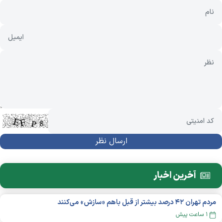
آخرین اخبار
مردم تهران ۴۲ درصد بیشتر از قبل باهم «سازش» می‌کنند
۱ ساعت پیش