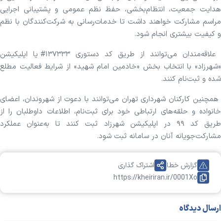
هدایت جمعیت، انتظام‌بخشی، حفظ نظم عمومی و پشتیبانی اجرایی
مراسم مشارکت خواهند داشت تا خدمات‌رسانی به شرکت‌کنندگان با نظم
و کیفیت بیشتری انجام شود.
علاقه‌مندان می‌توانند از طریق کد دستوری ۱۳۷۳۳۳# یا اپلیکیشن
«شهرزاد» با انتخاب بخش «خادمین امام شهید» از شرایط فعالیت مطلع
شده و ثبت‌نام کنند.
همچنین کارکنان شهرداری تهران می‌توانند با دعوت از شهروندان، اعضای
خانواده و حلقه‌های ارتباطی خود برای ثبت‌نام، اطلاعات داوطلبان را از
طریق کد ۹۹ در اپلیکیشن شهرزاد ثبت کنند تا به‌عنوان عملکرد
مشارکت‌جویانه آنان در سامانه ثبت شود.
گزارش خطا
اشتراک گذاری
https://kheiriran.ir/0001Xo
ارسال دیدگاه