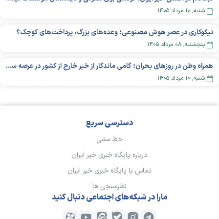
شنبه, ۱۰ مرداد ۱۴۰۵
نیکوکاری در عصر هوش مصنوعی؛ وعده‌های بزرگ، پرداخت‌های کوچک؟
پنجشنبه, ۰۸ مرداد ۱۴۰۵
همراه وطن در روزهای بحران؛ گامی ماندگار از خیر خارج از کشور در عرصه سلامت
شنبه, ۱۰ مرداد ۱۴۰۵
دسترسی سریع
خط مشی
درباره پایگاه خبری خیر ایران
تماس با پایگاه خبری خیر ایران
نظرسنجی ها
مارا در شبکه‌های اجتماعی دنبال کنید