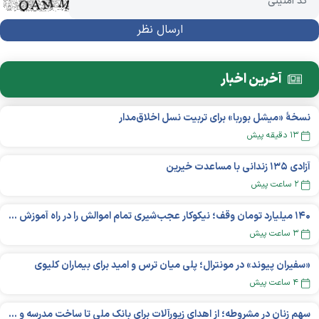
آخرین اخبار
نسخهٔ «میشل بوربا» برای تربیت نسل اخلاق‌مدار
۱۳ دقیقه پیش
آزادی ۱۳۵ زندانی با مساعدت خیرین
۲ ساعت پیش
۱۴۰ میلیارد تومان وقف؛ نیکوکار عجب‌شیری تمام اموالش را در راه آموزش بخشید
۳ ساعت پیش
«سفیران پیوند» در مونترال؛ پلی میان ترس و امید برای بیماران کلیوی
۴ ساعت پیش
سهم زنان در مشروطه؛ از اهدای زیورآلات برای بانک ملی تا ساخت مدرسه و یتیم‌خانه