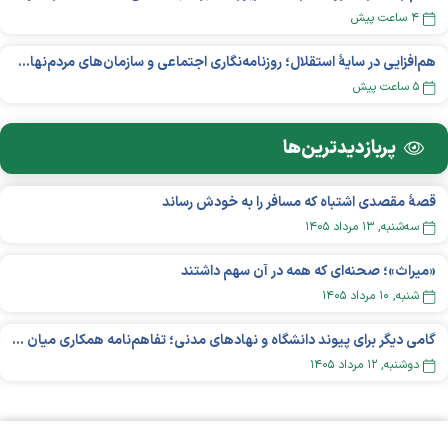
۴ ساعت پیش
هم‌افزایی در سایهٔ استقلال؛ روزنامه‌نگاری اجتماعی و سازمان‌های مردم‌نهاد در اکوسیستم بین‌المللی غیردولتی‌ها
۵ ساعت پیش
پربازدید‌ترین‌ها
قصهٔ مقصدی اشتباه که مسافر را به خودش رساند
سه‌شنبه, ۱۳ مرداد ۱۴۰۵
«میراث»؛ صحنه‌ای که همه در آن سهم داشتند
شنبه, ۱۰ مرداد ۱۴۰۵
گامی دیگر برای پیوند دانشگاه و نهادهای مدنی؛ تفاهم‌نامه همکاری میان «شبکه ملی» و «دانشگاه هنر ایران» منعقد شد
دوشنبه, ۱۲ مرداد ۱۴۰۵