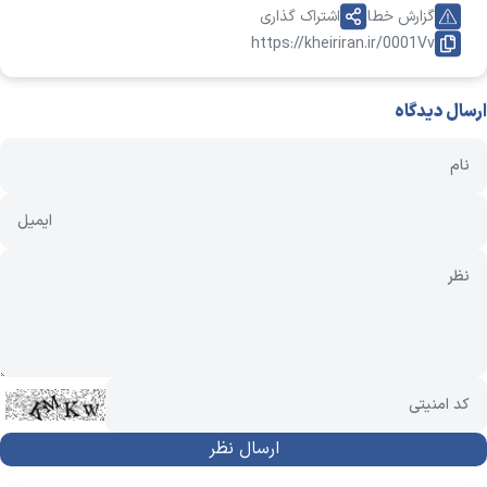
گزارش خطا
اشتراک گذاری
https://kheiriran.ir/0001Vv
ارسال دیدگاه