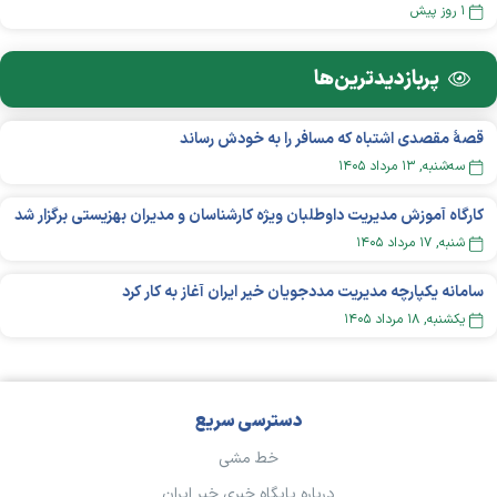
۱ روز پیش
پربازدید‌ترین‌ها
قصهٔ مقصدی اشتباه که مسافر را به خودش رساند
سه‌شنبه, ۱۳ مرداد ۱۴۰۵
کارگاه آموزش مدیریت داوطلبان ویژه کارشناسان و مدیران بهزیستی برگزار شد
شنبه, ۱۷ مرداد ۱۴۰۵
سامانه یکپارچه مدیریت مددجویان خیر ایران آغاز به کار کرد
يکشنبه, ۱۸ مرداد ۱۴۰۵
دسترسی سریع
خط مشی
درباره پایگاه خبری خیر ایران