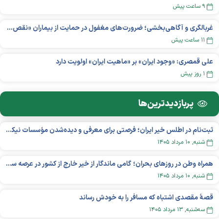
۹ ساعت پیش
غربالگری و آگاهی‌بخشی؛ ضرورت‌های مغفول در حمایت از بیماران «نقص ایمنی اولیه»
۱۱ ساعت پیش
علی قمصری: «وجود ایران» بر «ماهیت ایران» اولویت دارد
۱ روز پیش
پربازدید‌ترین‌ها
ثبت‌نام در اطلس خیر ایران؛ فرصتی برای معرفی و دیده‌شدن مؤسسات نیکوکاری
شنبه, ۱۰ مرداد ۱۴۰۵
همراه وطن در روزهای بحران؛ گامی ماندگار از خیر خارج از کشور در عرصه سلامت
شنبه, ۱۰ مرداد ۱۴۰۵
قصهٔ مقصدی اشتباه که مسافر را به خودش رساند
سه‌شنبه, ۱۳ مرداد ۱۴۰۵