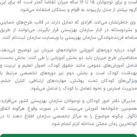
است و برای نوجوانان ۱۵ تا ۱۶ ساله میزان تقاضا کمتر است که برای این
گروه بیشتر از مدل بازپیوند به اقوام و بستگان استفاده می‌شود.
وی خاطرنشان می‌کند: افرادی که تمایل دارند در قالب طرح‌های حمایتی
و بشردوستانه در کنار سازمان بهزیستی قرار بگیرند، می‌توانند از طریق
سامانه فرزندخواندگی سازمان بهزیستی⁠ یا وب‌سایت سازمان ثبت‌نام کنند.
الوند درباره دوره‌های آموزشی خانواده‌های میزبان نیز توضیح می‌دهد:
متقاضیان طرح میزبان باید دو بخش آموزشی را طی کنند؛ بخش نخست
شامل آموزش‌های عمومی مانند حقوق کودک، اصول تعلیم و تربیت و
بهداشت کودک است و بخش دوم نیز دوره‌های تخصصی مرتبط با
ویژگی‌های کودکان تحت پوشش، مهارت‌های ارتباطی، کنترل خشم،
مدیریت استرس و نحوه تعامل با کودک را شامل می‌شود.
مدیرکل دفتر امور کودکان و نوجوانان سازمان بهزیستی کشور می‌افزاید:
همچنین خانواده‌ها آموزش می‌بینند که در صورت وقوع هرگونه اتفاق
ناگوار، چگونه موضوع را به مراکز تخصصی سازمان اطلاع دهند تا در
کوتاه‌ترین زمان ممکن مداخله لازم انجام شود.