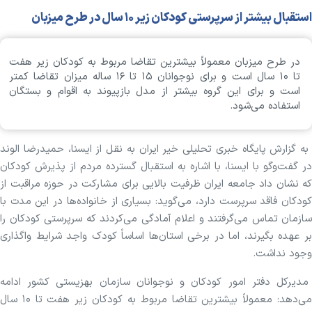
استقبال بیشتر از سرپرستی کودکان زیر ۱۰ سال در طرح میزبان
در طرح میزبان معمولاً بیشترین تقاضا مربوط به کودکان زیر هفت
تا ۱۰ سال است و برای نوجوانان ۱۵ تا ۱۶ ساله میزان تقاضا کمتر
است و برای این گروه بیشتر از مدل بازپیوند به اقوام و بستگان
استفاده می‌شود.
به گزارش پایگاه خبری تحلیلی خیر ایران به نقل از ایسنا، حمیدرضا الوند
در گفت‌وگو با ایسنا، با اشاره به استقبال گسترده مردم از پذیرش کودکان
که نشان داد جامعه ایران ظرفیت بالایی برای مشارکت در حوزه مراقبت از
کودکان فاقد سرپرست دارد، می‌گوید: بسیاری از خانواده‌ها در این مدت با
سازمان تماس می‌گرفتند و اعلام آمادگی می‌کردند که سرپرستی کودکان را
بر عهده بگیرند، اما در برخی استان‌ها اساساً کودک واجد شرایط واگذاری
وجود نداشت.
مدیرکل دفتر امور کودکان و نوجوانان سازمان بهزیستی کشور ادامه
می‌دهد: معمولاً بیشترین تقاضا مربوط به کودکان زیر هفت تا ۱۰ سال