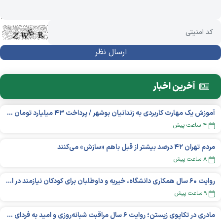
آخرین اخبار
آموزش یک مهارت کاربردی به زندانیان بوشهر / پرداخت ۴۳ میلیارد تومان تسهیلات خوداشتغالی
۴ ساعت پیش
مردم تهران ۴۲ درصد بیشتر از قبل باهم «سازش» می‌کنند
۸ ساعت پیش
روایت ۶۰ سال همکاری دانشگاه، خیریه و داوطلبان برای کودکان نیازمند در استرالیا
۹ ساعت پیش
مادری در تکاپوی زیستن؛ روایت ۶ سال مراقبت شبانه‌روزی و امید به فردای «نورا»