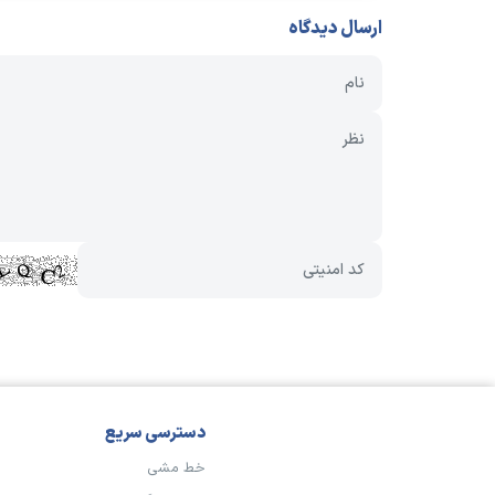
ارسال دیدگاه
دسترسی سریع
خط مشی