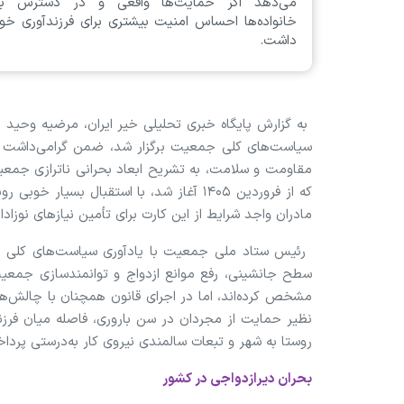
می‌دهد اگر حمایت‌ها واقعی و در دسترس با
خانواده‌ها احساس امنیت بیشتری برای فرزندآوری خوا
داشت.
به گزارش پایگاه خبری تحلیلی خیر ایران، مرضیه وحید
سیاست‌های کلی جمعیت برگزار شد، ضمن گرامی‌داشت یا
مقاومت و سلامت، به تشریح ابعاد بحرانی ناترازی جمعیت
مادران واجد شرایط از این کارت برای تأمین نیازهای نوزادا
سطح جانشینی، رفع موانع ازدواج و توانمندسازی جمعیت 
مشخص کرده‌اند، اما در اجرای قانون همچنان با چالش‌ه
روستا به شهر و تبعات سالمندی نیروی کار به‌درستی پردا
بحران دیرازدواجی در کشور