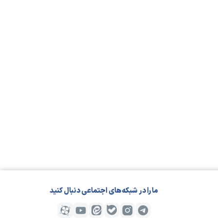
مارا در شبکه‌های اجتماعی دنبال کنید