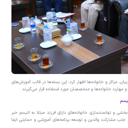
یان، مراکز و خانواده‌ها اظهار کرد: این بسته‌ها در قالب آموزش‌های
مهارت خانواده‌ها و متخصصان مورد استفاده قرار می‌گیرند.
تیسم
شی و توانمندسازی خانواده‌های دارای فرزند مبتلا به اتیسم خبر
جلب مشارکت والدین و توسعه برنامه‌های آموزشی و حمایتی ایفا