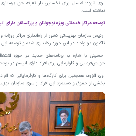
نداشته است.
توسعه مراکز خدماتی ویژه نوجوانان و بزرگسالان دارای ات
تاکنون دو واحد در این حوزه راه‌اندازی شده و توسعه این 
حسینی با اشاره به برنامه‌های جدید در حوزه اشتغا
خویش‌فرمایی و کارفرمایی برای افراد دارای اتیسم در ب
وی افزود: همچنین برای کارگاه‌ها و کارفرمایانی که افرا
بخشی از حقوق و دستمزد این افراد از سوی سازمان بهز