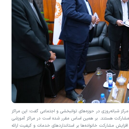
رکز شبانه‌روزی در حوزه‌های توانبخشی و اجتماعی گفت: این مراکز
 مشارکت هستند. بر همین اساس مقرر شده است در مراکز آموزشی
فزایش مشارکت خانواده‌ها بر استاندارد‌های خدمات و کیفیت ارائه