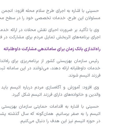
حسینی با اشاره به اجرای طرح سلام محله افزود: انجمن ط
مسئولان این طرح، خدمات تخصصی خود را در سطح محلا
وی با تأکید بر ضرورت احیای نقش محلات در ارائه خدمات
اجرای برنامه‌های اثربخش تمایل مردم برای مشارکت در فعا
راه‌اندازی بانک زمان برای ساماندهی مشارکت داوطلبانه
رئیس سازمان بهزیستی کشور از برنامه‌ریزی برای راه‌ان
خدمات داوطلبانه ارائه دهند، می‌توانند در این سامانه ثب
فرزند اتیسم شوند.
وی افزود: آموزش و آگاه‌سازی مردم درباره اتیسم باید
والدین و خانواده‌های دارای فرزند اتیسم شکل گیرد.
حسینی با اشاره به اقدامات حمایتی سازمان بهزیستی 
اتیسم را به صفر برسانیم. همان‌گونه که سال گذشته پش
در حوزه اتیسم نیز این هدف را دنبال می‌کنیم.