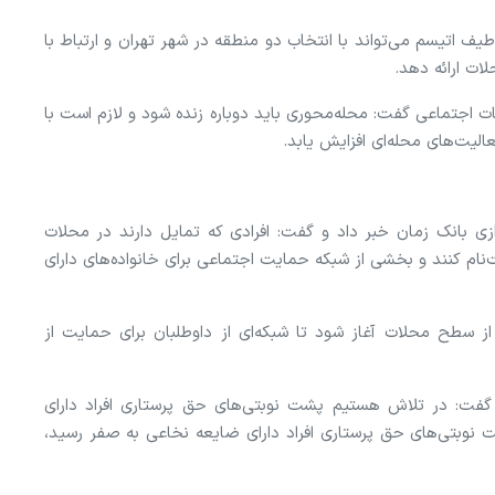
یف اتیسم می‌تواند با انتخاب دو منطقه در شهر تهران و ارتباط با
ت ارائه دهد.
 اجتماعی گفت: محله‌محوری باید دوباره زنده شود و لازم است با
لیت‌های محله‌ای افزایش یابد.
دازی بانک زمان خبر داد و گفت: افرادی که تمایل دارند در محلات
ت‌نام کنند و بخشی از شبکه حمایت اجتماعی برای خانواده‌های دارای
 از سطح محلات آغاز شود تا شبکه‌ای از داوطلبان برای حمایت از
گفت: در تلاش هستیم پشت نوبتی‌های حق پرستاری افراد دارای
ت نوبتی‌های حق پرستاری افراد دارای ضایعه نخاعی به صفر رسید،