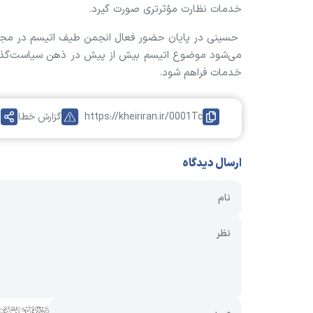
خدمات نظارت مؤثرتری صورت گیرد.
حسینی در پایان حضور فعال انجمن طیف اتیسم در مجام
می‌شود موضوع اتیسم بیش از پیش در ذهن سیاست‌گذاران و
خدمات فراهم شود.
https://kheiriran.ir/0001Tc
گزارش خطا
ا
ارسال دیدگاه