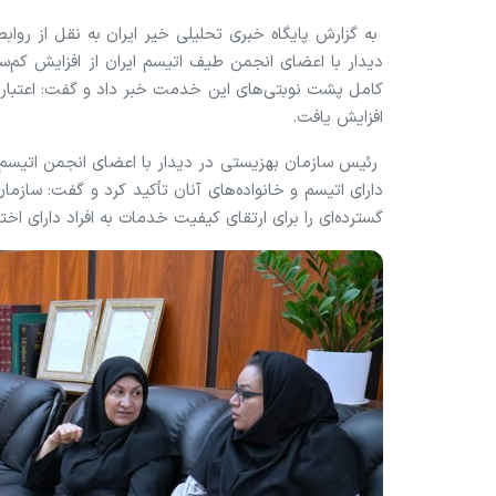
به گزارش پایگاه خبری تحلیلی خیر ایران به نقل از روا
دیدار با اعضای انجمن طیف اتیسم ایران از افزایش کم‌سا
افزایش یافت.
رئیس سازمان بهزیستی در دیدار با اعضای انجمن اتیسم ا
دارای اتیسم و خانواده‌های آنان تأکید کرد و گفت: سازم
گسترده‌ای را برای ارتقای کیفیت خدمات به افراد دارای اخ