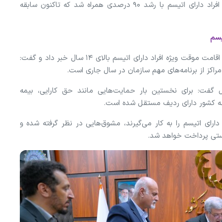
وی افزود: امسال برای نخستین بار تعرفه حق پرستاری افراد دارای اتیسم با رشد ۹۰ درصدی همراه شد که تاکنون سابقه
یسم
رئیس سازمان بهزیستی کشور از راه‌اندازی مراکز روزانه و اقامت موقت ویژه افراد دارای اتیسم بالای ۱۴ سال خبر داد و گفت:
مراکز از برنامه‌های مهم سازمان در سال جاری است.
ل گفت: برای نخستین بار حمایت‌هایی مانند حق کارایی، بیمه
ودجه کشور دارای ردیف مستقل شده است.
د دارای اتیسم را به کار می‌گیرند، مشوق‌هایی در نظر گرفته شده و
یستی پرداخت خواهد شد.