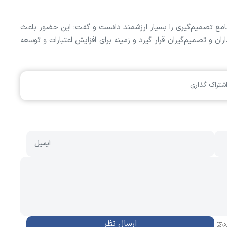
ع تصمیم‌گیری را بسیار ارزشمند دانست و گفت: این حضور باعث
 تصمیم‌گیران قرار گیرد و زمینه برای افزایش اعتبارات و توسعه
شتراک گذاری