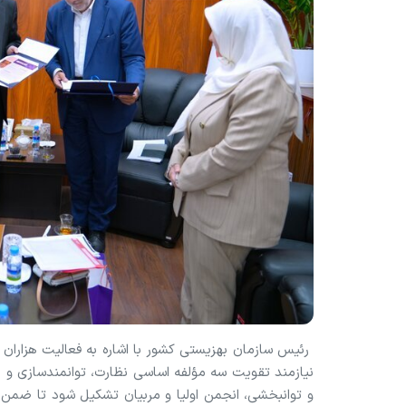
رئیس سازمان بهزیستی کشور با اشاره به فعالیت هزاران م
نیازمند تقویت سه مؤلفه اساسی نظارت، توانمندسازی و
و توانبخشی، انجمن اولیا و مربیان تشکیل شود تا ضمن ا