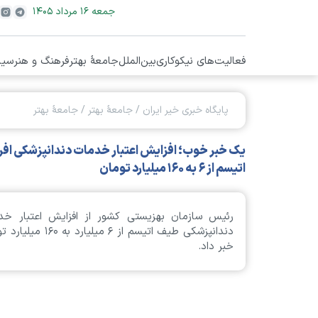
جمعه ۱۶ مرداد ۱۴۰۵
فعالیت‌های نیکوکاری
بین‌الملل
جامعۀ بهتر
فرهنگ و هنر
سیا
پایگاه خبری خیر ایران
/
جامعۀ بهتر
/
جامعۀ بهتر
یک خبر خوب؛ افزایش اعتبار خدمات دندانپزشکی افرا
اتیسم از ۶ به ۱۶۰ میلیارد تومان
رئیس سازمان بهزیستی کشور از افزایش اعتبار خد
دندانپزشکی طیف اتیسم از ۶ میلیارد به ۰
خبر داد.