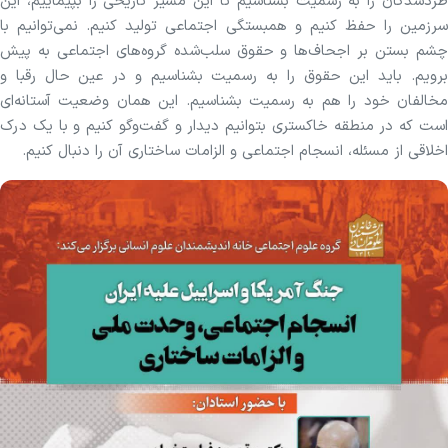
طردشدگان را به رسمیت بشناسیم تا این مسیر تاریخی را بپیماییم، این
سرزمین را حفظ کنیم و همبستگی اجتماعی تولید کنیم. نمی‌توانیم با
چشم بستن بر اجحاف‌ها و حقوق سلب‌شده گروه‌های اجتماعی به پیش
برویم. باید این حقوق را به رسمیت بشناسیم و در عین حال رقبا و
مخالفان خود را هم به رسمیت بشناسیم. این همان وضعیت آستانه‌ای
است که در منطقه خاکستری بتوانیم دیدار و گفت‌و‌گو کنیم و با یک درک
اخلاقی از مسئله، انسجام اجتماعی و الزامات ساختاری آن را دنبال کنیم.