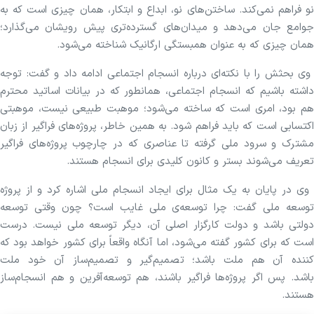
نو فراهم نمی‌کند. ساختن‌های نو، ابداع و ابتکار، همان چیزی است که به
جوامع جان می‌دهد و میدان‌های گسترده‌تری پیش رویشان می‌گذارد؛
همان چیزی که به عنوان همبستگی ارگانیک شناخته می‌شود.
وی بحثش را با نکته‌ای درباره انسجام اجتماعی ادامه داد و گفت: توجه
داشته باشیم که انسجام اجتماعی، همانطور که در بیانات اساتید محترم
هم بود، امری است که ساخته می‌شود؛ موهبت طبیعی نیست، موهبتی
اکتسابی است که باید فراهم شود. به همین خاطر، پروژه‌های فراگیر از زبان
مشترک و سرود ملی گرفته تا عناصری که در چارچوب پروژه‌های فراگیر
تعریف می‌شوند بستر و کانون کلیدی برای انسجام هستند.
‌ وی در پایان به یک مثال برای ایجاد انسجام ملی اشاره کرد و از پروژه
توسعه‌ ملی گفت: چرا توسعه‌ی ملی غایب است؟ چون وقتی توسعه
دولتی باشد و دولت کارگزار اصلی آن، دیگر توسعه ملی نیست. درست
است که برای کشور گفته می‌شود، اما آنگاه واقعاً برای کشور خواهد بود که
کننده آن هم ملت باشد؛ تصمیم‌گیر و تصمیم‌ساز آن خود ملت
باشد. پس اگر پروژه‌ها فراگیر باشند، هم توسعه‌آفرین و هم انسجام‌ساز
هستند.