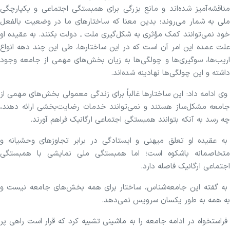
مناقشه‌آمیز شده‌اند و مانع بزرگی برای همبستگی اجتماعی و یکپارچگی
ملی به شمار می‌روند؛ بدین معنا که ساختار‌های ما در وضعیت بالفعل
خود نمی‌توانند کمک مؤثری به شکل‌گیری ملت ـ دولت بکنند. به عقیده او
علت عمده این امر آن است که در این ساختارها، طی این چند دهه انواع
اریب‌ها، سوگیری‌ها و چولگی‌ها به زیان بخش‌های مهمی از جامعه وجود
داشته و این چولگی‌ها نهادینه شده‌اند.
وی ادامه داد: این ساختار‌ها غالباً برای زندگی معمولی بخش‌های مهمی از
جامعه مشکل‌ساز هستند و نمی‌توانند خدمات رضایت‌بخشی ارائه دهند،
چه رسد به آنکه بتوانند همبستگی اجتماعی ارگانیک فراهم آورند.
به عقیده او تعلق میهنی و ایستادگی در برابر تجاوز‌های وحشیانه و
متخاصمانه باشکوه است؛ اما همبستگی ملی نمایشی با همبستگی
اجتماعی ارگانیک فاصله دارد.
به گفته این جامعه‌شناس، ساختار برای همه بخش‌های جامعه نیست و
به همه به طور یکسان سرویس نمی‌دهد.
فراستخواه در ادامه جامعه را به ماشینی تشبیه کرد که قرار است راهی پر