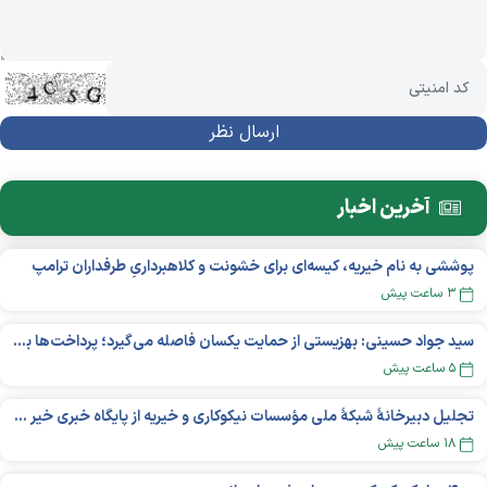
آخرین اخبار
پوششی به نام خیریه، کیسه‌ای برای خشونت و کلاهبرداریِ طرفداران ترامپ
۳ ساعت پیش
سید جواد حسینی: بهزیستی از حمایت یکسان فاصله می‌گیرد؛ پرداخت‌ها بر اساس نوع معلولیت و میزان نیاز تغییر می‌کند
۵ ساعت پیش
تجلیل دبیرخانۀ شبکۀ ملی مؤسسات نیکوکاری و خیریه از پایگاه خبری خیر ایران
۱۸ ساعت پیش