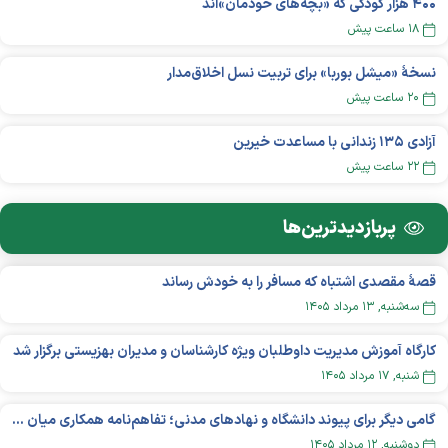
۴۰۰ هزار کودکی که «بچه‌های خودمان»‌اند
۱۸ ساعت پیش
نسخهٔ «میشل بوربا» برای تربیت نسل اخلاق‌مدار
۲۰ ساعت پیش
آزادی ۱۳۵ زندانی با مساعدت خیرین
۲۲ ساعت پیش
پربازدید‌ترین‌ها
قصهٔ مقصدی اشتباه که مسافر را به خودش رساند
سه‌شنبه, ۱۳ مرداد ۱۴۰۵
کارگاه آموزش مدیریت داوطلبان ویژه کارشناسان و مدیران بهزیستی برگزار شد
شنبه, ۱۷ مرداد ۱۴۰۵
گامی دیگر برای پیوند دانشگاه و نهادهای مدنی؛ تفاهم‌نامه همکاری میان «شبکه ملی» و «دانشگاه هنر ایران» منعقد شد
دوشنبه, ۱۲ مرداد ۱۴۰۵