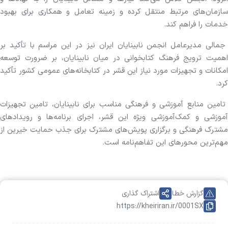
سازمان‌های مرتبط منتقل کرده و زمینه تعامل و همکاری برای بهبود
خدمات را فراهم کند.
جمالی مدیرعامل انجمن نابینایان ایران نیز در این مراسم با تأکید بر
اهمیت ترویج فرهنگ کتابخوانی در میان نابینایان، بر ضرورت توسعه
امکانات و تجهیزات مورد نیاز این قشر در کتابخانه‌های عمومی کشور تأکید
کرد.
تامین منابع آموزشی و فرهنگی مناسب برای نابینایان، تامین تجهیزات
آموزشی و کمک‌آموزشی ویژه این قشر، اجرای برنامه‌ها و رویدادهای
مشترک فرهنگی و برگزاری پویش‌های مشترک برای جذب حمایت خیرین از
مهم‌ترین محورهای این تفاهم‌نامه است.
گزارش خطا
اشتراک گذاری
https://kheiriran.ir/0001SX