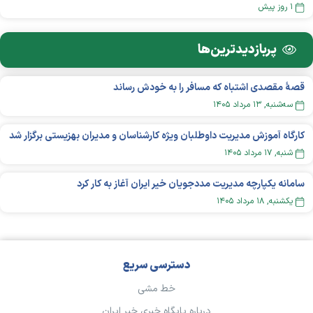
۱ روز پیش
پربازدید‌ترین‌ها
قصهٔ مقصدی اشتباه که مسافر را به خودش رساند
سه‌شنبه, ۱۳ مرداد ۱۴۰۵
کارگاه آموزش مدیریت داوطلبان ویژه کارشناسان و مدیران بهزیستی برگزار شد
شنبه, ۱۷ مرداد ۱۴۰۵
سامانه یکپارچه مدیریت مددجویان خیر ایران آغاز به کار کرد
يکشنبه, ۱۸ مرداد ۱۴۰۵
دسترسی سریع
خط مشی
درباره پایگاه خبری خیر ایران