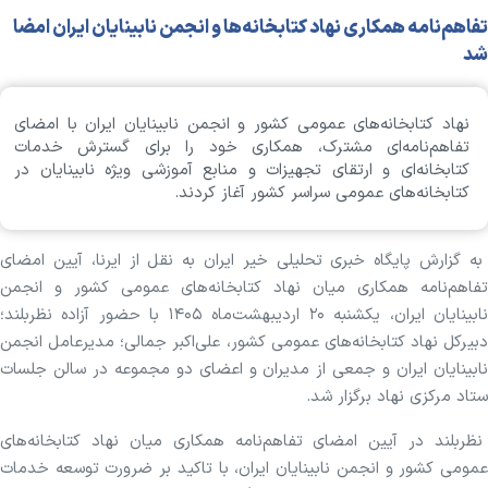
تفاهم‌نامه همکاری نهاد کتابخانه‌ها و انجمن نابینایان ایران امضا
شد
نهاد کتابخانه‌های عمومی کشور و انجمن نابینایان ایران با امضای
تفاهم‌نامه‌ای مشترک، همکاری خود را برای گسترش خدمات
کتابخانه‌ای و ارتقای تجهیزات و منابع آموزشی ویژه نابینایان در
کتابخانه‌های عمومی سراسر کشور آغاز کردند.
به گزارش پایگاه خبری تحلیلی خیر ایران به نقل از ایرنا، آیین امضای
تفاهم‌نامه همکاری میان نهاد کتابخانه‌های عمومی کشور و انجمن
نابینایان ایران، یکشنبه ۲۰ اردیبهشت‌ماه ۱۴۰۵ با حضور آزاده نظربلند؛
دبیرکل نهاد کتابخانه‌های عمومی کشور، علی‌اکبر جمالی؛ مدیرعامل انجمن
نابینایان ایران و جمعی از مدیران و اعضای دو مجموعه در سالن جلسات
ستاد مرکزی نهاد برگزار شد.
نظربلند در آیین امضای تفاهم‌نامه همکاری میان نهاد کتابخانه‌های
عمومی کشور و انجمن نابینایان ایران، با تاکید بر ضرورت توسعه خدمات