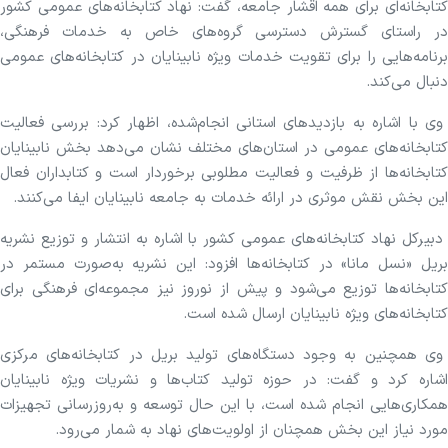
کتابخانه‌ای برای همه اقشار جامعه، گفت: نهاد کتابخانه‌های عمومی کشور
در راستای گسترش دسترسی گروه‌های خاص به خدمات فرهنگی،
برنامه‌هایی را برای تقویت خدمات ویژه نابینایان در کتابخانه‌های عمومی
دنبال می‌کند.
وی با اشاره به بازدیدهای استانی انجام‌شده، اظهار کرد: بررسی فعالیت
کتابخانه‌های عمومی در استان‌های مختلف نشان می‌دهد بخش نابینایان
کتابخانه‌ها از ظرفیت و فعالیت مطلوبی برخوردار است و کتابداران فعال
این بخش نقش موثری در ارائه خدمات به جامعه نابینایان ایفا می‌کنند.
دبیرکل نهاد کتابخانه‌های عمومی کشور با اشاره به انتشار و توزیع نشریه
بریل «نسل مانا» در کتابخانه‌ها افزود: این نشریه به‌صورت مستمر در
کتابخانه‌ها توزیع می‌شود و پیش از نوروز نیز مجموعه‌ای فرهنگی برای
کتابخانه‌های ویژه نابینایان ارسال شده است.
وی همچنین به وجود دستگاه‌های تولید بریل در کتابخانه‌های مرکزی
اشاره کرد و گفت: در حوزه تولید کتاب‌ها و نشریات ویژه نابینایان
همکاری‌هایی انجام شده است، با این حال توسعه و به‌روزرسانی تجهیزات
مورد نیاز این بخش همچنان از اولویت‌های نهاد به شمار می‌رود.