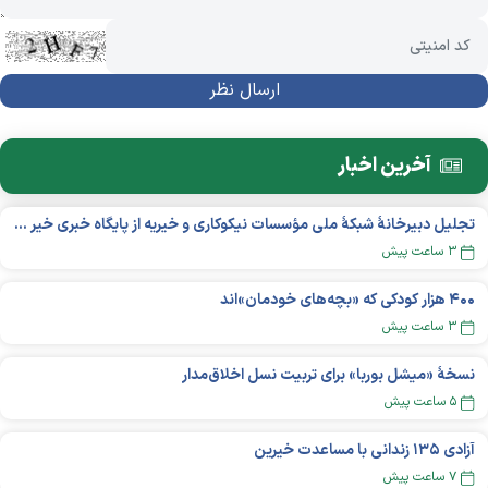
آخرین اخبار
تجلیل دبیرخانۀ شبکۀ ملی مؤسسات نیکوکاری و خیریه از پایگاه خبری خیر ایران
۳ ساعت پیش
۴۰۰ هزار کودکی که «بچه‌های خودمان»‌اند
۳ ساعت پیش
نسخهٔ «میشل بوربا» برای تربیت نسل اخلاق‌مدار
۵ ساعت پیش
آزادی ۱۳۵ زندانی با مساعدت خیرین
۷ ساعت پیش