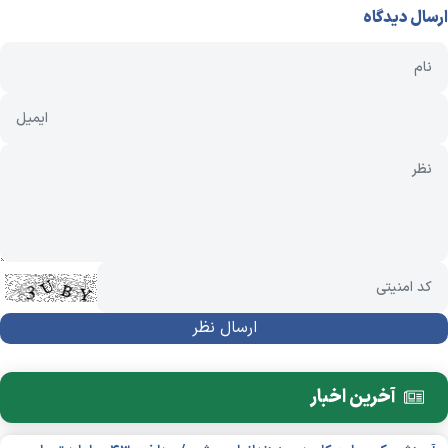
ارسال دیدگاه
آخرین اخبار