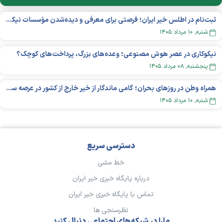
ثبت‌نام در اطلس خیر ایران؛ فرصتی برای معرفی و دیده‌شدن مؤسسات نیکوکاری
شنبه, ۱۰ مرداد ۱۴۰۵
نیکوکاری در عصر هوش مصنوعی؛ وعده‌های بزرگ، پرداخت‌های کوچک؟
پنجشنبه, ۰۸ مرداد ۱۴۰۵
همراه وطن در روزهای بحران؛ گامی ماندگار از خیر خارج از کشور در عرصه سلامت
شنبه, ۱۰ مرداد ۱۴۰۵
دسترسی سریع
خط مشی
درباره پایگاه خبری خیر ایران
تماس با پایگاه خبری خیر ایران
نظرسنجی ها
مارا در شبکه‌های اجتماعی دنبال کنید