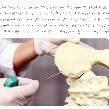
وی به انجام ۵۳ مورد ( ۱۵ نفر بومی و ۳۸ نفر غیر بومی) پیوند مغز
استخوان در این مرکز اشاره کرد و افزود: این بیماران از استان‌های مختلف
کشور از جمله مازندران، گلستان، خراسان، سیستان‌وبلوچستان، اصفهان و
حتی کشور ترکیه پذیرش شده‌اند و بیماری‌هایی نظیر تالاسمی، لنفوم،
مولتیپل میلوما، انواع لوسمی و آنمی آپلاستیک تحت درمان قرار گرفته‌اند.