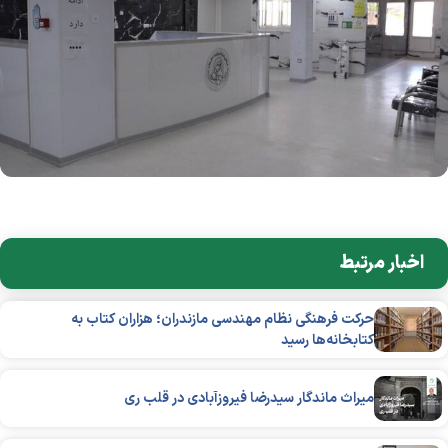
اخبار مرتبط
حرکت فرهنگی نظام مهندسی مازندران؛ هزاران کتاب به
کتابخانه‌ها رسید
میراث ماندگار سیدرضا فیروزآبادی در قلب ری