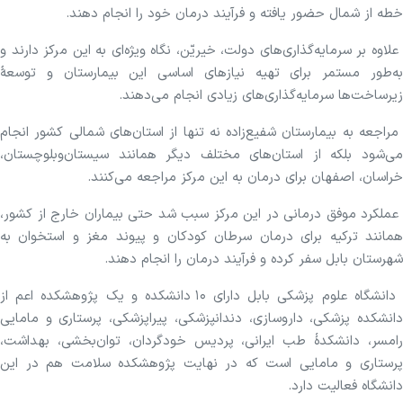
خطه از شمال حضور یافته و فرآیند درمان خود را انجام دهند.
علاوه بر سرمایه‌گذاری‌های دولت، خیریّن، نگاه ویژه‌ای به این مرکز دارند و
به‌طور مستمر برای تهیه نیازهای اساسی این بیمارستان و توسعهٔ
زیرساخت‌ها سرمایه‌گذاری‌های زیادی انجام می‌دهند.
مراجعه به بیمارستان شفیع‌زاده نه تنها از استان‌های شمالی کشور انجام
می‌شود بلکه از استان‌های مختلف دیگر همانند سیستان‌وبلوچستان،
خراسان، اصفهان برای درمان به این مرکز مراجعه می‌کنند.
عملکرد موفق درمانی در این مرکز سبب شد حتی بیماران خارج از کشور،
همانند ترکیه برای درمان سرطان کودکان و پیوند مغز و استخوان به
شهرستان بابل سفر کرده و فرآیند درمان را انجام دهند.
دانشگاه علوم پزشکی بابل دارای ۱۰ دانشکده و یک پژوهشکده اعم از
دانشکده پزشکی، داروسازی، دندانپزشکی، پیراپزشکی، پرستاری و مامایی
رامسر، دانشکدهٔ طب ایرانی، پردیس خودگردان، توان‌بخشی، بهداشت،
پرستاری و مامایی است که در نهایت پژوهشکده سلامت هم در این
دانشگاه فعالیت دارد.