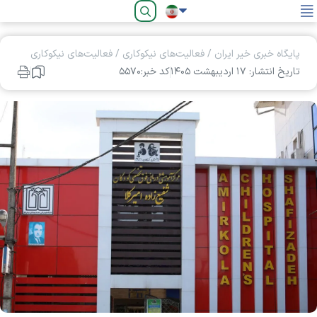
فارسی
پایگاه خبری خیر ایران
/
فعالیت‌های نیکوکاری
/
فعالیت‌های نیکوکاری
تاریخ انتشار: ۱۷ ارديبهشت ۱۴۰۵
کد خبر:۵۵۷۰