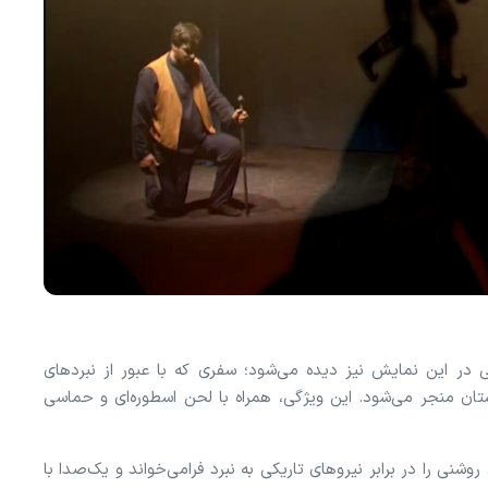
در این نمایش نیز دیده می‌شود؛ سفری که با عبور از نبردهای
تان منجر می‌شود. این ویژگی، همراه با لحن اسطوره‌ای و حماسی
شنی را در برابر نیروهای تاریکی به نبرد فرامی‌خواند و یک‌صدا با