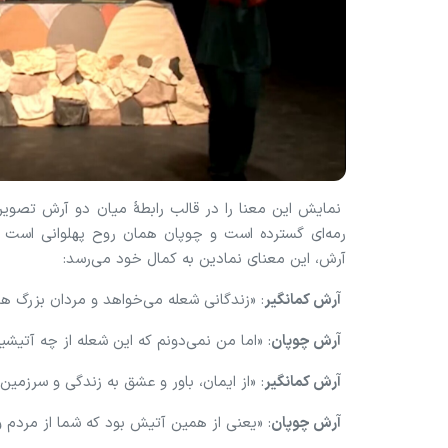
نمایش این معنا را در قالب رابطهٔ میان دو آرش تصویر
رمه‌ای گسترده است و چوپان همان روح پهلوانی است که
آرش، این معنای نمادین به کمال خود می‌رسد:
آرش کمانگیر
: «زندگانی شعله می‌خواهد و مردان بزرگ هم
آرش چوپان
: «اما من نمی‌دونم که این شعله از چه آتیش
آرش کمانگیر
: «از ایمان، باور و عشق به زندگی و سرزم
آرش چوپان
: «یعنی از همین آتیش بود که شما از مردم