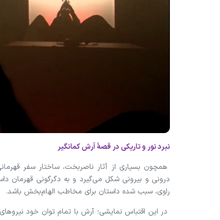
نبرد نور و تاریکی در قصهٔ آرش کمانگیر
همچون بسیاری از آثار ناصربخت، ساختار سفر قهرمانی 
درونی و بیرونی شکل می‌گیرد و به دگرگونی قهرمان داس
راوی، سبب شده داستان برای مخاطب الهام‌بخش باشد.
در این اقتباس نمایشی؛ آرش با تمام توان خود نیروهای رو