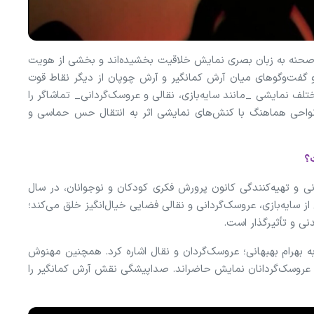
صحنه به زبان بصری نمایش خلاقیت بخشیده‌اند و بخشی از هویت
 و گفت‌وگوهای میان آرش کمانگیر و آرش چوپان از دیگر نقاط قوت
لف نمایشی _مانند سایه‌بازی، نقالی و عروسک‌گردانی_ تماشاگر را
نواحی هماهنگ با کنش‌های نمایشی اثر به انتقال حس حماسی و
ت؟
ی و تهیه‌کنندگی کانون پرورش فکری کودکان و نوجوانان، در سال
ی از سایه‌بازی، عروسک‌گردانی و نقالی فضایی خیال‌انگیز خلق می‌کند؛
ی و تأثیرگذار است.
به بهرام بهبهانی؛ عروسک‌گردان و نقال اشاره کرد. همچنین مهنوش
 و عروسک‌گردانان نمایش حاضراند. صداپیشگی نقش آرش کمانگیر را