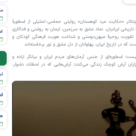
م‌تئاتر «حکایت مرد کوهستان» روایتی حماسی-تمثیلی از اسطورهٔ
 تاریخی ایرانیان، نماد عشق به سرزمین، ایمان به روشنی و فداکاری
به تقویت روحیهٔ میهن‌دوستی و شناخت هویت فرهنگی کودکان و
ت که در تاریخ ایران، پهلوانان از دل عشق و نور برخاسته‌اند.
ت؛ اسطوره‌ای از جنس آرمان‌های مردم ایران و بیانگر اراده و
زاران آرش کوچک زندگی می‌کنند؛ آرش‌هایی که در لحظات دشوار،
قص