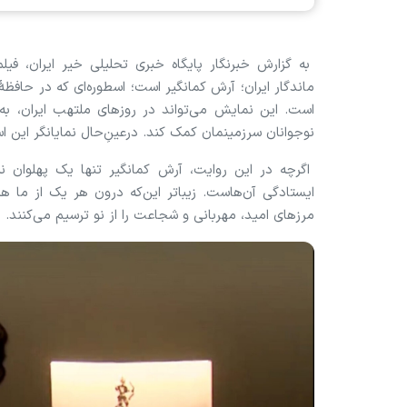
به گزارش خبرنگار پایگاه خبری تحلیلی خیر ایران، فیل
ماندگار ایران؛ آرش کمانگیر است؛ اسطوره‌ای که در حافظهٔ
است. این نمایش می‌تواند در روزهای ملتهب ایران، 
نوجوانان سرزمینمان کمک کند. درعینِ‌حال نمایانگر این اس
اگرچه در این روایت، آرش کمانگیر تنها یک پهلوان نیس
ایستادگی آن‌هاست. زیباتر این‌که درون هر یک از ما ه
مرزهای امید، مهربانی و شجاعت را از نو ترسیم می‌کنند.