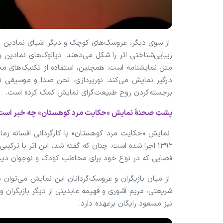
از سوی دیگر، عروسک‌های کوچک و دیگر اشیای نمادین 
زیبایی‌شناختی اثر را شکل می‌دهند. دیالوگ‌های نمادین
متن نمایشنامه است. همچنین، استفاده از تکنیک‌های مخت
درگیر نمایش می‌کند. نورپردازی، لحن صدا و موسیقی 
برجسته‌کردن روح طبیعت‌گرای نمایش کمک کرده است.
پشتِ صحنهٔ نمایش «حکایت مرد کوهستان» چه خبر اس
نمایش «حکایت مرد کوهستان» با کارگردانی افسانه زمان
۱۳۹۲ اجرا شده است. چنان که گفته شد، این اثر با ترکیب
فضایی که در نوع خود برای مخاطب کودک و نوجوان دیدن
از میان بازیگران و عروسک‌گردانان این نمایش می‌توان 
شریعتی، مریم آشوری و فهیمه عابدینی از دیگر بازیگران
نیز مسعود رایگان برعهده دارد.