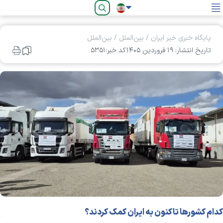
فارسی
پایگاه خبری خیر ایران
/
بین‌الملل
/
بین‌الملل
تاریخ انتشار: ۱۹ فروردين ۱۴۰۵
کد خبر:۵۳۵۱
کدام کشورها تاکنون به ایران کمک کردند؟