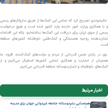
عالیشوندی تصریح کرد که تمامی این کمک‌ها از طریق سازوکار‌های رسمی
و با همکاری وزارت امور خارجه وارد کشور شده است و هیچ درخواست
رسمی از سوی ایران برای دریافت این کمک‌ها نداشته‌ایم؛ بلکه این اقدامات
نشان‌دهنده روحیه همبستگی و کمک‌طلبی داوطلبانه کشور‌های منطقه
است.
وی در پایان ضمن قدردانی از مردم و دولت‌های کمک‌کننده، افزود: ما
همچنان از حمایت و همکاری تمامی کشور‌ها استقبال می‌کنیم و از
کمک‌های داوطلبانه و انسان‌دوستانه منطقه قدردانی می‌کنیم.
اخبار مرتبط
هم‌صدایی بشردوستانه: جامعه غیردولتی جهان برای مدرسه