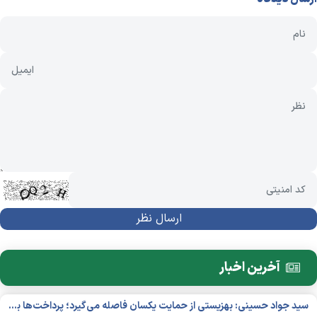
آخرین اخبار
سید جواد حسینی: بهزیستی از حمایت یکسان فاصله می‌گیرد؛ پرداخت‌ها بر اساس نوع معلولیت و میزان نیاز تغییر می‌کند