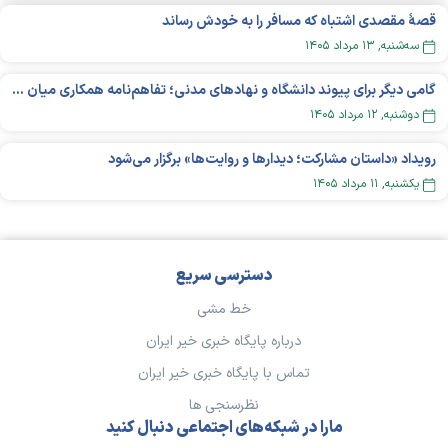
قصهٔ مقصدی اشتباه که مسافر را به خودش رساند
سه‌شنبه, ۱۳ مرداد ۱۴۰۵
گامی دیگر برای پیوند دانشگاه و نهادهای مدنی؛ تفاهم‌نامه همکاری میان «شبکه ملی» و «دانشگاه هنر ایران» منعقد شد
دوشنبه, ۱۲ مرداد ۱۴۰۵
رویداد «داستان مشارکت؛ دیدار‌ها و روایت‌ها» برگزار می‌شود
يکشنبه, ۱۱ مرداد ۱۴۰۵
دسترسی سریع
خط مشی
درباره پایگاه خبری خیر ایران
تماس با پایگاه خبری خیر ایران
نظرسنجی ها
مارا در شبکه‌های اجتماعی دنبال کنید