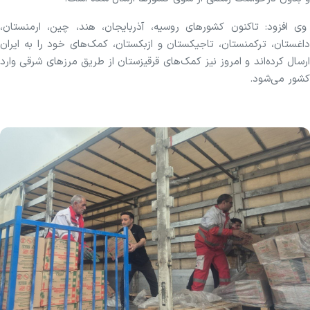
وی افزود: تاکنون کشور‌های روسیه، آذربایجان، هند، چین، ارمنستان،
داغستان، ترکمنستان، تاجیکستان و ازبکستان، کمک‌های خود را به ایران
ارسال کرده‌اند و امروز نیز کمک‌های قرقیزستان از طریق مرز‌های شرقی وارد
کشور می‌شود.