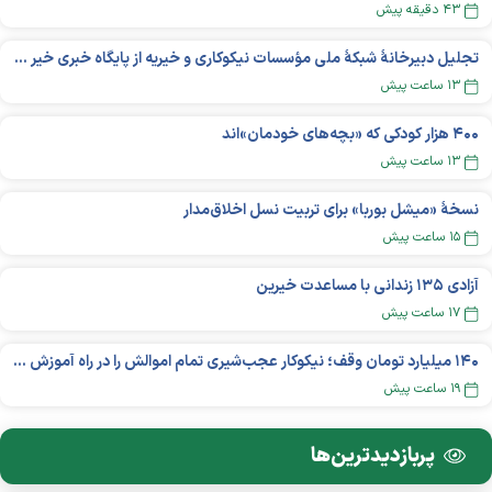
۴۳ دقیقه پیش
تجلیل دبیرخانۀ شبکۀ ملی مؤسسات نیکوکاری و خیریه از پایگاه خبری خیر ایران
۱۳ ساعت پیش
۴۰۰ هزار کودکی که «بچه‌های خودمان»‌اند
۱۳ ساعت پیش
نسخهٔ «میشل بوربا» برای تربیت نسل اخلاق‌مدار
۱۵ ساعت پیش
آزادی ۱۳۵ زندانی با مساعدت خیرین
۱۷ ساعت پیش
۱۴۰ میلیارد تومان وقف؛ نیکوکار عجب‌شیری تمام اموالش را در راه آموزش بخشید
۱۹ ساعت پیش
پربازدید‌ترین‌ها