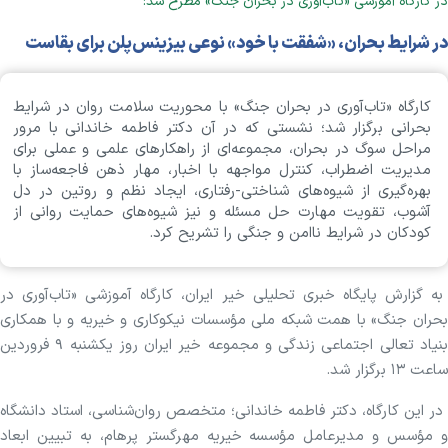
در کارگاه آموزشی «تاب‌آوری در بحران جنگ» مطرح شد:
در شرایط بحران، «شفقت با خود» نوعی بیزینس‌پلن برای بقاست
کارگاه «تاب‌آوری در بحران جنگ» با محوریت سلامت روان در شرایط
بحرانی برگزار شد؛ نشستی که در آن دکتر فاطمه خاندانی با مرور
مراحل سوگ در بحران، مجموعه‌ای از راهکار‌های علمی و عملی برای
مدیریت اضطراب، کنترل مواجهه با اخبار، مهار ذهن فاجعه‌ساز با
بهره‌گیری از شیوه‌های شناختی-رفتاری، ایجاد نظم و روتین در دل
آشوب، تقویت مهارت حل مسئله و نیز شیوه‌های حمایت روانی از
کودکان در شرایط ناامن و جنگی را تشریح کرد.
به گزارش پایگاه خبری تحلیلی خیر ایران، کارگاه آموزشی «تاب‌آوری در
بحران جنگ» با همت شبکه ملی مؤسسات نیکوکاری و خیریه و با همکاری
بنیاد تعالی اجتماعی زندگی و مجموعه خیر ایران روز یکشنبه ۹ فروردین
ساعت ۱۳ برگزار شد.
در این کارگاه، دکتر فاطمه خاندانی؛ متخصص روان‌شناسی، استاد دانشگاه
و مؤسس و مدیرعامل مؤسسه خیریه مهرگستر پرهام، به تبیین ابعاد