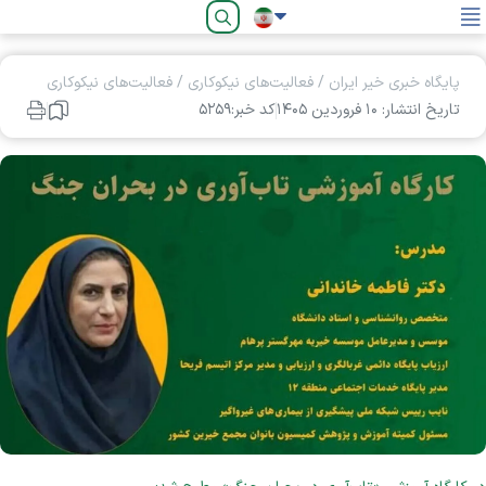
فارسی
پایگاه خبری خیر ایران
/
فعالیت‌های نیکوکاری
/
فعالیت‌های نیکوکاری
تاریخ انتشار: ۱۰ فروردين ۱۴۰۵
کد خبر:۵۲۵۹