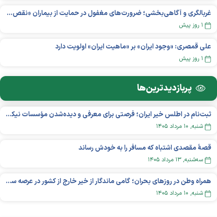
غربالگری و آگاهی‌بخشی؛ ضرورت‌های مغفول در حمایت از بیماران «نقص ایمنی اولیه»
۱ روز پیش
علی قمصری: «وجود ایران» بر «ماهیت ایران» اولویت دارد
۱ روز پیش
پربازدید‌ترین‌ها
ثبت‌نام در اطلس خیر ایران؛ فرصتی برای معرفی و دیده‌شدن مؤسسات نیکوکاری
شنبه, ۱۰ مرداد ۱۴۰۵
قصهٔ مقصدی اشتباه که مسافر را به خودش رساند
سه‌شنبه, ۱۳ مرداد ۱۴۰۵
همراه وطن در روزهای بحران؛ گامی ماندگار از خیر خارج از کشور در عرصه سلامت
شنبه, ۱۰ مرداد ۱۴۰۵