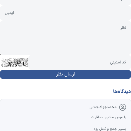
دیدگاه‌ها
محمدجواد جلالی
با عرض سلام و خداقوت
بسیار جامع و کامل بود.