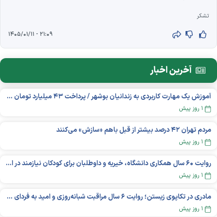
تشکر
۲۱:۰۹ - ۱۴۰۵/۰۱/۱۱
آخرین اخبار
آموزش یک مهارت کاربردی به زندانیان بوشهر / پرداخت ۴۳ میلیارد تومان تسهیلات خوداشتغالی
۱ روز پیش
مردم تهران ۴۲ درصد بیشتر از قبل باهم «سازش» می‌کنند
۱ روز پیش
روایت ۶۰ سال همکاری دانشگاه، خیریه و داوطلبان برای کودکان نیازمند در استرالیا
۱ روز پیش
مادری در تکاپوی زیستن؛ روایت ۶ سال مراقبت شبانه‌روزی و امید به فردای «نورا»
۱ روز پیش