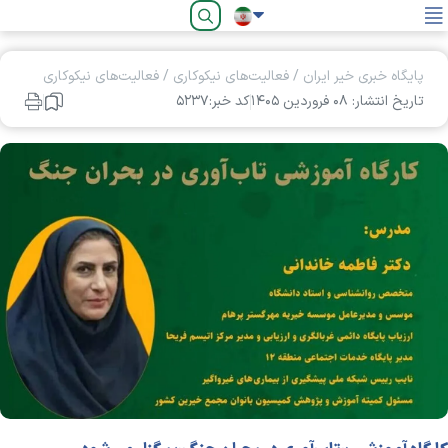
فارسی
پایگاه خبری خیر ایران
/
فعالیت‌های نیکوکاری
/
فعالیت‌های نیکوکاری
تاریخ انتشار: ۰۸ فروردين ۱۴۰۵
کد خبر:۵۲۳۷