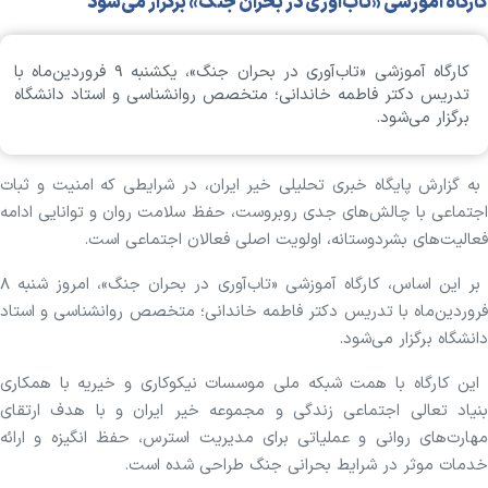
کارگاه آموزشی «تاب‌آوری در بحران جنگ» برگزار می‌شود
کارگاه آموزشی «تاب‌آوری در بحران جنگ»، یکشنبه ۹ فروردین‌ماه با
تدریس دکتر فاطمه خاندانی؛ متخصص روانشناسی و استاد دانشگاه
برگزار می‌شود.
به گزارش پایگاه خبری تحلیلی خیر ایران، در شرایطی که امنیت و ثبات
اجتماعی با چالش‌های جدی روبروست، حفظ سلامت روان و توانایی ادامه
فعالیت‌های بشردوستانه، اولویت اصلی فعالان اجتماعی است.
بر این اساس، کارگاه آموزشی «تاب‌آوری در بحران جنگ»، امروز شنبه ۸
فروردین‌ماه با تدریس دکتر فاطمه خاندانی؛ متخصص روانشناسی و استاد
دانشگاه برگزار می‌شود.
این کارگاه با همت شبکه ملی موسسات نیکوکاری و خیریه با همکاری
بنیاد تعالی اجتماعی زندگی و مجموعه خیر ایران و با هدف ارتقای
مهارت‌های روانی و عملیاتی برای مدیریت استرس، حفظ انگیزه و ارائه
خدمات موثر در شرایط بحرانی جنگ طراحی شده است.