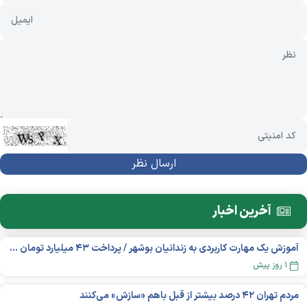
آخرین اخبار
آموزش یک مهارت کاربردی به زندانیان بوشهر / پرداخت ۴۳ میلیارد تومان تسهیلات خوداشتغالی
۱ روز پیش
مردم تهران ۴۲ درصد بیشتر از قبل باهم «سازش» می‌کنند