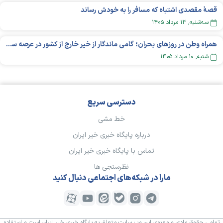
قصهٔ مقصدی اشتباه که مسافر را به خودش رساند
سه‌شنبه, ۱۳ مرداد ۱۴۰۵
همراه وطن در روزهای بحران؛ گامی ماندگار از خیر خارج از کشور در عرصه سلامت
شنبه, ۱۰ مرداد ۱۴۰۵
دسترسی سریع
خط مشی
درباره پایگاه خبری خیر ایران
تماس با پایگاه خبری خیر ایران
نظرسنجی ها
مارا در شبکه‌های اجتماعی دنبال کنید
تمامی حقوق مادی و معنوی این وب سایت متعلق به پایگاه خبری خیر ایران است و استفاده