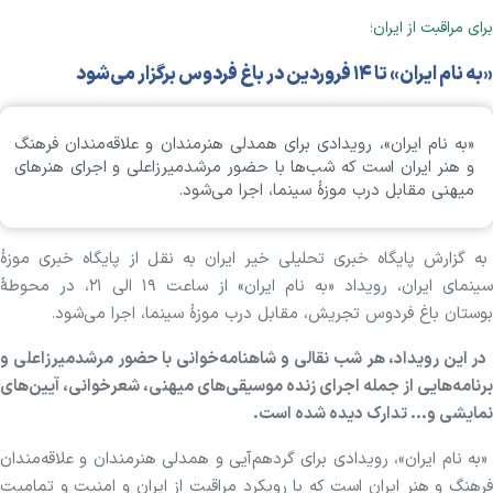
برای مراقبت از ایران؛
«به نام ایران» تا ۱۴ فروردین در باغ فردوس برگزار می‌شود
«به نام ایران»، رویدادی برای همدلی هنرمندان و علاقه‌مندان فرهنگ
و هنر ایران است که شب‌ها با حضور مرشدمیرزاعلی و اجرای هنرهای
میهنی مقابل درب موزهٔ سینما، اجرا می‌شود.
به گزارش پایگاه خبری تحلیلی خیر ایران به نقل از پایگاه خبری موزهٔ
سینمای ایران، رویداد «به نام ایران» از ساعت ۱۹ الی ۲۱، در محوطهٔ
بوستان باغ فردوس تجریش، مقابل درب موزهٔ سینما، اجرا می‌شود.
در این رویداد، هر شب نقالی و شاهنامه‌خوانی با حضور مرشدمیرزاعلی و
برنامه‌هایی از جمله اجرای زنده موسیقی‌های میهنی، شعرخوانی، آیین‌های
نمایشی و... تدارک دیده شده است.
«به نام ایران»، رویدادی برای گردهم‌آیی و همدلی هنرمندان و علاقه‌مندان
فرهنگ و هنر ایران است که با رویکرد مراقبت از ایران و امنیت و تمامیت