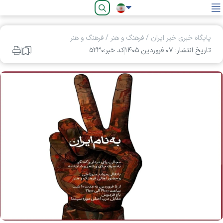
فارسی
پایگاه خبری خیر ایران
/
فرهنگ و هنر
/
فرهنگ و هنر
تاریخ انتشار: ۰۷ فروردين ۱۴۰۵
کد خبر:۵۲۳۰