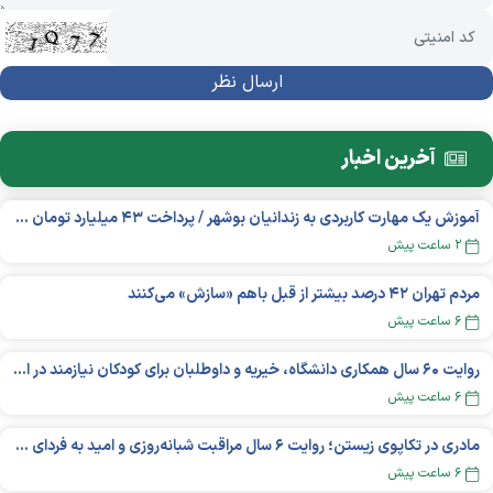
آخرین اخبار
آموزش یک مهارت کاربردی به زندانیان بوشهر / پرداخت ۴۳ میلیارد تومان تسهیلات خوداشتغالی
۲ ساعت پیش
مردم تهران ۴۲ درصد بیشتر از قبل باهم «سازش» می‌کنند
۶ ساعت پیش
روایت ۶۰ سال همکاری دانشگاه، خیریه و داوطلبان برای کودکان نیازمند در استرالیا
۶ ساعت پیش
مادری در تکاپوی زیستن؛ روایت ۶ سال مراقبت شبانه‌روزی و امید به فردای «نورا»
۶ ساعت پیش