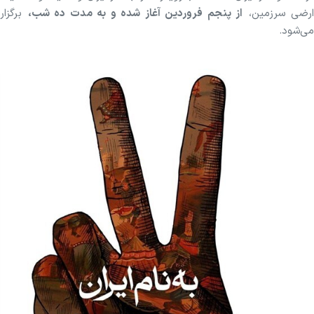
ارضی سرزمین،
از پنجم فروردین آغاز شده و به مدت ده شب،
برگزار
می‌شود.