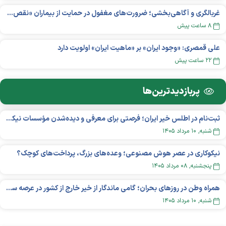
غربالگری و آگاهی‌بخشی؛ ضرورت‌های مغفول در حمایت از بیماران «نقص ایمنی اولیه»
۸ ساعت پیش
علی قمصری: «وجود ایران» بر «ماهیت ایران» اولویت دارد
۲۲ ساعت پیش
پربازدید‌ترین‌ها
ثبت‌نام در اطلس خیر ایران؛ فرصتی برای معرفی و دیده‌شدن مؤسسات نیکوکاری
شنبه, ۱۰ مرداد ۱۴۰۵
نیکوکاری در عصر هوش مصنوعی؛ وعده‌های بزرگ، پرداخت‌های کوچک؟
پنجشنبه, ۰۸ مرداد ۱۴۰۵
همراه وطن در روزهای بحران؛ گامی ماندگار از خیر خارج از کشور در عرصه سلامت
شنبه, ۱۰ مرداد ۱۴۰۵