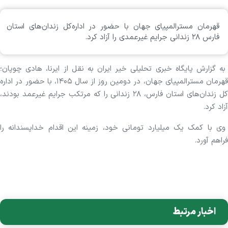
قهرمان مسترالمپیای جهان با حضور در اداره‌کل زندان‌های استان
فارس ۲۸ زندانی جرایم غیرعمدی را آزاد کرد.
به گزارش پایگاه خبری تحلیلی خیر ایران به نقل از ایرنا، هادی چوپان؛
قهرمان مسترالمپیای جهان، در دومین روز از سال ۱۴۰۵، با حضور در اداره
کل زندان‌های استان فارس، ۲۸ زندانی را که مرتکب جرایم غیرعمد بودند،
آزاد کرد.
وی با کمک یک میلیارد تومانی خود، زمینه این اقدام خداپسندانه را
فراهم آورد.
اخبار مرتبط