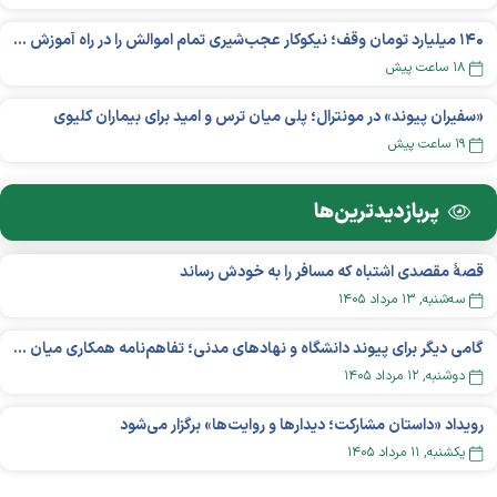
۱۴۰ میلیارد تومان وقف؛ نیکوکار عجب‌شیری تمام اموالش را در راه آموزش بخشید
۱۸ ساعت پیش
«سفیران پیوند» در مونترال؛ پلی میان ترس و امید برای بیماران کلیوی
۱۹ ساعت پیش
پربازدید‌ترین‌ها
قصهٔ مقصدی اشتباه که مسافر را به خودش رساند
سه‌شنبه, ۱۳ مرداد ۱۴۰۵
گامی دیگر برای پیوند دانشگاه و نهادهای مدنی؛ تفاهم‌نامه همکاری میان «شبکه ملی» و «دانشگاه هنر ایران» منعقد شد
دوشنبه, ۱۲ مرداد ۱۴۰۵
رویداد «داستان مشارکت؛ دیدار‌ها و روایت‌ها» برگزار می‌شود
يکشنبه, ۱۱ مرداد ۱۴۰۵