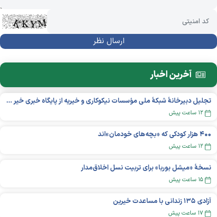
آخرین اخبار
تجلیل دبیرخانۀ شبکۀ ملی مؤسسات نیکوکاری و خیریه از پایگاه خبری خیر ایران
۱۲ ساعت پیش
۴۰۰ هزار کودکی که «بچه‌های خودمان»‌اند
۱۲ ساعت پیش
نسخهٔ «میشل بوربا» برای تربیت نسل اخلاق‌مدار
۱۵ ساعت پیش
آزادی ۱۳۵ زندانی با مساعدت خیرین
۱۷ ساعت پیش