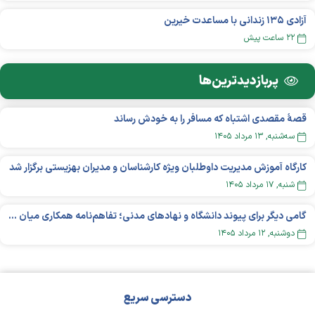
آزادی ۱۳۵ زندانی با مساعدت خیرین
۲۲ ساعت پیش
پربازدید‌ترین‌ها
قصهٔ مقصدی اشتباه که مسافر را به خودش رساند
سه‌شنبه, ۱۳ مرداد ۱۴۰۵
کارگاه آموزش مدیریت داوطلبان ویژه کارشناسان و مدیران بهزیستی برگزار شد
شنبه, ۱۷ مرداد ۱۴۰۵
گامی دیگر برای پیوند دانشگاه و نهادهای مدنی؛ تفاهم‌نامه همکاری میان «شبکه ملی» و «دانشگاه هنر ایران» منعقد شد
دوشنبه, ۱۲ مرداد ۱۴۰۵
دسترسی سریع