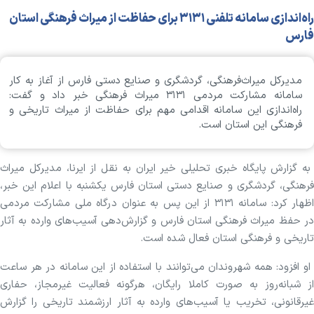
راه‌اندازی سامانه تلفنی ۳۱۳۱ برای حفاظت از میراث فرهنگی استان
فارس
مدیرکل میراث‌فرهنگی، گردشگری و صنایع دستی فارس از آغاز به کار
سامانه مشارکت مردمی ۳۱۳۱ میراث فرهنگی خبر داد و گفت:
راه‌اندازی این سامانه اقدامی مهم برای حفاظت از میراث تاریخی و
فرهنگی این استان است.
به گزارش پایگاه خبری تحلیلی خیر ایران به نقل از ایرنا، مدیرکل میراث
فرهنگی، گردشگری و صنایع دستی استان فارس یکشنبه با اعلام این خبر،
اظهار کرد: سامانه ۳۱۳۱ از این پس به عنوان درگاه ملی مشارکت مردمی
در حفظ میراث فرهنگی استان فارس و گزارش‌دهی آسیب‌های وارده به آثار
تاریخی و فرهنگی استان فعال شده است.
او افزود: همه شهروندان می‌توانند با استفاده از این سامانه در هر ساعت
از شبانه‌روز به صورت کاملا رایگان، هرگونه فعالیت غیرمجاز، حفاری
غیرقانونی، تخریب یا آسیب‌های وارده به آثار ارزشمند تاریخی را گزارش