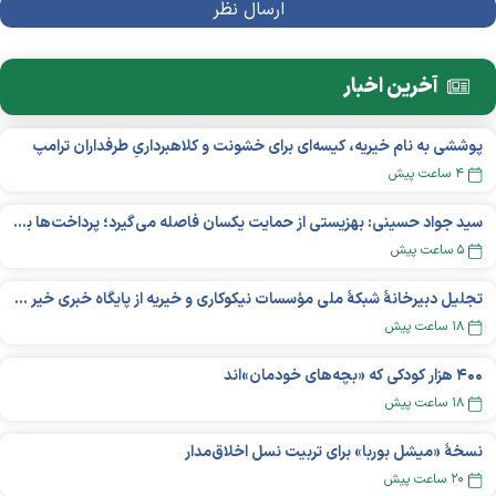
آخرین اخبار
پوششی به نام خیریه، کیسه‌ای برای خشونت و کلاهبرداریِ طرفداران ترامپ
۴ ساعت پیش
سید جواد حسینی: بهزیستی از حمایت یکسان فاصله می‌گیرد؛ پرداخت‌ها بر اساس نوع معلولیت و میزان نیاز تغییر می‌کند
۵ ساعت پیش
تجلیل دبیرخانۀ شبکۀ ملی مؤسسات نیکوکاری و خیریه از پایگاه خبری خیر ایران
۱۸ ساعت پیش
۴۰۰ هزار کودکی که «بچه‌های خودمان»‌اند
۱۸ ساعت پیش
نسخهٔ «میشل بوربا» برای تربیت نسل اخلاق‌مدار
۲۰ ساعت پیش