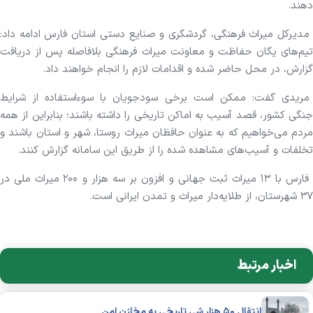
دهند.
مدیرکل میراث فرهنگی، گردشگری و صنایع دستی استان فارس ادامه داد:
تیم‌های یگان حفاظت و معاونت میراث فرهنگی بلافاصله پس از دریافت
گزارش، در محل حاضر شده و اقدامات لازم را انجام خواهند داد.
مریدی گفت: ممکن است برخی سودجویان با سوءاستفاده از شرایط
جنگی کشور، قصد آسیب به اماکن تاریخی را داشته باشند؛ بنابراین از همه
مردم می‌خواهیم که به عنوان حافظان میراث روستا، شهر و استان باشند و
تخلفات و آسیب‌های مشاهده شده را از طریق این سامانه گزارش کنند.
فارس با ۱۳ میراث ثبت جهانی و افزون بر سه هزار و ۲۰۰ میراث ملی در
۳۷ شهرستان، از طلایه‌دار میراث و تمدن ایرانی است.
اخبار مرتبط
انتقال ۵۰ هزار شی تاریخی به مخازن امن