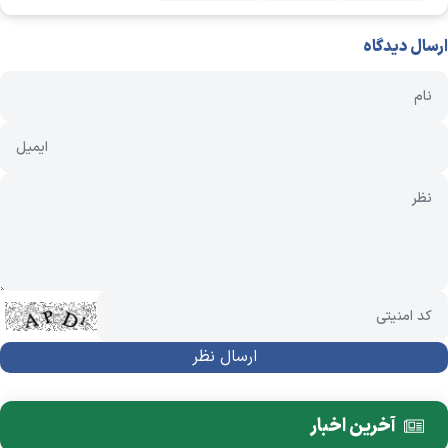
ارسال دیدگاه
آخرین اخبار