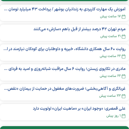
آموزش یک مهارت کاربردی به زندانیان بوشهر / پرداخت ۴۳ میلیارد تومان تسهیلات خوداشتغالی
۱۷ ساعت پیش
مردم تهران ۴۲ درصد بیشتر از قبل باهم «سازش» می‌کنند
۲۱ ساعت پیش
روایت ۶۰ سال همکاری دانشگاه، خیریه و داوطلبان برای کودکان نیازمند در استرالیا
۲۲ ساعت پیش
مادری در تکاپوی زیستن؛ روایت ۶ سال مراقبت شبانه‌روزی و امید به فردای «نورا»
۲۲ ساعت پیش
غربالگری و آگاهی‌بخشی؛ ضرورت‌های مغفول در حمایت از بیماران «نقص ایمنی اولیه»
۲۳ ساعت پیش
علی قمصری: «وجود ایران» بر «ماهیت ایران» اولویت دارد
۱ روز پیش