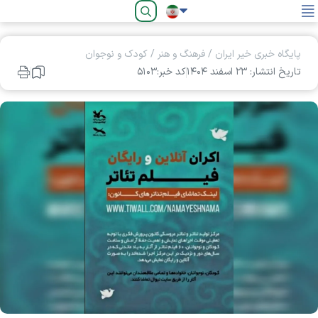
فارسی
پایگاه خبری خیر ایران
/
فرهنگ و هنر
/
کودک و نوجوان
تاریخ انتشار: ۲۳ اسفند ۱۴۰۴
کد خبر:۵۱۰۳