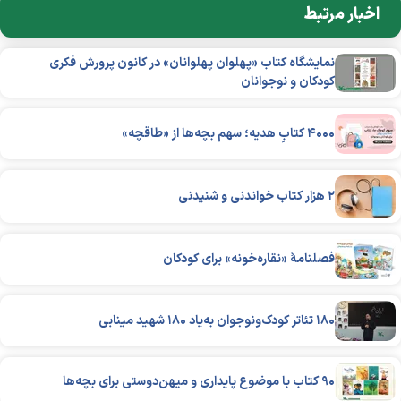
اخبار مرتبط
نمایشگاه کتاب «پهلوان پهلوانان» در کانون پرورش فکری
کودکان و نوجوانان
۴۰۰۰ کتابِ هدیه؛ سهم بچه‌ها از «طاقچه»
۲ هزار کتاب خواندنی و شنیدنی
فصلنامهٔ «نقاره‌خونه» برای کودکان
۱۸۰ تئاتر کودک‌ونوجوان به‌یاد ۱۸۰ شهید مینابی
۹۰ کتاب با موضوع پایداری و میهن‌دوستی برای بچه‌ها