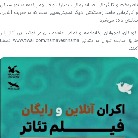
ناصربخت و کارگردانی افسانه زمانی، «مبارک و قالیچه‌ پرنده» به نویسندگی
و کارگردانی حامد زحمتکش، دیگر نمایش‌هایی است که به صورت آنلاین،
نمایش داده می‌شود.
کودکان، نوجوانان، خانواده‌ها و تمامی علاقه‌مندان می‌توانند این آثار را از
طریق سایت تیوال به نشانی www.tiwall.com/namayeshnama تماشا
کنند.