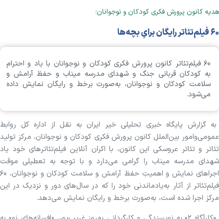
هدیه کانون پرورش فکری کودکان و نوجوانان؛
۶۰ فیلم‌تئاتر رایگان برایِ بچه‌ها
۶۰ فیلم‌تئاتر کانون پرورش فکری کودکان و نوجوانان با یاد و احترام
به کودکان قربانی جنگ و شهدای مدرسه میناب و حفظ آرامش و
سلامت کودکان و نوجوانان، به‌صورت برخط و رایگان نمایش داده
می‌شود.
به گزارش پایگاه خبری تحلیلی خیر ایران به نقل از اداره کل روابط
عمومی‌وامور بین‌الملل کانون پرورش فکری کودکان و نوجوانان، مرکز تولید
تئاتر و تئاتر عروسکی این کانون، با اکران آنلاین فیلم‌تئاترهای خود یاد
شهدای مدرسه میناب را گرامی می‌دارد و با توجه به تعطیلی موقت
اجراهای نمایش و اهمیتِ حفظ آرامش و سلامت کودکان و نوجوانان، ۶۰
فیلم‌تئاتر از آثار به‌یادماندنی خود را که در سال‌های دور و نزدیک در این
مرکز اجرا شده‌ است، به‌صورت برخط و رایگان نمایش می‌دهد.
«کارآگاه ۲» به‌ نویسندگی و کارگردانی بهروز غریب‌پور، «افسانه‌های نو» به