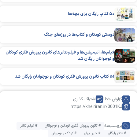
۵۰ کتابِ رایگان برای بچه‌ها
دوستی کودکان و کتاب‌ها در روزهای جنگ
فیلم‌ها، انیمیشن‌ها و فیلم‌تئاترهای کانون پرورش فکری کودکان
و نوجوانان رایگان شد
۵۱ کتاب کانون پرورش فکری کودکان و نوجوانان رایگان شد
گزارش خطا
اشتراک گذاری
https://kheiriran.ir/0001KJ
برچسب‌ها:
# کانون پرورش فکری کودکان و نوجوانان
# فیلم تئاتر
# تئاتر رایگان
# خیر ایران
# کودک و نوجوان