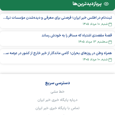
پربازدید‌ترین‌ها
ثبت‌نام در اطلس خیر ایران؛ فرصتی برای معرفی و دیده‌شدن مؤسسات نیکوکاری
شنبه, ۱۰ مرداد ۱۴۰۵
قصهٔ مقصدی اشتباه که مسافر را به خودش رساند
سه‌شنبه, ۱۳ مرداد ۱۴۰۵
همراه وطن در روزهای بحران؛ گامی ماندگار از خیر خارج از کشور در عرصه سلامت
شنبه, ۱۰ مرداد ۱۴۰۵
دسترسی سریع
خط مشی
درباره پایگاه خبری خیر ایران
تماس با پایگاه خبری خیر ایران