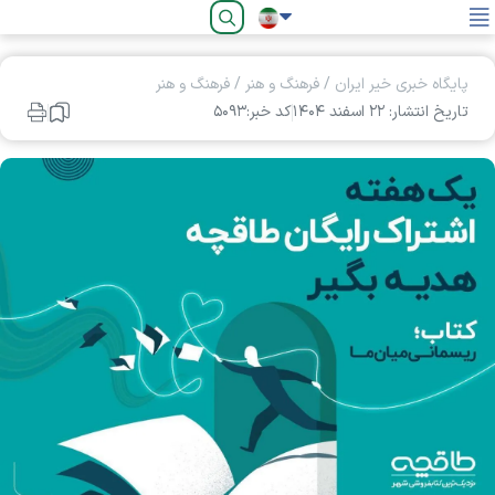
فارسی
پایگاه خبری خیر ایران
/
فرهنگ و هنر
/
فرهنگ و هنر
تاریخ انتشار: ۲۲ اسفند ۱۴۰۴
کد خبر:۵۰۹۳