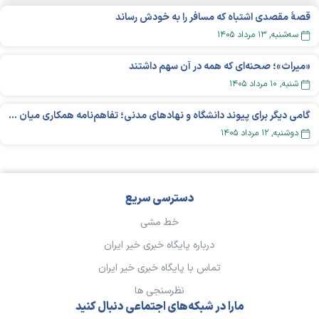
قصهٔ مقصدی اشتباه که مسافر را به خودش رساند
سه‌شنبه, ۱۳ مرداد ۱۴۰۵
«میراث»؛ صحنه‌ای که همه در آن سهم داشتند
شنبه, ۱۰ مرداد ۱۴۰۵
گامی دیگر برای پیوند دانشگاه و نهادهای مدنی؛ تفاهم‌نامه همکاری میان «شبکه ملی» و «دانشگاه هنر ایران» منعقد شد
دوشنبه, ۱۲ مرداد ۱۴۰۵
دسترسی سریع
خط مشی
درباره پایگاه خبری خیر ایران
تماس با پایگاه خبری خیر ایران
نظرسنجی ها
مارا در شبکه‌های اجتماعی دنبال کنید