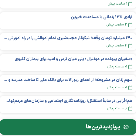
۱ ساعت پیش
آزادی ۱۳۵ زندانی با مساعدت خیرین
۳ ساعت پیش
۱۴۰ میلیارد تومان وقف؛ نیکوکار عجب‌شیری تمام اموالش را در راه آموزش بخشید
۴ ساعت پیش
«سفیران پیوند» در مونترال؛ پلی میان ترس و امید برای بیماران کلیوی
۵ ساعت پیش
سهم زنان در مشروطه؛ از اهدای زیورآلات برای بانک ملی تا ساخت مدرسه و یتیم‌خانه
۵ ساعت پیش
هم‌افزایی در سایهٔ استقلال؛ روزنامه‌نگاری اجتماعی و سازمان‌های مردم‌نهاد در اکوسیستم بین‌المللی غیردولتی‌ها
۶ ساعت پیش
پربازدید‌ترین‌ها