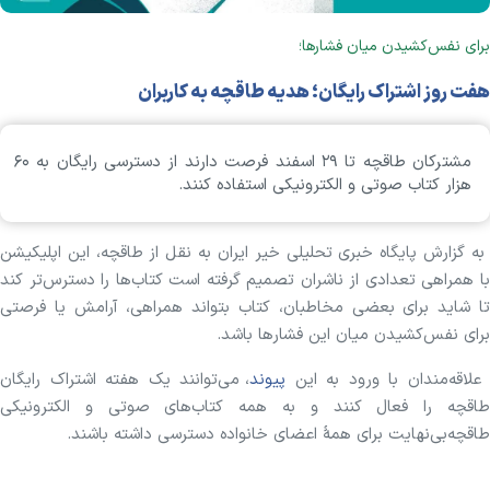
برای نفس‌کشیدن میان فشارها؛
هفت‌ روز اشتراک رایگان؛ هدیه طاقچه به کاربران
مشترکان طاقچه تا ۲۹ اسفند فرصت دارند از دسترسی رایگان به ۶۰
هزار کتاب صوتی و الکترونیکی استفاده کنند.
به گزارش پایگاه خبری تحلیلی خیر ایران به نقل از طاقچه، این اپلیکیشن
با همراهی تعدادی از ناشران تصمیم گرفته است کتاب‌ها را دسترس‌تر کند
تا شاید برای بعضی مخاطبان، کتاب بتواند همراهی، آرامش یا فرصتی
برای نفس‌کشیدن میان این فشارها باشد.
علاقه‌مندان با ورود به این
پیوند
، می‌توانند یک هفته اشتراک رایگان
طاقچه را فعال کنند و به همه کتاب‌های صوتی و الکترونیکی
طاقچه‌بی‌نهایت برای همۀ اعضای خانواده دسترسی داشته باشند.