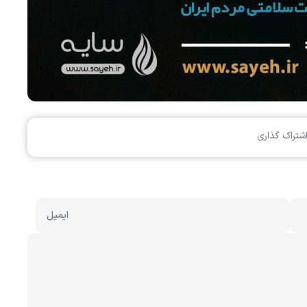
شتراک گذاری