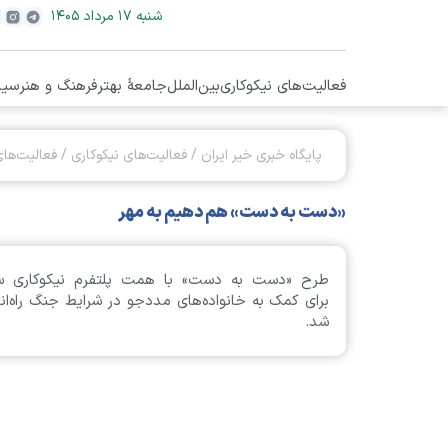
شنبه ۱۷ مرداد ۱۴۰۵
فعالیت‌های نیکوکاری
بین‌الملل
جامعۀ بهتر
فرهنگ و هنر
سیا
پایگاه خبری خیر ایران
/
فعالیت‌های نیکوکاری
/
فعالیت‌های
«دست به دست» هم دهیم به مهر
طرح «دست به دست» با همت پلتفرم نیکوکاری سا
برای کمک به خانواده‌های مددجو در شرایط جنگ راه‌ان
شد.