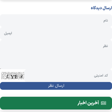
ارسال دیدگاه
آخرین اخبار