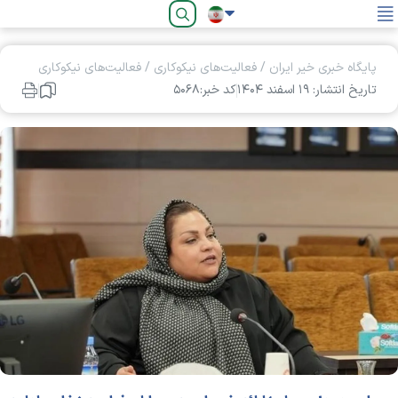
فارسی
پایگاه خبری خیر ایران
/
فعالیت‌های نیکوکاری
/
فعالیت‌های نیکوکاری
تاریخ انتشار: ۱۹ اسفند ۱۴۰۴
کد خبر:۵۰۶۸