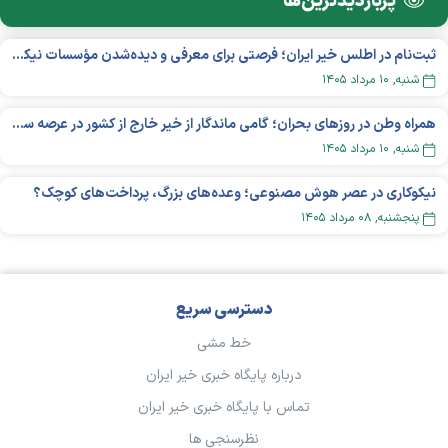
پربازدید‌ترین‌ها
ثبت‌نام در اطلس خیر ایران؛ فرصتی برای معرفی و دیده‌شدن مؤسسات نیکوکاری
شنبه, ۱۰ مرداد ۱۴۰۵
همراه وطن در روزهای بحران؛ گامی ماندگار از خیر خارج از کشور در عرصه سلامت
شنبه, ۱۰ مرداد ۱۴۰۵
نیکوکاری در عصر هوش مصنوعی؛ وعده‌های بزرگ، پرداخت‌های کوچک؟
پنجشنبه, ۰۸ مرداد ۱۴۰۵
دسترسی سریع
خط مشی
درباره پایگاه خبری خیر ایران
تماس با پایگاه خبری خیر ایران
نظرسنجی ها