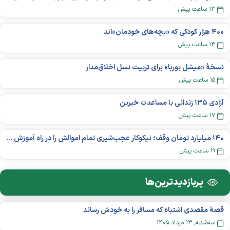
۱۳ ساعت پیش
۴۰۰ هزار کودکی که «بچه‌های خودمان»‌اند
۱۳ ساعت پیش
نسخهٔ «میشل بوربا» برای تربیت نسل اخلاق‌مدار
۱۵ ساعت پیش
آزادی ۱۳۵ زندانی با مساعدت خیرین
۱۷ ساعت پیش
۱۴۰ میلیارد تومان وقف؛ نیکوکار عجب‌شیری تمام اموالش را در راه آموزش بخشید
۱۹ ساعت پیش
پربازدید‌ترین‌ها
قصهٔ مقصدی اشتباه که مسافر را به خودش رساند
سه‌شنبه, ۱۳ مرداد ۱۴۰۵