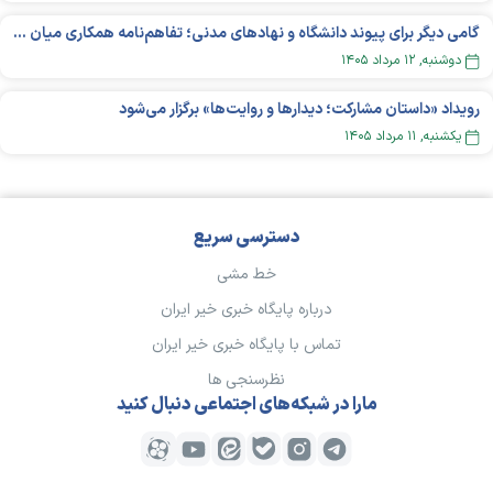
گامی دیگر برای پیوند دانشگاه و نهادهای مدنی؛ تفاهم‌نامه همکاری میان «شبکه ملی» و «دانشگاه هنر ایران» منعقد شد
دوشنبه, ۱۲ مرداد ۱۴۰۵
رویداد «داستان مشارکت؛ دیدار‌ها و روایت‌ها» برگزار می‌شود
يکشنبه, ۱۱ مرداد ۱۴۰۵
دسترسی سریع
خط مشی
درباره پایگاه خبری خیر ایران
تماس با پایگاه خبری خیر ایران
نظرسنجی ها
مارا در شبکه‌های اجتماعی دنبال کنید