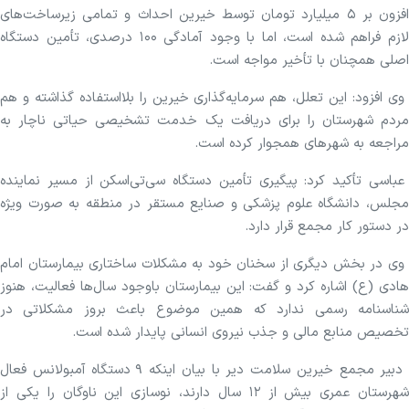
افزون بر ۵ میلیارد تومان توسط خیرین احداث و تمامی زیرساخت‌های
لازم فراهم شده است، اما با وجود آمادگی ۱۰۰ درصدی، تأمین دستگاه
اصلی همچنان با تأخیر مواجه است.
وی افزود: این تعلل، هم سرمایه‌گذاری خیرین را بلااستفاده گذاشته و هم
مردم شهرستان را برای دریافت یک خدمت تشخیصی حیاتی ناچار به
مراجعه به شهر‌های همجوار کرده است.
عباسی تأکید کرد: پیگیری تأمین دستگاه سی‌تی‌اسکن از مسیر نماینده
مجلس، دانشگاه علوم پزشکی و صنایع مستقر در منطقه به صورت ویژه
در دستور کار مجمع قرار دارد.
وی در بخش دیگری از سخنان خود به مشکلات ساختاری بیمارستان امام
هادی (ع) اشاره کرد و گفت: این بیمارستان باوجود سال‌ها فعالیت، هنوز
شناسنامه رسمی ندارد که همین موضوع باعث بروز مشکلاتی در
تخصیص منابع مالی و جذب نیروی انسانی پایدار شده است.
دبیر مجمع خیرین سلامت دیر با بیان اینکه ۹ دستگاه آمبولانس فعال
شهرستان عمری بیش از ۱۲ سال دارند، نوسازی این ناوگان را یکی از