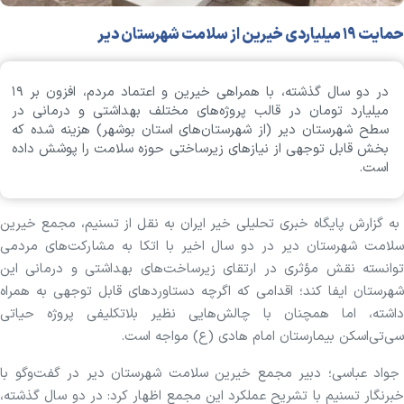
حمایت ۱۹ میلیاردی خیرین از سلامت شهرستان دیر
در دو سال گذشته، با همراهی خیرین و اعتماد مردم، افزون بر ۱۹
میلیارد تومان در قالب پروژه‌های مختلف بهداشتی و درمانی در
سطح شهرستان دیر (از شهرستان‌های استان بوشهر) هزینه شده که
بخش قابل توجهی از نیاز‌های زیرساختی حوزه سلامت را پوشش داده
است.
به گزارش پایگاه خبری تحلیلی خیر ایران به نقل از تسنیم، مجمع خیرین
سلامت شهرستان دیر در دو سال اخیر با اتکا به مشارکت‌های مردمی
توانسته نقش مؤثری در ارتقای زیرساخت‌های بهداشتی و درمانی این
شهرستان ایفا کند؛ اقدامی که اگرچه دستاورد‌های قابل توجهی به همراه
داشته، اما همچنان با چالش‌هایی نظیر بلاتکلیفی پروژه حیاتی
سی‌تی‌اسکن بیمارستان امام هادی (ع) مواجه است.
جواد عباسی؛ دبیر مجمع خیرین سلامت شهرستان دیر در گفت‌و‌گو با
خبرنگار تسنیم با تشریح عملکرد این مجمع اظهار کرد: در دو سال گذشته،