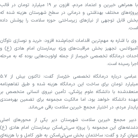
با همراهی خیرین و اعتماد مردم، افزون بر ۱۹ میلیارد تومان در قالب
پروژه‌های مختلف بهداشتی و درمانی در سطح شهرستان هزینه شده که
بخش قابل توجهی از نیاز‌های زیرساختی حوزه سلامت را پوشش داده
است.
وی با اشاره به مهم‌ترین اقدامات انجام‌شده افزود: خرید و نوسازی ناوگان
آمبولانس، تجهیز بخش مراقبت‌های ویژه بیمارستان امام هادی (ع) و
احداث درمانگاه تخصصی خیرساز از جمله اولویت‌هایی بوده که به مرحله
اجرا رسیده است.
عباسی درباره درمانگاه تخصصی خیّرساز گفت: تاکنون بیش از ۵.۷
میلیارد تومان برای ساخت این درمانگاه هزینه شده و طبق تفاهم‌نامه
منعقدشده با دانشگاه علوم پزشکی، تأمین نیروی انسانی متخصص بر
عهده دانشگاه خواهد بود، اما مالکیت مجموعه برای تضمین بهره‌مندی
پایدار مردم، در اختیار مجمع خیرین سلامت باقی می‌ماند.
دبیر مجمع خیرین سلامت شهرستان دیر یکی از محور‌های اصلی
دغدغه‌های این مجموعه را پروژه سی‌تی‌اسکن بیمارستان امام هادی (ع)
عنوان کرد و گفت: ساختمان بخش سی‌تی‌اسکن به طور کامل و با هزینه‌ای