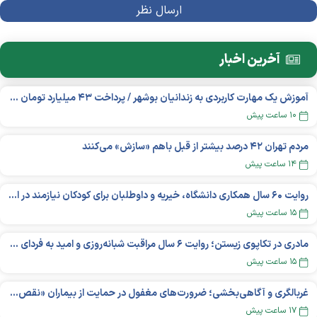
آخرین اخبار
آموزش یک مهارت کاربردی به زندانیان بوشهر / پرداخت ۴۳ میلیارد تومان تسهیلات خوداشتغالی
۱۰ ساعت پیش
مردم تهران ۴۲ درصد بیشتر از قبل باهم «سازش» می‌کنند
۱۴ ساعت پیش
روایت ۶۰ سال همکاری دانشگاه، خیریه و داوطلبان برای کودکان نیازمند در استرالیا
۱۵ ساعت پیش
مادری در تکاپوی زیستن؛ روایت ۶ سال مراقبت شبانه‌روزی و امید به فردای «نورا»
۱۵ ساعت پیش
غربالگری و آگاهی‌بخشی؛ ضرورت‌های مغفول در حمایت از بیماران «نقص ایمنی اولیه»
۱۷ ساعت پیش