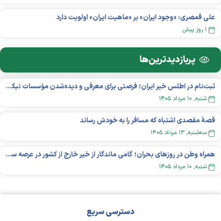
علی قمصری: «وجود ایران» بر «ماهیت ایران» اولویت دارد
۱ روز پیش
پربازدید‌ترین‌ها
ثبت‌نام در اطلس خیر ایران؛ فرصتی برای معرفی و دیده‌شدن مؤسسات نیکوکاری
شنبه, ۱۰ مرداد ۱۴۰۵
قصهٔ مقصدی اشتباه که مسافر را به خودش رساند
سه‌شنبه, ۱۳ مرداد ۱۴۰۵
همراه وطن در روزهای بحران؛ گامی ماندگار از خیر خارج از کشور در عرصه سلامت
شنبه, ۱۰ مرداد ۱۴۰۵
دسترسی سریع