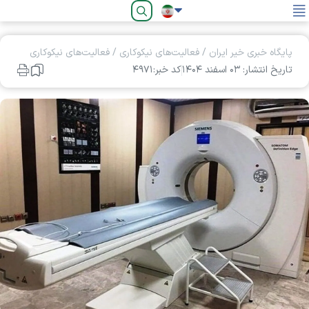
فارسی
پایگاه خبری خیر ایران
/
فعالیت‌های نیکوکاری
/
فعالیت‌های نیکوکاری
تاریخ انتشار: ۰۳ اسفند ۱۴۰۴
کد خبر:۴۹۷۱