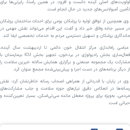
اولویت‌های اصلی آینده دانست و افزود: در همین راستا، رایزنی‌ها برای
تأمین آمبولانس‌های جدید در حال انجام است.
وی همچنین از توافق اولیه با پزشکان بومی برای احداث ساختمان پزشکان
در مسیر جاده وفاق خبر داد و گفت: این اقدام می‌تواند نقش مهمی در
ماندگاری پزشکان و تسهیل دسترسی مردم به خدمات تخصصی ایفا کند.
عباسی راه‌اندازی مرکز انتقال خون دائمی تا اردیبهشت سال آینده،
فعال‌سازی بخش رادیولوژی در بردخون، تجهیز بخش ICU بیمارستان با
مشارکت یک مجموعه صنعتی و برگزاری همایش سالانه خیرین سلامت را
از دیگر برنامه‌های در دست اجرا و پیش‌بینی‌شده مجمع عنوان کرد.
وی در پایان با قدردانی از همراهی اصحاب رسانه خاطرنشان کرد: نقش
رسانه‌ها در انعکاس دقیق نیاز‌های حوزه سلامت و جلب مشارکت‌های
مردمی، به‌ویژه برای پروژه معطل مانده سی‌تی‌اسکن، بسیار تعیین‌کننده و
حیاتی است.