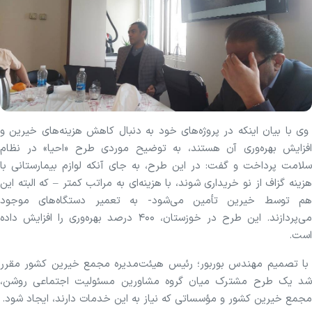
وی با بیان اینکه در پروژه‌های خود به دنبال کاهش هزینه‌های خیرین و
افزایش بهره‌وری آن هستند، به توضیح موردی طرح «احیا» در نظام
سلامت پرداخت و گفت: در این طرح، به جای آنکه لوازم بیمارستانی با
هزینه گزاف از نو خریداری شوند، با هزینه‌ای به مراتب کمتر – که البته این
هم توسط خیرین تأمین می‌شود- به تعمیر دستگاه‌های موجود
می‌پردازند. این طرح در خوزستان، ۴۰۰ درصد بهره‌وری را افزایش داده
است.
با تصمیم مهندس بوربور؛ رئیس هیئت‌مدیره مجمع خیرین کشور مقرر
شد یک طرح مشترک میان گروه مشاورین مسئولیت اجتماعی روشن،
مجمع خیرین کشور و مؤسساتی که نیاز به این خدمات دارند، ایجاد شود.