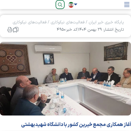
فارسی
پایگاه خبری خیر ایران
/
فعالیت‌های نیکوکاری
/
فعالیت‌های نیکوکاری
تاریخ انتشار: ۲۹ بهمن ۱۴۰۴
کد خبر:۴۹۵۰
آغاز همکاری مجمع خیرین کشور با دانشگاه شهیدبهشتی