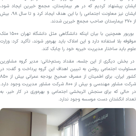
ایشان پیشنهاد کردیم که در هر بیمارستان، مجمع خیرین ایجاد شود،
ایشان نیز معاونت اجتماعی را با این هدف ایجاد کرد و تا سال ۹۸، بیش
از ۲۷۰ بیمارستان صاحب مجمع خیرین شدند.
بوربور همچنین با بیان اینکه دانشگاهی مثل دانشگاه تهران ۱۵۰۰ ملک
موقوفه بلا استفاده دارد و این املاک باید بهره‌ور شوند، تأکید کرد: وزارت
علوم باید ساختار مدیریت خیریه خود را چابک کند.
در بخش دیگری از این جلسه، مقداد رستم‌خانی؛ مدیر گروه مشاورین
مسئولیت اجتماعی روشن به تبیین اهداف این گروه پرداخت و گفت: در
کشور ایران، برای اطمینان از مصرف صحیح بودجه عمرانی بیش از ۸۵۰
شرکت مشاور مهندسی و بیش از ۸۰۰ شرکت مشاور مدیریت وجود دارد.
در حالی که برای سنجش اثربخشی اجتماعی و بهره‌وری در کار خیر، به
تعداد انگشتان دست موسسه وجود ندارد.