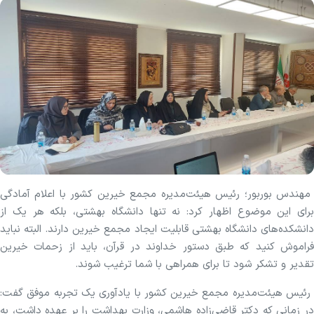
مهندس بوربور؛ رئیس هیئت‌مدیره مجمع خیرین کشور با اعلام آمادگی
برای این موضوع اظهار کرد: نه تنها دانشگاه بهشتی، بلکه هر یک از
دانشکده‌های دانشگاه بهشتی قابلیت ایجاد مجمع خیرین دارند. البته نباید
فراموش کنید که طبق دستور خداوند در قرآن، باید از زحمات خیرین
تقدیر و تشکر شود تا برای همراهی با شما ترغیب شوند.
رئیس هیئت‌مدیره مجمع خیرین کشور با یادآوری یک تجربه موفق گفت:
در زمانی که دکتر قاضی‌زاده هاشمی، وزارت بهداشت را بر عهده داشت، به