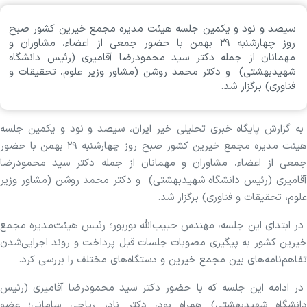
سیصد و نود و یکمین جلسه هیئت مدیره مجمع خیرین کشور صبح
روز چهارشنبه ۲۹ بهمن با حضور جمعی از اعضاء، مشاوران و
مهمانان از جمله دکتر سید محمودرضا آقامیری (رئیس دانشگاه
شهیدبهشتی) و دکتر محمد روشن (مشاور وزیر علوم، تحقیقات و
فناوری) برگزار شد.
به گزارش پایگاه خبری تحلیلی خیر ایران، سیصد و نود و یکمین جلسه
هیئت مدیره مجمع خیرین کشور صبح روز چهارشنبه ۲۹ بهمن با حضور
جمعی از اعضاء، مشاوران و مهمانان از جمله دکتر سید محمودرضا
آقامیری (رئیس دانشگاه شهیدبهشتی) و دکتر محمد روشن (مشاور وزیر
علوم، تحقیقات و فناوری) برگزار شد.
در ابتدای این جلسه، مهندس حبیب‌الله بوربور؛ رئیس هیئت‌مدیره مجمع
خیرین کشور به پیگیری مصوبات جلسات قبل پرداخت و روند اجرایی‌شدن
تفاهم‌نامه‌های بین مجمع خیرین و دستگاه‌های مختلف را بررسی کرد.
در ادامه این جلسه که با حضور دکتر سید محمودرضا آقامیری (رئیس
دانشگاه شهیدبهشتی) همراه بود، دکتر نادر ریاحی سامانی؛ عضو