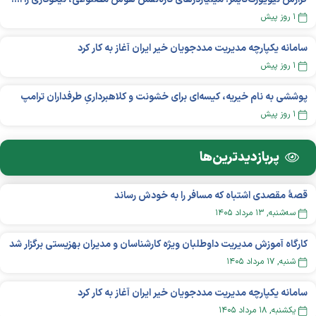
۱ روز پیش
سامانه یکپارچه مدیریت مددجویان خیر ایران آغاز به کار کرد
۱ روز پیش
پوششی به نام خیریه، کیسه‌ای برای خشونت و کلاهبرداریِ طرفداران ترامپ
۱ روز پیش
پربازدید‌ترین‌ها
قصهٔ مقصدی اشتباه که مسافر را به خودش رساند
سه‌شنبه, ۱۳ مرداد ۱۴۰۵
کارگاه آموزش مدیریت داوطلبان ویژه کارشناسان و مدیران بهزیستی برگزار شد
شنبه, ۱۷ مرداد ۱۴۰۵
سامانه یکپارچه مدیریت مددجویان خیر ایران آغاز به کار کرد
يکشنبه, ۱۸ مرداد ۱۴۰۵