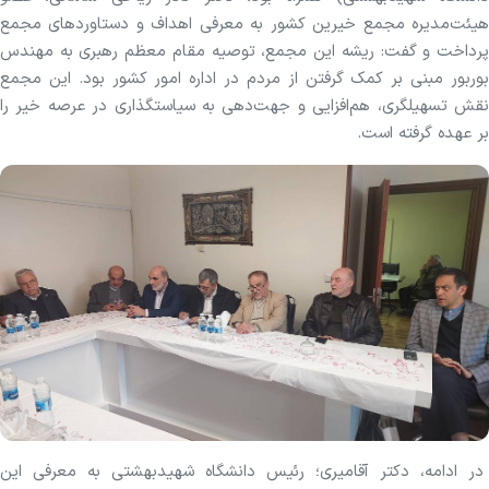
هیئت‌مدیره مجمع خیرین کشور به معرفی اهداف و دستاورد‌های مجمع
پرداخت و گفت: ریشه این مجمع، توصیه مقام معظم رهبری به مهندس
بوربور مبنی بر کمک گرفتن از مردم در اداره امور کشور بود. این مجمع
نقش تسهیلگری، هم‌افزایی و جهت‌دهی به سیاستگذاری در عرصه خیر را
بر عهده گرفته است.
در ادامه، دکتر آقامیری؛ رئیس دانشگاه شهیدبهشتی به معرفی این